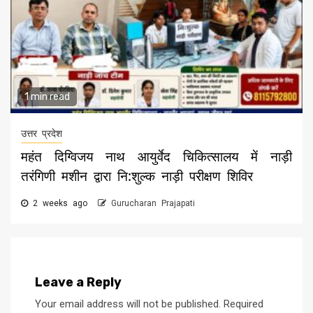
1 min read
उत्तर प्रदेश
महंत दिग्विजय नाथ आयुर्वेद चिकित्सालय में नाड़ी
तरंगिणी मशीन द्वारा नि:शुल्क नाड़ी परीक्षण शिविर
2 weeks ago
Gurucharan Prajapati
Leave a Reply
Your email address will not be published.
Required