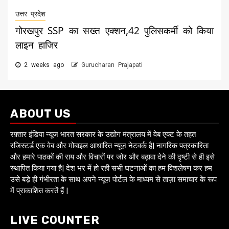
उत्तर प्रदेश
गोरखपुर SSP का सख्त एक्शन,42 पुलिसकर्मी को किया
लाइन हाजिर
2 weeks ago
Gurucharan Prajapati
ABOUT US
रफ़्तार इंडिया न्यूज भारत सरकार के उद्योग मंत्रालय में वेब एक्ट के तहत
रजिस्टर्ड एक वेब और मोबाइल आधारित न्यूज़ नेटवर्क है| नागरिक पत्रकारिता
और हमारे पाठकों की राय और विचारों पर जोर और बढ़ावा देने की दृष्टी से ही इसे
स्थापित किया गया है| देश भर में हो रही सभी घटनाओं का हम विशलेषण कर हम
उसे बड़े ही गंभीरता के साथ अपने न्यूज़ पोर्टल के माध्यम से ताज़ा समाचार के रूप
में प्राकाशित करतें हैं |
LIVE COUNTER