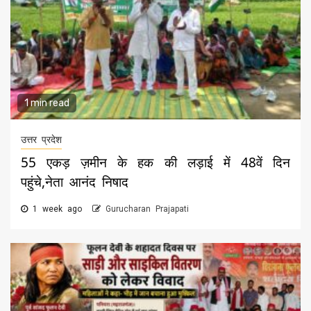
1 min read
उत्तर प्रदेश
55 एकड़ ज़मीन के हक की लड़ाई में 48वें दिन
पहुंचे,नेता आनंद निषाद
1 week ago
Gurucharan Prajapati