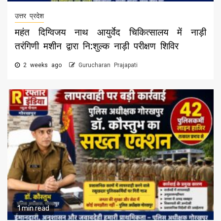
उत्तर प्रदेश
महंत दिग्विजय नाथ आयुर्वेद चिकित्सालय में नाड़ी
तरंगिणी मशीन द्वारा नि:शुल्क नाड़ी परीक्षण शिविर
2 weeks ago
Gurucharan Prajapati
1 min read