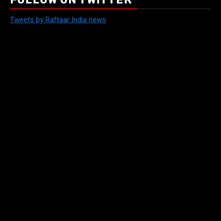
Tweets by Raftaar India news