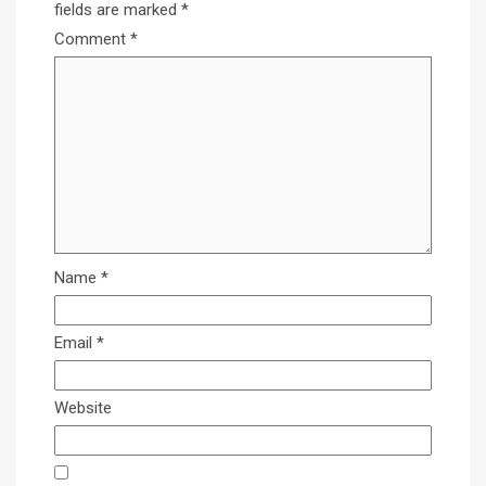
fields are marked
*
Comment
*
Name
*
Email
*
Website