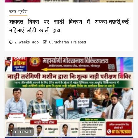
उत्तर प्रदेश
शहादत दिवस पर साड़ी वितरण में अफरा-तफ़री,कई
महिलाएं लौटीं खाली हाथ
2 weeks ago
Gurucharan Prajapati
1 min read