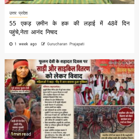
उत्तर प्रदेश
55 एकड़ ज़मीन के हक की लड़ाई में 48वें दिन
पहुंचे,नेता आनंद निषाद
1 week ago
Gurucharan Prajapati
1 min read