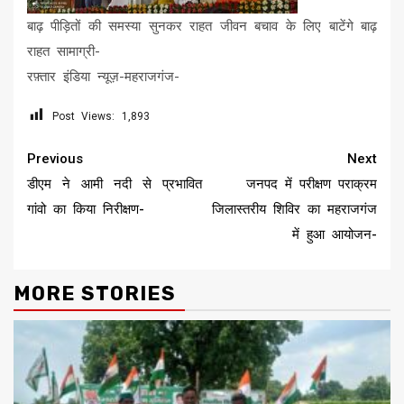
बाढ़ पीड़ितों की समस्या सुनकर राहत जीवन बचाव के लिए बाटेंगे बाढ़
राहत सामाग्री-
रफ़्तार इंडिया न्यूज़-महराजगंज-
Post Views:
1,893
Continue
Previous
Next
Reading
डीएम ने आमी नदी से प्रभावित
जनपद में परीक्षण पराक्रम
गांवो का किया निरीक्षण-
जिलास्तरीय शिविर का महराजगंज
में हुआ आयोजन-
MORE STORIES