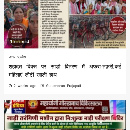
1 min read
उत्तर प्रदेश
शहादत दिवस पर साड़ी वितरण में अफरा-तफ़री,कई
महिलाएं लौटीं खाली हाथ
2 weeks ago
Gurucharan Prajapati