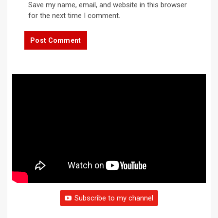
Save my name, email, and website in this browser
for the next time I comment.
Subscribe to my channel