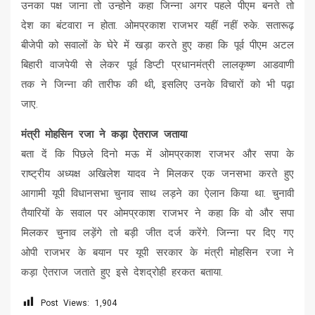
उनका पक्ष जाना तो उन्होने कहा जिन्ना अगर पहले पीएम बनते तो
देश का बंटवारा न होता. ओमप्रकाश राजभर यहीं नहीं रुके. सतारूढ़
बीजेपी को सवालों के घेरे में खड़ा करते हुए कहा कि पूर्व पीएम अटल
बिहारी वाजपेयी से लेकर पूर्व डिप्टी प्रधानमंत्री लालकृष्ण आडवाणी
तक ने जिन्ना की तारीफ की थी, इसलिए उनके विचारों को भी पढ़ा
जाए.
मंत्री मोहसिन रजा ने कड़ा ऐतराज जताया
बता दें कि पिछले दिनो मऊ में ओमप्रकाश राजभर और सपा के
राष्ट्रीय अध्यक्ष अखिलेश यादव ने मिलकर एक जनसभा करते हुए
आगामी यूपी विधानसभा चुनाव साथ लड़ने का ऐलान किया था. चुनावी
तैयारियों के सवाल पर ओमप्रकाश राजभर ने कहा कि वो और सपा
मिलकर चुनाव लड़ेंगे तो बड़ी जीत दर्ज करेंगे. जिन्ना पर दिए गए
ओपी राजभर के बयान पर यूपी सरकार के मंत्री मोहसिन रजा ने
कड़ा ऐतराज जताते हुए इसे देशद्रोही हरकत बताया.
Post Views:
1,904