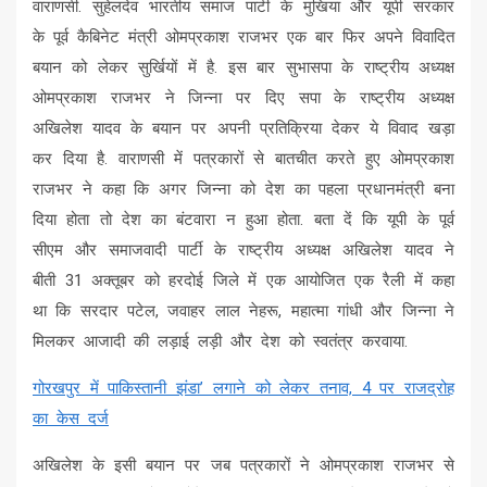
वाराणसी. सुहेलदेव भारतीय समाज पार्टी के मुखिया और यूपी सरकार
के पूर्व कैबिनेट मंत्री ओमप्रकाश राजभर एक बार फिर अपने विवादित
बयान को लेकर सुर्खियों में है. इस बार सुभासपा के राष्ट्रीय अध्यक्ष
ओमप्रकाश राजभर ने जिन्ना पर दिए सपा के राष्ट्रीय अध्यक्ष
अखिलेश यादव के बयान पर अपनी प्रतिक्रिया देकर ये विवाद खड़ा
कर दिया है. वाराणसी में पत्रकारों से बातचीत करते हुए ओमप्रकाश
राजभर ने कहा कि अगर जिन्ना को देश का पहला प्रधानमंत्री बना
दिया होता तो देश का बंटवारा न हुआ होता. बता दें कि यूपी के पूर्व
सीएम और समाजवादी पार्टी के राष्ट्रीय अध्यक्ष अखिलेश यादव ने
बीती 31 अक्तूबर को हरदोई जिले में एक आयोजित एक रैली में कहा
था कि सरदार पटेल, जवाहर लाल नेहरू, महात्मा गांधी और जिन्ना ने
मिलकर आजादी की लड़ाई लड़ी और देश को स्वतंत्र करवाया.
गोरखपुर में पाकिस्तानी झंडा’ लगाने को लेकर तनाव, 4 पर राजद्रोह
का केस दर्ज
अखिलेश के इसी बयान पर जब पत्रकारों ने ओमप्रकाश राजभर से