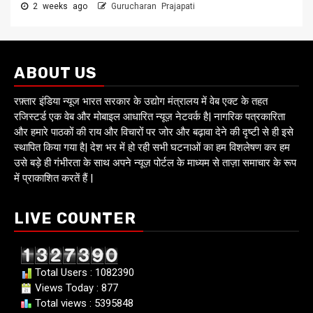
2 weeks ago
Gurucharan Prajapati
ABOUT US
रफ़्तार इंडिया न्यूज भारत सरकार के उद्योग मंत्रालय में वेब एक्ट के तहत
रजिस्टर्ड एक वेब और मोबाइल आधारित न्यूज़ नेटवर्क है| नागरिक पत्रकारिता
और हमारे पाठकों की राय और विचारों पर जोर और बढ़ावा देने की दृष्टी से ही इसे
स्थापित किया गया है| देश भर में हो रही सभी घटनाओं का हम विशलेषण कर हम
उसे बड़े ही गंभीरता के साथ अपने न्यूज़ पोर्टल के माध्यम से ताज़ा समाचार के रूप
में प्राकाशित करतें हैं |
LIVE COUNTER
Total Users : 1082390
Views Today : 877
Total views : 5395848