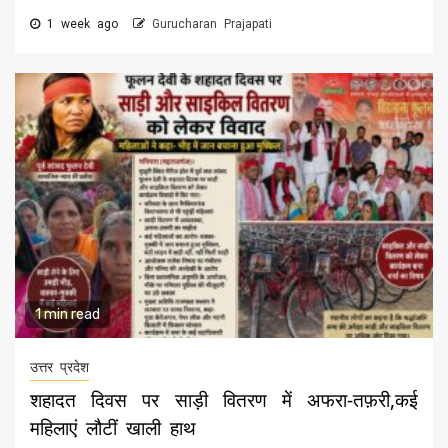
1 week ago
Gurucharan Prajapati
1 min read
उत्तर प्रदेश
शहादत दिवस पर साड़ी वितरण में अफरा-तफ़री,कई
महिलाएं लौटीं खाली हाथ