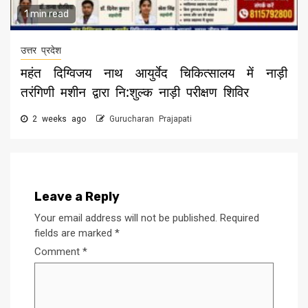
1 min read
उत्तर प्रदेश
महंत दिग्विजय नाथ आयुर्वेद चिकित्सालय में नाड़ी
तरंगिणी मशीन द्वारा नि:शुल्क नाड़ी परीक्षण शिविर
2 weeks ago
Gurucharan Prajapati
Leave a Reply
Your email address will not be published.
Required
fields are marked
*
Comment
*