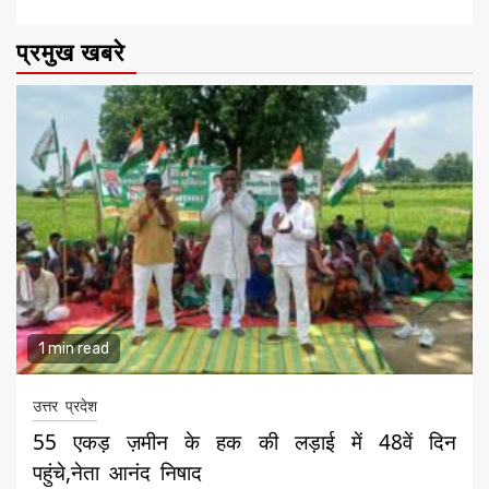
प्रमुख खबरे
1 min read
उत्तर प्रदेश
55 एकड़ ज़मीन के हक की लड़ाई में 48वें दिन
पहुंचे,नेता आनंद निषाद