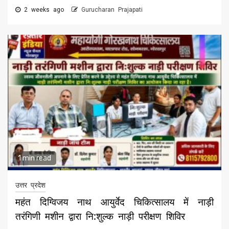
2 weeks ago
Gurucharan Prajapati
1 min read
उत्तर प्रदेश
महंत दिग्विजय नाथ आयुर्वेद चिकित्सालय में नाड़ी
तरंगिणी मशीन द्वारा नि:शुल्क नाड़ी परीक्षण शिविर