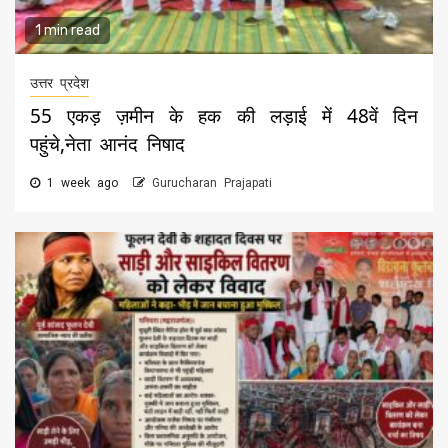
1 min read
उत्तर प्रदेश
55 एकड़ ज़मीन के हक की लड़ाई में 48वें दिन
पहुंचे,नेता आनंद निषाद
1 week ago
Gurucharan Prajapati