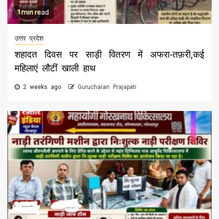
1 min read
उत्तर प्रदेश
शहादत दिवस पर साड़ी वितरण में अफरा-तफ़री,कई
महिलाएं लौटीं खाली हाथ
2 weeks ago
Gurucharan Prajapati