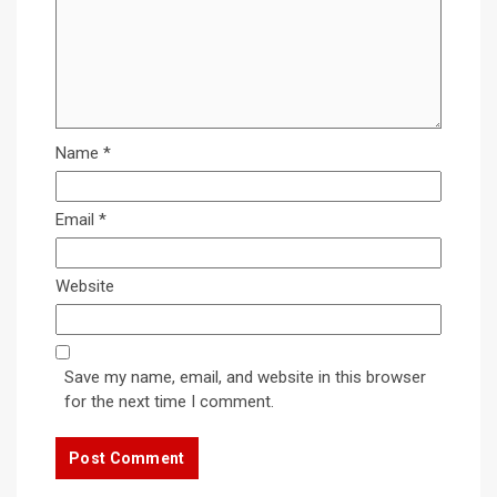
Name
*
Email
*
Website
Save my name, email, and website in this browser
for the next time I comment.