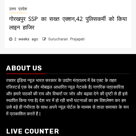
उत्तर प्रदेश
गोरखपुर SSP का सख्त एक्शन,42 पुलिसकर्मी को किया
लाइन हाजिर
2 weeks ago
Gurucharan Prajapati
ABOUT US
रफ़्तार इंडिया न्यूज भारत सरकार के उद्योग मंत्रालय में वेब एक्ट के तहत
रजिस्टर्ड एक वेब और मोबाइल आधारित न्यूज़ नेटवर्क है| नागरिक पत्रकारिता
और हमारे पाठकों की राय और विचारों पर जोर और बढ़ावा देने की दृष्टी से ही इसे
स्थापित किया गया है| देश भर में हो रही सभी घटनाओं का हम विशलेषण कर हम
उसे बड़े ही गंभीरता के साथ अपने न्यूज़ पोर्टल के माध्यम से ताज़ा समाचार के रूप
में प्राकाशित करतें हैं |
LIVE COUNTER