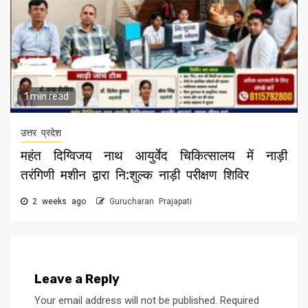
1 min read
उत्तर प्रदेश
महंत दिग्विजय नाथ आयुर्वेद चिकित्सालय में नाड़ी
तरंगिणी मशीन द्वारा नि:शुल्क नाड़ी परीक्षण शिविर
2 weeks ago
Gurucharan Prajapati
Leave a Reply
Your email address will not be published.
Required