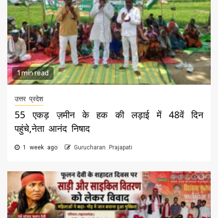
1 min read
उत्तर प्रदेश
55 एकड़ ज़मीन के हक की लड़ाई में 48वें दिन
पहुंचे,नेता आनंद निषाद
1 week ago
Gurucharan Prajapati