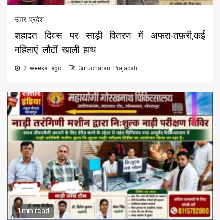
उत्तर प्रदेश
शहादत दिवस पर साड़ी वितरण में अफरा-तफ़री,कई
महिलाएं लौटीं खाली हाथ
2 weeks ago
Gurucharan Prajapati
1 min read