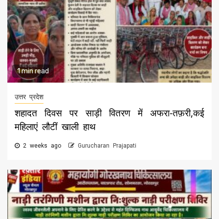
1 min read
उत्तर प्रदेश
शहादत दिवस पर साड़ी वितरण में अफरा-तफ़री,कई
महिलाएं लौटीं खाली हाथ
2 weeks ago
Gurucharan Prajapati