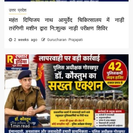
उत्तर प्रदेश
महंत दिग्विजय नाथ आयुर्वेद चिकित्सालय में नाड़ी
तरंगिणी मशीन द्वारा नि:शुल्क नाड़ी परीक्षण शिविर
2 weeks ago
Gurucharan Prajapati
1 min read