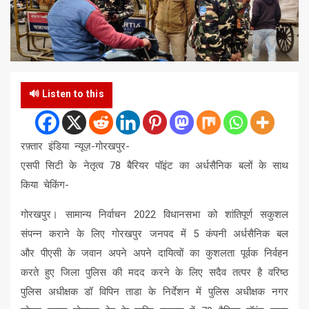
🔊 Listen to this
रफ़्तार इंडिया न्यूज़-गोरखपुर-
एसपी सिटी के नेतृत्व 78 बैरियर पॉइंट का अर्धसैनिक बलों के साथ
किया चेकिंग-
गोरखपुर। सामान्य निर्वाचन 2022 विधानसभा को शांतिपूर्ण सकुशल
संपन्न कराने के लिए गोरखपुर जनपद में 5 कंपनी अर्धसैनिक बल
और पीएसी के जवान अपने अपने दायित्वों का कुशलता पूर्वक निर्वहन
करते हुए जिला पुलिस की मदद करने के लिए सदैव तत्पर है वरिष्ठ
पुलिस अधीक्षक डॉ विपिन ताडा के निर्देशन में पुलिस अधीक्षक नगर