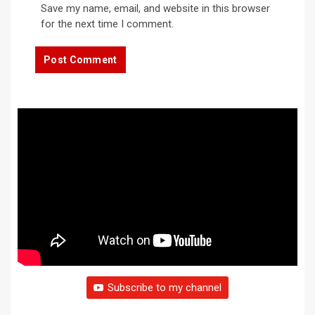
Save my name, email, and website in this browser
for the next time I comment.
Subscribe to my channel