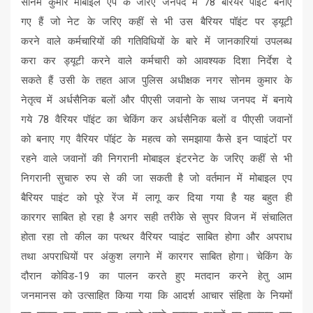
सोनम कुमार मोबाइल ऐप के जरिए जनपद में 78 बैरियर पॉइंट बनाए
गए हैं जो नेट के जरिए कहीं से भी उस बैरियर पॉइंट पर ड्यूटी
करने वाले कर्मचारियों की गतिविधियों के बारे में जानकारियां उपलब्ध
करा कर ड्यूटी करने वाले कर्मचारी को आवश्यक दिशा निर्देश दे
सकते हैं उसी के तहत आज पुलिस अधीक्षक नगर सोनम कुमार के
नेतृत्व में अर्धसैनिक बलों और पीएसी जवानो के साथ जनपद में बनाये
गये 78 वैरियर पॉइंट का चेकिंग कर अर्धसैनिक बलों व पीएसी जवानों
को बनाए गए वैरियर पॉइंट के महत्व को समझाया कैसे इन प्वाइंटों पर
रहने वाले जवानों की निगरानी मोबाइल इंटरनेट के जरिए कहीं से भी
निगरानी सुचारु रुप से की जा सकती है जो वर्तमान में मोबाइल एप
बैरियर पाइंट को पूरे रेंज में लागू कर दिया गया है यह बहुत ही
कारगर साबित हो रहा है अगर सही तरीके से सुपर विजन में संचालित
होता रहा तो कील का पत्थर वैरियर प्वाइंट साबित होगा और अपराध
तथा अपराधियों पर अंकुश लगाने में कारगर साबित होगा। चेकिंग के
दौरान कोविड-19 का पालन करते हुए मतदान करने हेतु आम
जनमानस को उत्साहित किया गया कि आदर्श आचार संहिता के नियमों