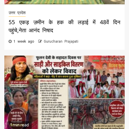
उत्तर प्रदेश
55 एकड़ ज़मीन के हक की लड़ाई में 48वें दिन
पहुंचे,नेता आनंद निषाद
1 week ago
Gurucharan Prajapati
1 min read