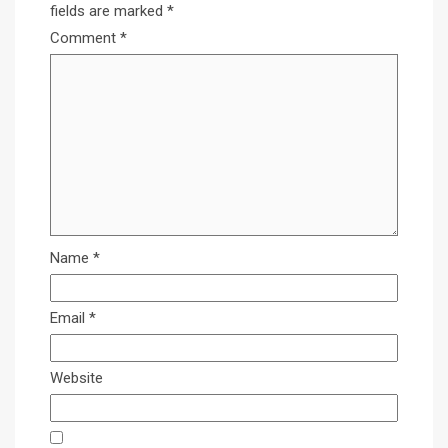
fields are marked
*
Comment
*
Name
*
Email
*
Website