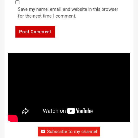
Save my name, email, and website in this browser
for the next time I comment.
Subscribe to my channel