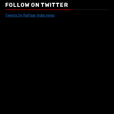
FOLLOW ON TWITTER
Tweets by Raftaar India news