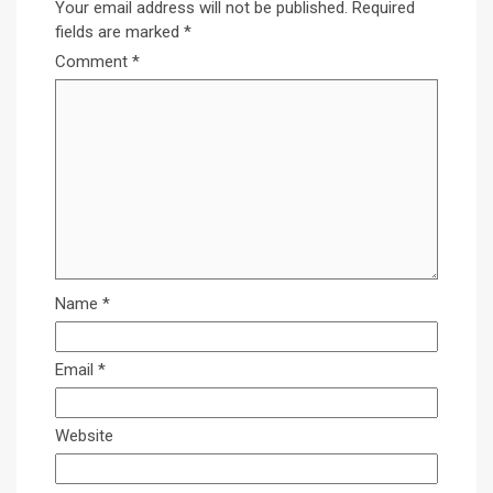
Your email address will not be published.
Required
fields are marked
*
Comment
*
Name
*
Email
*
Website