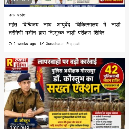
उत्तर प्रदेश
महंत दिग्विजय नाथ आयुर्वेद चिकित्सालय में नाड़ी
तरंगिणी मशीन द्वारा नि:शुल्क नाड़ी परीक्षण शिविर
2 weeks ago
Gurucharan Prajapati
1 min read