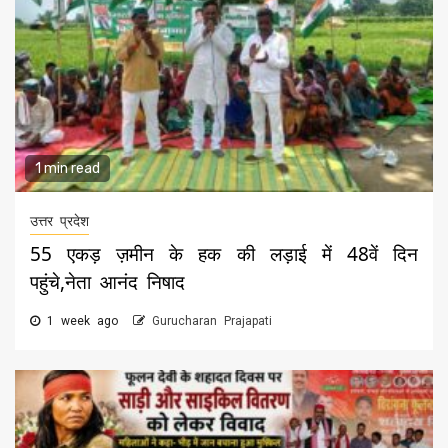
1 min read
उत्तर प्रदेश
55 एकड़ ज़मीन के हक की लड़ाई में 48वें दिन
पहुंचे,नेता आनंद निषाद
1 week ago
Gurucharan Prajapati