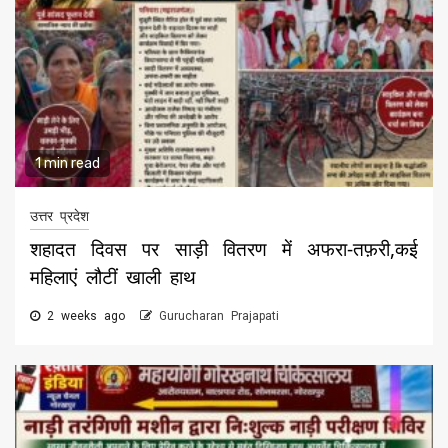
1 min read
उत्तर प्रदेश
शहादत दिवस पर साड़ी वितरण में अफरा-तफ़री,कई
महिलाएं लौटीं खाली हाथ
2 weeks ago
Gurucharan Prajapati