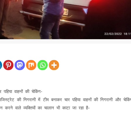
पहिया वाहनों की चेकिंग-
जिस्ट्रेट की निगरानी में टीम बनाकर चार पहिया वाहनों की निगरानी और चेकिं
 करने वाले व्यक्तियों का चालान भी काटा जा रहा है-