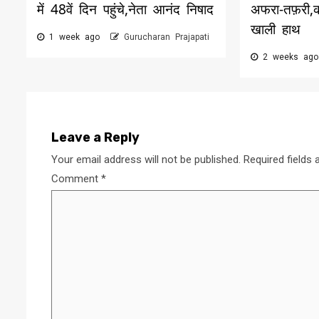
में 48वें दिन पहुंचे,नेता आनंद निषाद
अफरा-तफ़री
खाली हाथ
1 week ago
Gurucharan Prajapati
2 weeks ag
Leave a Reply
Your email address will not be published.
Required fields
Comment
*