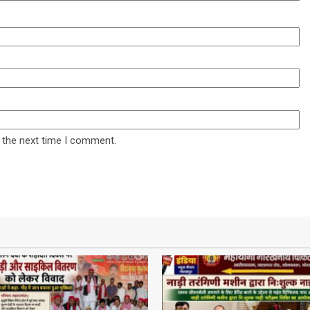
 the next time I comment.