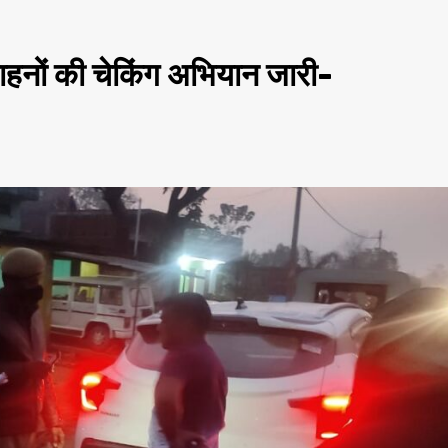
वाहनों की चेकिंग अभियान जारी-