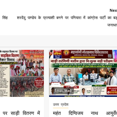
Nex
 सिंह
शरदेंदु पाण्डेय के प्रत्याशी बनने पर पनियारा में कांग्रेस पार्टी का बड़
जनाधा
1 min read
उत्तर प्रदेश
पर साड़ी वितरण में
महंत दिग्विजय नाथ आयुर्वे