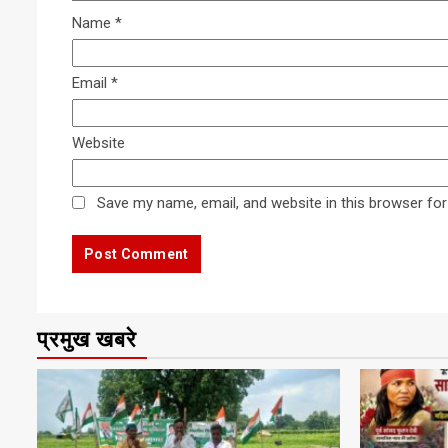
Name
*
Email
*
Website
Save my name, email, and website in this browser for
प्रमुख खबरे