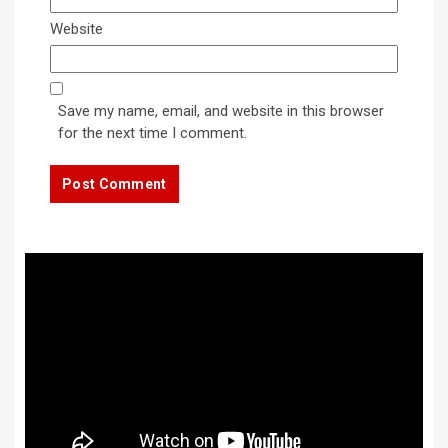
Website
Save my name, email, and website in this browser
for the next time I comment.