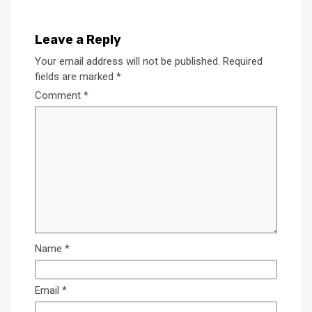
Leave a Reply
Your email address will not be published.
Required
fields are marked
*
Comment
*
Name
*
Email
*