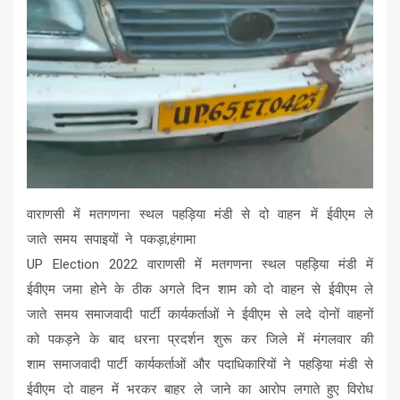
वाराणसी में मतगणना स्‍थल पहड़‍िया मंडी से दो वाहन में ईवीएम ले
जाते समय सपाइयों ने पकड़ा,हंगामा
UP Election 2022 वाराणसी में मतगणना स्‍थल पहड़‍िया मंडी में
ईवीएम जमा होने के ठीक अगले दिन शाम को दो वाहन से ईवीएम ले
जाते समय समाजवादी पार्टी कार्यकर्ताओं ने ईवीएम से लदे दोनों वाहनों
को पकड़ने के बाद धरना प्रदर्शन शुरू कर जिले में मंगलवार की
शाम समाजवादी पार्टी कार्यकर्ताओं और पदाधिकारियों ने पहड़‍िया मंडी से
ईवीएम दो वाहन में भरकर बाहर ले जाने का आरोप लगाते हुए विरोध