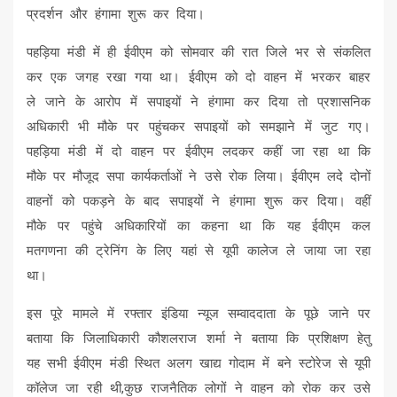
प्रदर्शन और हंगामा शुरू कर दिया।
पहड़िया मंडी में ही ईवीएम को सोमवार की रात जिले भर से संकलित
कर एक जगह रखा गया था। ईवीएम को दो वाहन में भरकर बाहर
ले जाने के आरोप में सपाइयों ने हंगामा कर दिया तो प्रशासनिक
अधिकारी भी मौके पर पहुंचकर सपाइयों को समझाने में जुट गए।
पहड़‍िया मंडी में दो वाहन पर ईवीएम लदकर कहीं जा रहा था कि
मौके पर मौजूद सपा कार्यकर्ताओं ने उसे रोक लिया। ईवीएम लदे दोनों
वाहनों को पकड़ने के बाद सपाइयों ने हंगामा शुरू कर दिया। वहीं
मौके पर पहुंचे अधिकारियों का कहना था कि यह ईवीएम कल
मतगणना की ट्रेनिंग के लिए यहां से यूपी कालेज ले जाया जा रहा
था।
इस पूरे मामले में रफ्तार इंडिया न्यूज सम्वाददाता के पूछे जाने पर
बताया कि जिलाधिकारी कौशलराज शर्मा ने बताया कि प्रशिक्षण हेतु
यह सभी ईवीएम मंडी स्थित अलग खाद्य गोदाम में बने स्टोरेज से यूपी
कॉलेज जा रही थी,कुछ राजनैतिक लोगों ने वाहन को रोक कर उसे