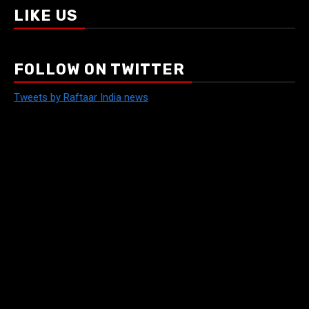
LIKE US
FOLLOW ON TWITTER
Tweets by Raftaar India news