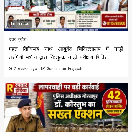
1 min read
उत्तर प्रदेश
महंत दिग्विजय नाथ आयुर्वेद चिकित्सालय में नाड़ी
तरंगिणी मशीन द्वारा नि:शुल्क नाड़ी परीक्षण शिविर
2 weeks ago
Gurucharan Prajapati