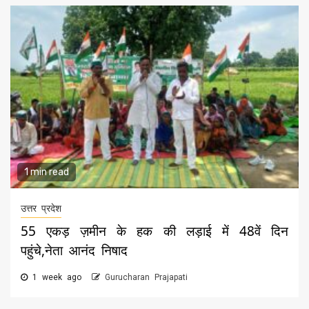
1 min read
उत्तर प्रदेश
55 एकड़ ज़मीन के हक की लड़ाई में 48वें दिन
पहुंचे,नेता आनंद निषाद
1 week ago
Gurucharan Prajapati