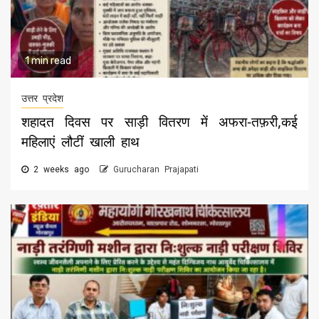
1 min read
उत्तर प्रदेश
शहादत दिवस पर साड़ी वितरण में अफरा-तफ़री,कई
महिलाएं लौटीं खाली हाथ
2 weeks ago
Gurucharan Prajapati