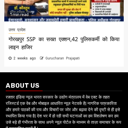
1 min read
उत्तर प्रदेश
गोरखपुर SSP का सख्त एक्शन,42 पुलिसकर्मी को किया
लाइन हाजिर
2 weeks ago
Gurucharan Prajapati
ABOUT US
रफ़्तार इंडिया न्यूज भारत सरकार के उद्योग मंत्रालय में वेब एक्ट के तहत
रजिस्टर्ड एक वेब और मोबाइल आधारित न्यूज़ नेटवर्क है| नागरिक पत्रकारिता
और हमारे पाठकों की राय और विचारों पर जोर और बढ़ावा देने की दृष्टी से ही इसे
स्थापित किया गया है| देश भर में हो रही सभी घटनाओं का हम विशलेषण कर हम
उसे बड़े ही गंभीरता के साथ अपने न्यूज़ पोर्टल के माध्यम से ताज़ा समाचार के रूप