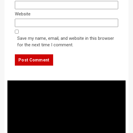
Website
Save my name, email, and website in this browser
for the next time I comment.