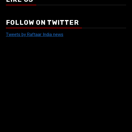
FOLLOW ON TWITTER
Tweets by Raftaar India news