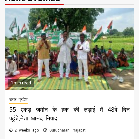
1 min read
उत्तर प्रदेश
55 एकड़ ज़मीन के हक की लड़ाई में 48वें दिन
पहुंचे,नेता आनंद निषाद
2 weeks ago
Gurucharan Prajapati