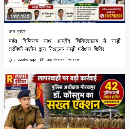
1 min read
उत्तर प्रदेश
महंत दिग्विजय नाथ आयुर्वेद चिकित्सालय में नाड़ी
तरंगिणी मशीन द्वारा नि:शुल्क नाड़ी परीक्षण शिविर
2 weeks ago
Gurucharan Prajapati