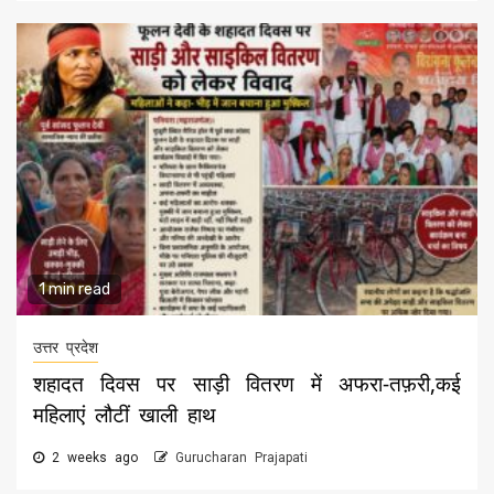
1 min read
उत्तर प्रदेश
शहादत दिवस पर साड़ी वितरण में अफरा-तफ़री,कई
महिलाएं लौटीं खाली हाथ
2 weeks ago
Gurucharan Prajapati