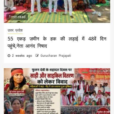
1 min read
उत्तर प्रदेश
55 एकड़ ज़मीन के हक की लड़ाई में 48वें दिन
पहुंचे,नेता आनंद निषाद
2 weeks ago
Gurucharan Prajapati