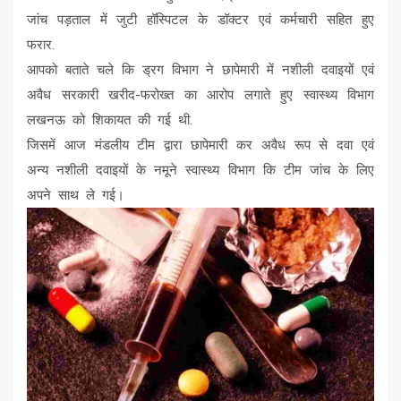
जांच पड़ताल में जुटी हॉस्पिटल के डॉक्टर एवं कर्मचारी सहित हुए
फरार.
आपको बताते चले कि ड्रग विभाग ने छापेमारी में नशीली दवाइयों एवं
अवैध सरकारी खरीद-फरोख्त का आरोप लगाते हुए स्वास्थ्य विभाग
लखनऊ को शिकायत की गई थी.
जिसमें आज मंडलीय टीम द्वारा छापेमारी कर अवैध रूप से दवा एवं
अन्य नशीली दवाइयों के नमूने स्वास्थ्य विभाग कि टीम जांच के लिए
अपने साथ ले गई।