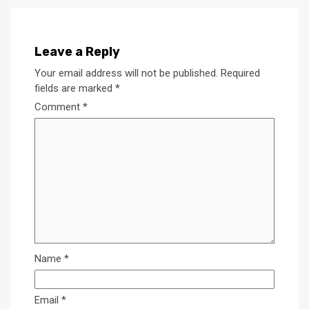
Leave a Reply
Your email address will not be published.
Required
fields are marked
*
Comment
*
Name
*
Email
*