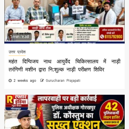
1 min read
उत्तर प्रदेश
महंत दिग्विजय नाथ आयुर्वेद चिकित्सालय में नाड़ी
तरंगिणी मशीन द्वारा नि:शुल्क नाड़ी परीक्षण शिविर
2 weeks ago
Gurucharan Prajapati