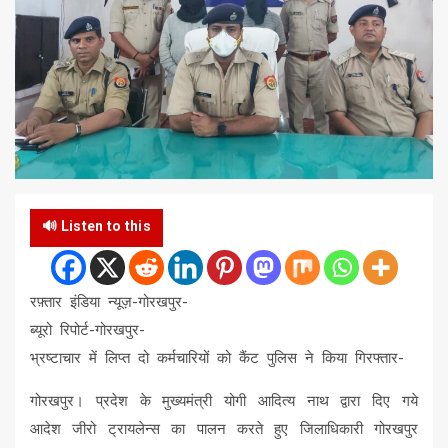
🔊 Listen to this
रफ़्तार इंडिया न्यूज़-गोरखपुर-
ब्यूरो रिपोर्ट-गोरखपुर-
भ्रष्टाचार में लिप्त दो कर्मचारियों को कैंट पुलिस ने किया गिरफ्तार-
गोरखपुर। प्रदेश के मुख्यमंत्री योगी आदित्य नाथ द्वारा दिए गये
आदेश जीरो ट्रायलेन्स का पालन करते हुए जिलाधिकारी गोरखपुर