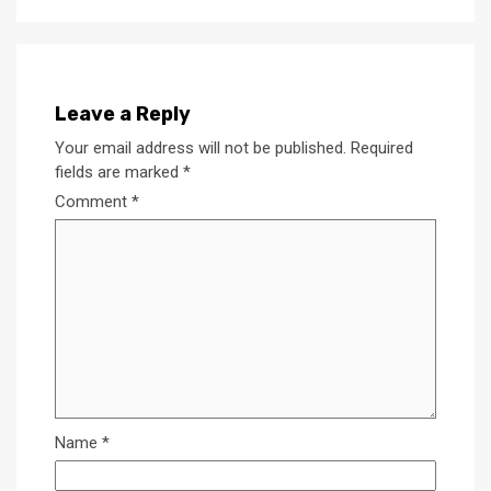
Leave a Reply
Your email address will not be published.
Required
fields are marked
*
Comment
*
Name
*