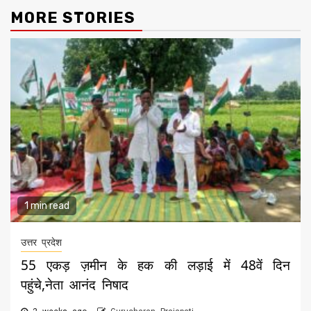
MORE STORIES
1 min read
उत्तर प्रदेश
55 एकड़ ज़मीन के हक की लड़ाई में 48वें दिन
पहुंचे,नेता आनंद निषाद