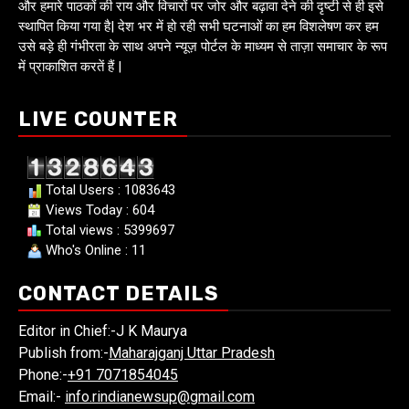
और हमारे पाठकों की राय और विचारों पर जोर और बढ़ावा देने की दृष्टी से ही इसे
स्थापित किया गया है| देश भर में हो रही सभी घटनाओं का हम विशलेषण कर हम
उसे बड़े ही गंभीरता के साथ अपने न्यूज़ पोर्टल के माध्यम से ताज़ा समाचार के रूप
में प्राकाशित करतें हैं |
LIVE COUNTER
Total Users : 1083643
Views Today : 604
Total views : 5399697
Who's Online : 11
CONTACT DETAILS
Editor in Chief:-J K Maurya
Publish from:-
Maharajganj Uttar Pradesh
Phone:-
+91 7071854045
Email:-
info.rindianewsup@gmail.com