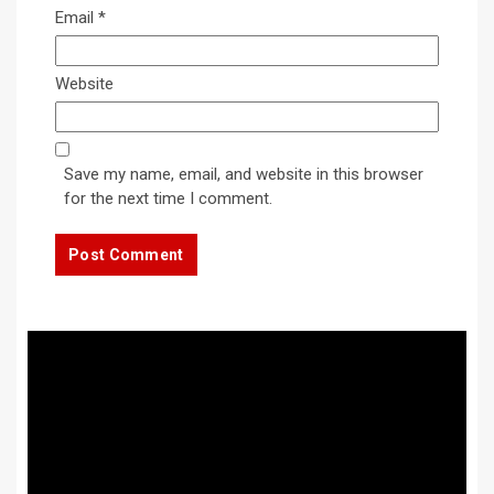
Email
*
Website
Save my name, email, and website in this browser
for the next time I comment.