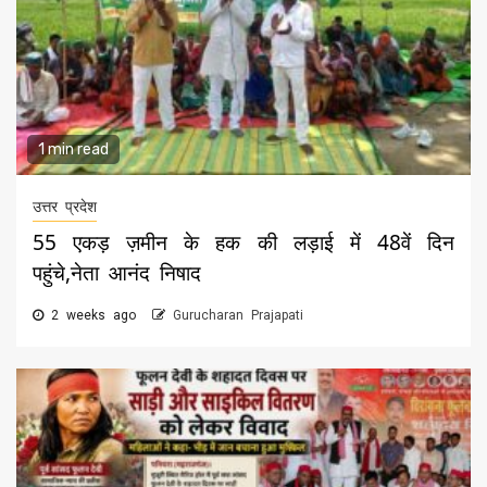
1 min read
उत्तर प्रदेश
55 एकड़ ज़मीन के हक की लड़ाई में 48वें दिन
पहुंचे,नेता आनंद निषाद
2 weeks ago
Gurucharan Prajapati