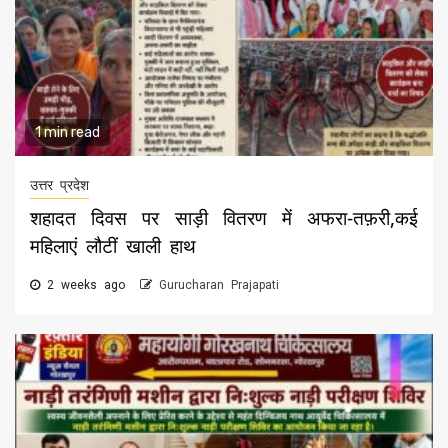
1 min read
उत्तर प्रदेश
शहादत दिवस पर साड़ी वितरण में अफरा-तफ़री,कई
महिलाएं लौटीं खाली हाथ
2 weeks ago
Gurucharan Prajapati