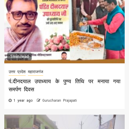
1 min read
उत्तर प्रदेश
महाराजगंज
पं.दीनदयाल उपाध्याय के पुण्य तिथि पर मनाया गया
समर्पण दिवस
1 year ago
Gurucharan Prajapati