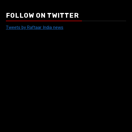
FOLLOW ON TWITTER
Tweets by Raftaar India news