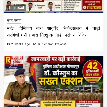
1 min read
उत्तर प्रदेश
महंत दिग्विजय नाथ आयुर्वेद चिकित्सालय में नाड़ी
तरंगिणी मशीन द्वारा नि:शुल्क नाड़ी परीक्षण शिविर
2 weeks ago
Gurucharan Prajapati