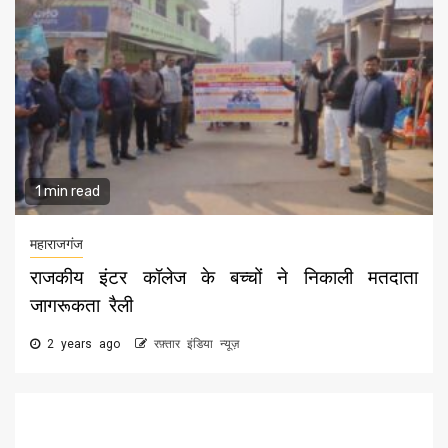
1 min read
महाराजगंज
राजकीय इंटर कॉलेज के बच्चों ने निकाली मतदाता
जागरूकता रैली
2 years ago
रफ़्तार इंडिया न्यूज़