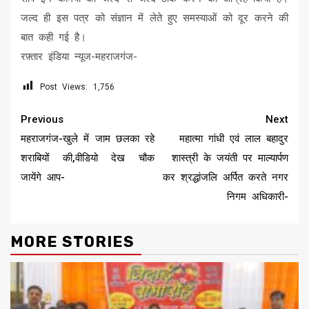
जल्द ही इस पत्र को संज्ञान में लेते हुए समस्याओं को दूर करने की
बात कही गई है।
रफ़्तार इंडिया न्यूज-महराजगंज-
Post Views:
1,756
Continue
Previous
Next
Reading
महराजगंज-खुले में जाम छलका रहे
महात्मा गांधी एवं लाल बहादुर
शराबियों की,वीडियो देख चौक
शास्त्री के जयंती पर माल्यार्पण
जायेंगे आप-
कर श्रद्धांजलि अर्पित करते नगर
निगम अधिकारी-
MORE STORIES