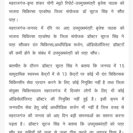
महराजगंज-कृपा शंकर योगी ब्यूरो रिपोर्ट-उपमुख्यमंत्री बृजेश पाठक को
भाजपा चिकित्सा प्रकोष्ठ जिला संयोजक डॉ सूरज सिंह ने सौंपा
पत्र।
महराजगंज-जनपद में दौरे पर आए उपमुख्यमंत्री बृजेश पाठक को
भाजपा चिकित्सा प्रकोष्ठ के जिला संयोजक डॉक्टर सूरज सिंह ने
पत्र सौंपकर दंत चिकित्सा,आर्थोपेडिक सर्जन, ऑडियोलॉजिस्ट डॉक्टरों
की कमी होने के संबंध में उपमुख्यमंत्री को पत्र सौंपा।
बातचीत के दौरान डॉक्टर सूरत सिंह ने बताया कि जनपद में 15
सामुदायिक स्वास्थ्य केंद्रों में से 13 केंद्रों पर कोई भी दंत चिकित्सक
चिकित्सीय सेवा प्रदान करने के लिए कोई नियुक्ति नहीं है तथा जिला
संयुक्त चिकित्सालय महराजगंज में दिव्यांग लोगों के लिए भी कोई
ऑडियोलॉजिस्ट डॉक्टर की नियुक्ति नहीं हुई है। इसी क्रम में
जनपदीय सेवा हेतु कोई आर्थोपेडिक सर्जन भी नहीं है जिस वजह से
महराजगंज की जनता को आए दिन बड़ी समस्याओं का सामना करना
पड़ता है। डॉक्टर सूरज सिंह ने बताया कि उपमुख्यमंत्री को पत्र
सौप इन कमियों को जल्द से जल्द ठीक करने का आग्रह किया है।