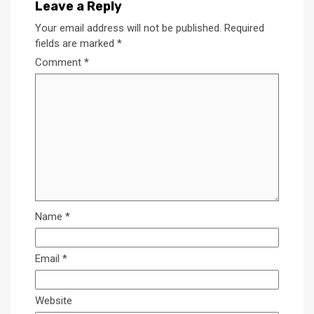
Leave a Reply
Your email address will not be published.
Required
fields are marked
*
Comment
*
Name
*
Email
*
Website