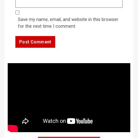
Save my name, email, and website in this browser
for the next time I comment.