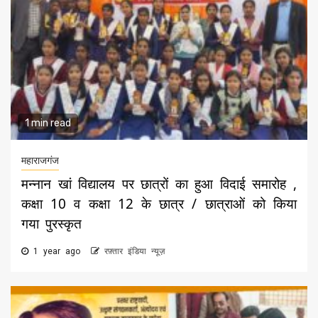
1 min read
महाराजगंज
मन्नान खां विद्यालय पर छात्रों का हुआ विदाई समारोह ,
कक्षा 10 व कक्षा 12 के छात्र / छात्राओं को किया
गया पुरस्कृत
1 year ago
रफ़्तार इंडिया न्यूज़