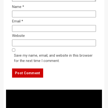
Name
*
Email
*
Website
Save my name, email, and website in this browser
for the next time I comment.