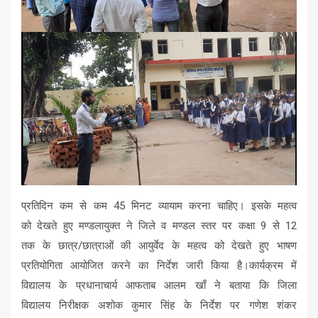
प्रतिदिन कम से कम 45 मिनट व्यायाम करना चाहिए। इसके महत्व
को देखते हुए मण्डलायुक्त ने जिले व मण्डल स्तर पर कक्षा 9 से 12
तक के छात्र/छात्राओं की आयुर्वेद के महत्व को देखते हुए भाषण
प्रतियोगिता आयोजित करने का निर्देश जारी किया है।कार्यक्रम में
विद्यालय के प्रधानाचार्य आफताब आलम खाँ ने बताया कि जिला
विद्यालय निरीक्षक अशोक कुमार सिंह के निर्देश पर गणेश शंकर