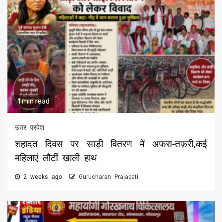
1 min read
उत्तर प्रदेश
शहादत दिवस पर साड़ी वितरण में अफरा-तफ़री,कई
महिलाएं लौटीं खाली हाथ
2 weeks ago
Gurucharan Prajapati