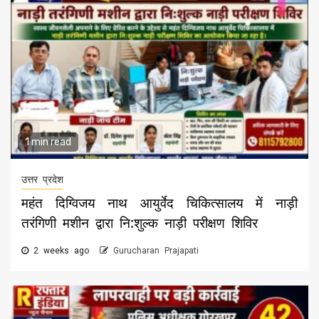
1 min read
उत्तर प्रदेश
महंत दिग्विजय नाथ आयुर्वेद चिकित्सालय में नाड़ी
तरंगिणी मशीन द्वारा नि:शुल्क नाड़ी परीक्षण शिविर
2 weeks ago
Gurucharan Prajapati