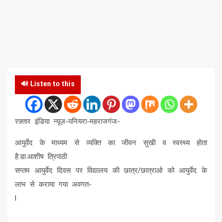
🔊 Listen to this
रफ़्तार इंडिया न्यूज़-पनियरा-महराजगंज-
आयुर्वेद के माध्यम से व्यक्ति का जीवन सुखी व स्वस्थ्य होता
है:डा.आशीष त्रिपाठी
सप्तम आयुर्वेद दिवस पर विद्यालय की छात्र/छात्राओ को आयुर्वेद के
लाभ से कराया गया अवगत-
l