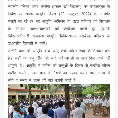
स्थानीय पनियरा इंटर कालेज (मलान खाँ विद्यालय) पर मण्डलायुक्त के
निर्देश पर सप्तम आयुर्वेद दिवस (23 अक्टूबर 2022) के अन्तर्गत
चलाये जा रहे हर घर आयुर्वेद अभियान के तहत शनिवार को विद्यालय
के समस्य छात्र/छात्राओं को सम्बोधित करते हुए प्रभारी
चिकित्साधिकारी राजकीय आयुर्वेद चिकित्सालय बसडीला पनियरा के
डा.आशीष त्रिपाठी ने कही।
उन्होंने कहा कि आयुर्वेद शब्द आयु तथा जीवन शब्द से मिलकर बना
है। जहाँ पर आयु जीने की चर्चा परिचर्चा हो या ज्ञान दिया जाये वही
आयुर्वेद है। आयुर्वेद मे व्यक्ति को ऋतुओं के हिसाब से संयमित जीवन
व्यतीत करने , खान-पान में नियमों का पालन करने तथा समय से
सोने व समय से उठने की बात बतायी जाती है।