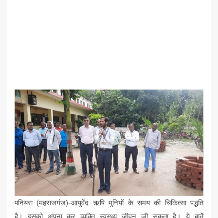
पनियरा (महराजगंज)-आयुर्वेद ऋषि मुनियों के समय की चिकित्सा पद्धति
है। इसको अपना कर व्यक्ति स्वस्थ्य जीवन जी सकता है। ये बातें