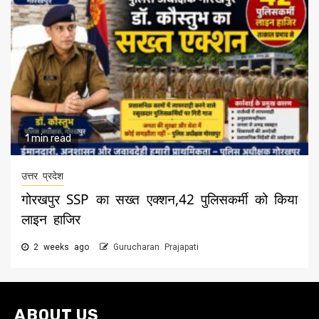
1 min read
उत्तर प्रदेश
गोरखपुर SSP का सख्त एक्शन,42 पुलिसकर्मी को किया
लाइन हाजिर
2 weeks ago
Gurucharan Prajapati
ABOUT US