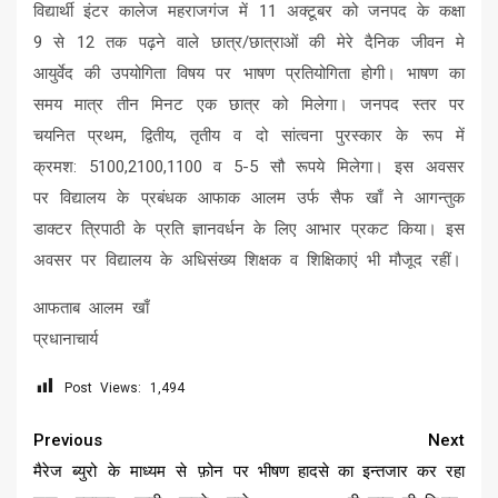
विद्यार्थी इंटर कालेज महराजगंज में 11 अक्टूबर को जनपद के कक्षा
9 से 12 तक पढ़ने वाले छात्र/छात्राओं की मेरे दैनिक जीवन मे
आयुर्वेद की उपयोगिता विषय पर भाषण प्रतियोगिता होगी। भाषण का
समय मात्र तीन मिनट एक छात्र को मिलेगा। जनपद स्तर पर
चयनित प्रथम, द्वितीय, तृतीय व दो सांत्वना पुरस्कार के रूप में
क्रमश: 5100,2100,1100 व 5-5 सौ रूपये मिलेगा। इस अवसर
पर विद्यालय के प्रबंधक आफाक आलम उर्फ सैफ खाँ ने आगन्तुक
डाक्टर त्रिपाठी के प्रति ज्ञानवर्धन के लिए आभार प्रकट किया। इस
अवसर पर विद्यालय के अधिसंख्य शिक्षक व शिक्षिकाएं भी मौजूद रहीं।
आफताब आलम खाँ
प्रधानाचार्य
Post Views:
1,494
Continue
Previous
Next
Reading
मैरेज ब्युरो के माध्यम से फ़ोन पर
भीषण हादसे का इन्तजार कर रहा