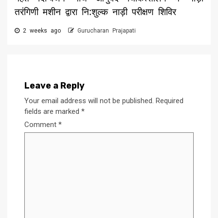
तरंगिणी मशीन द्वारा नि:शुल्क नाड़ी परीक्षण शिविर
2 weeks ago
Gurucharan Prajapati
Leave a Reply
Your email address will not be published.
Required
fields are marked
*
Comment
*