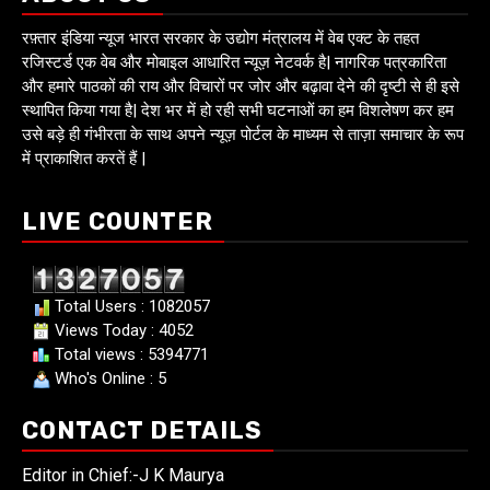
रफ़्तार इंडिया न्यूज भारत सरकार के उद्योग मंत्रालय में वेब एक्ट के तहत
रजिस्टर्ड एक वेब और मोबाइल आधारित न्यूज़ नेटवर्क है| नागरिक पत्रकारिता
और हमारे पाठकों की राय और विचारों पर जोर और बढ़ावा देने की दृष्टी से ही इसे
स्थापित किया गया है| देश भर में हो रही सभी घटनाओं का हम विशलेषण कर हम
उसे बड़े ही गंभीरता के साथ अपने न्यूज़ पोर्टल के माध्यम से ताज़ा समाचार के रूप
में प्राकाशित करतें हैं |
LIVE COUNTER
Total Users : 1082057
Views Today : 4052
Total views : 5394771
Who's Online : 5
CONTACT DETAILS
Editor in Chief:-J K Maurya