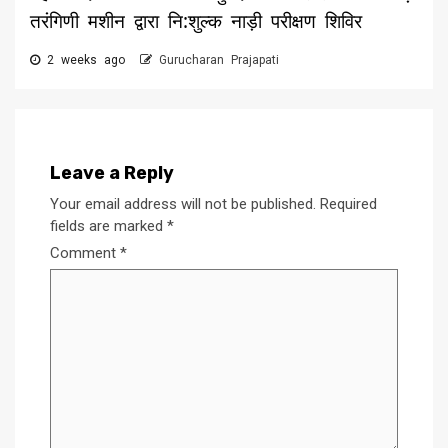
तरंगिणी मशीन द्वारा नि:शुल्क नाड़ी परीक्षण शिविर
2 weeks ago
Gurucharan Prajapati
Leave a Reply
Your email address will not be published.
Required
fields are marked
*
Comment
*