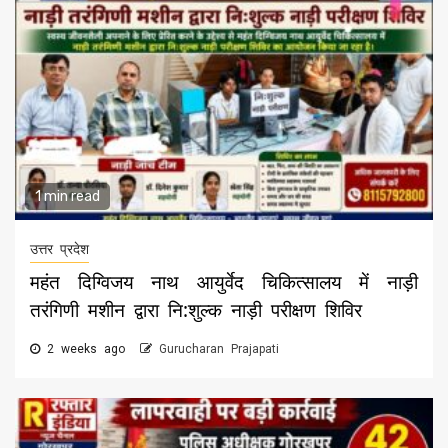
1 min read
उत्तर प्रदेश
महंत दिग्विजय नाथ आयुर्वेद चिकित्सालय में नाड़ी
तरंगिणी मशीन द्वारा नि:शुल्क नाड़ी परीक्षण शिविर
2 weeks ago
Gurucharan Prajapati