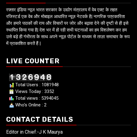
रफ़्तार इंडिया न्यूज भारत सरकार के उद्योग मंत्रालय में वेब एक्ट के तहत
रजिस्टर्ड एक वेब और मोबाइल आधारित न्यूज़ नेटवर्क है| नागरिक पत्रकारिता
और हमारे पाठकों की राय और विचारों पर जोर और बढ़ावा देने की दृष्टी से ही इसे
स्थापित किया गया है| देश भर में हो रही सभी घटनाओं का हम विशलेषण कर हम
उसे बड़े ही गंभीरता के साथ अपने न्यूज़ पोर्टल के माध्यम से ताज़ा समाचार के रूप
में प्राकाशित करतें हैं |
LIVE COUNTER
Total Users : 1081948
Views Today : 3352
Total views : 5394045
Who's Online : 2
CONTACT DETAILS
Editor in Chief:-J K Maurya