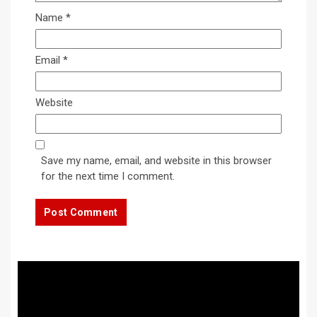
Name
*
Email
*
Website
Save my name, email, and website in this browser
for the next time I comment.