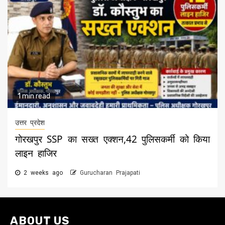
1 min read
उत्तर प्रदेश
गोरखपुर SSP का सख्त एक्शन,42 पुलिसकर्मी को किया
लाइन हाजिर
2 weeks ago
Gurucharan Prajapati
ABOUT US