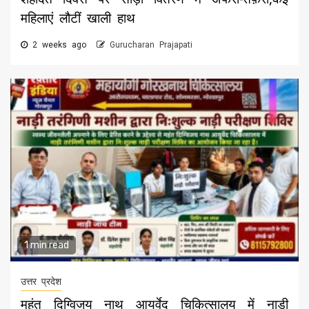
महिलाएं लौटीं खाली हाथ
2 weeks ago
Gurucharan Prajapati
1 min read
उत्तर प्रदेश
महंत दिग्विजय नाथ आयुर्वेद चिकित्सालय में नाड़ी