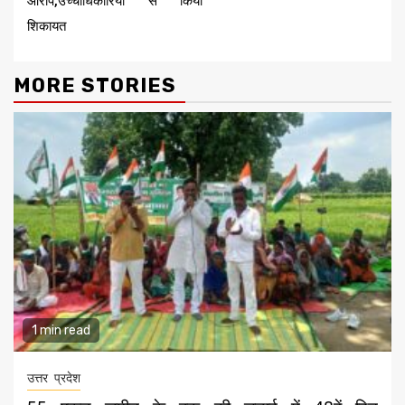
आरोप,उच्चाधिकारियों से किया
शिकायत
MORE STORIES
1 min read
उत्तर प्रदेश