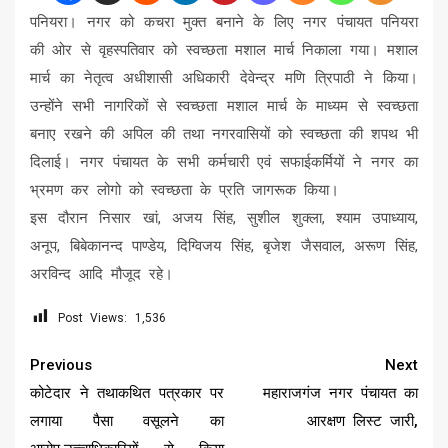
पनियरा। नगर को कचरा मुक्त बनाने के लिए नगर पंचायत पनियरा
की ओर से वृहस्पतिवार को स्वच्छता मशाल मार्च निकाला गया। मशाल
मार्च का नेतृत्व अधीशासी अधिकारी देवेन्द्र मणि त्रिपाठी ने किया।
उन्होंने सभी नागरिकों से स्वच्छता मशाल मार्च के माध्यम से स्वच्छता
बनाए रखने की अपिल की तथा नगरवासियों को स्वच्छता की शपथ भी
दिलाई। नगर पंचायत के सभी कर्मचारी एवं सफाईकर्मियों ने नगर का
भ्रमण कर लोगो को स्वच्छता के प्रति जागरूक किया।
इस दौरान निसार खां, अजय सिंह, सुशील शुक्ला, श्याम उपाध्याय,
अनूप, बिबेकानन्द पाण्डेय, दिग्विजय सिंह, बृजेश जैसवाल, अरूण सिंह,
अरविन्द आदि मौजूद रहे।
Post Views:
1,536
Continue
Previous
Next
Reading
कोटेदार ने तथाकथित पत्रकार पर
महाराजगंज नगर पंचायत का
लगाया पैसा वसूलने का
आरक्षण लिस्ट जारी,