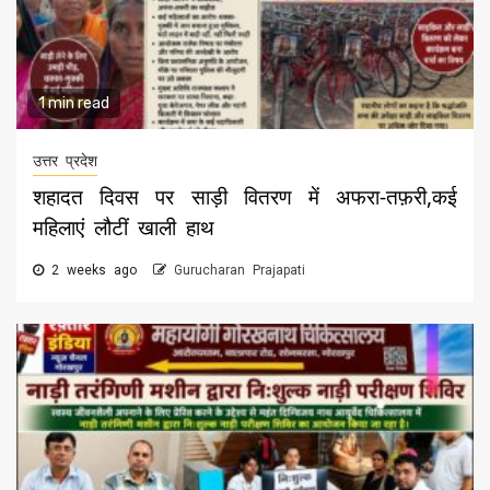
1 min read
उत्तर प्रदेश
शहादत दिवस पर साड़ी वितरण में अफरा-तफ़री,कई
महिलाएं लौटीं खाली हाथ
2 weeks ago
Gurucharan Prajapati