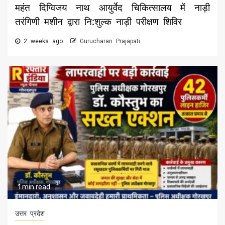
महंत दिग्विजय नाथ आयुर्वेद चिकित्सालय में नाड़ी
तरंगिणी मशीन द्वारा नि:शुल्क नाड़ी परीक्षण शिविर
2 weeks ago
Gurucharan Prajapati
1 min read
उत्तर प्रदेश