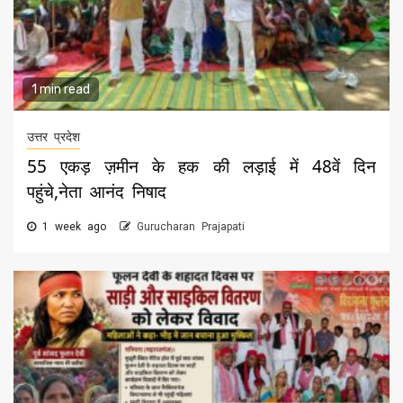
1 min read
उत्तर प्रदेश
55 एकड़ ज़मीन के हक की लड़ाई में 48वें दिन
पहुंचे,नेता आनंद निषाद
1 week ago
Gurucharan Prajapati