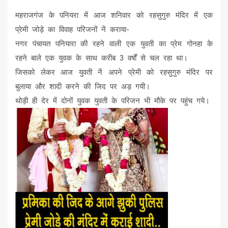
महराजगंज के पनियरा में आज शनिवार को रहसुगुरु मंदिर में एक
प्रेमी जोड़े का विवाह परिजनों नें कराया-
नगर पंचायत पनियारा की रहने वाली एक युवती का प्रेम गोनहा के
रहने बाले एक युवक के साथ करीब 3 वर्षों से चल रहा था।
जिसको लेकर आज युवती नें अपने प्रेमी को रहसुगुरु मंदिर पर
बुलाया और शादी करने की जिद पर अड़ गयी।
थोड़ी ही देर में दोनों युवक युवती के परिजन भी मौके पर पहुंच गये।