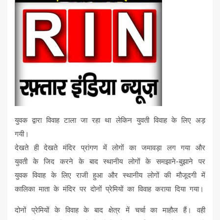
युवक द्वारा विवाह टाला जा रहा था लेकिन युवती विवाह के लिए अड़
गयी।
देखते ही देखते मंदिर प्रांगण में लोगों का जमावड़ा लग गया और
युवती के जिद करने के बाद स्थानीय लोगों के समझाने-बुझाने पर
युवक विवाह के लिए राजी हुआ और स्थानीय लोगों की मौजूदगी में
कालिका माता के मंदिर पर दोनों प्रेमियों का विवाह कराया दिया गया।
दोनों प्रेमियों के विवाह के बाद क्षेत्र में चर्चा का माहौल हैं। वही