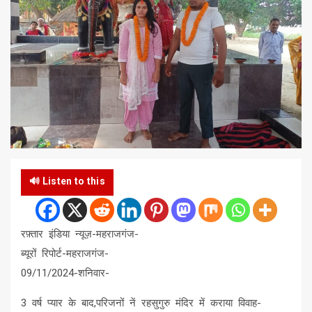
🔊 Listen to this
रफ़्तार इंडिया न्यूज़-महराजगंज-
ब्यूरों रिपोर्ट-महराजगंज-
09/11/2024-शनिवार-
3 वर्ष प्यार के बाद,परिजनों नें रहसुगुरु मंदिर में कराया विवाह-