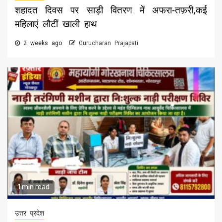
शहादत दिवस पर साड़ी वितरण में अफरा-तफ़री,कई
महिलाएं लौटीं खाली हाथ
2 weeks ago
Gurucharan Prajapati
1 min read
उत्तर प्रदेश