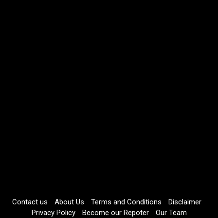
Contact us
About Us
Terms and Conditions
Disclaimer
Privacy Policy
Become our Repoter
Our Team