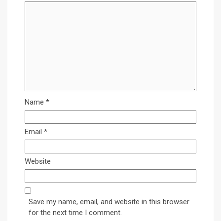
Name
*
Email
*
Website
Save my name, email, and website in this browser
for the next time I comment.