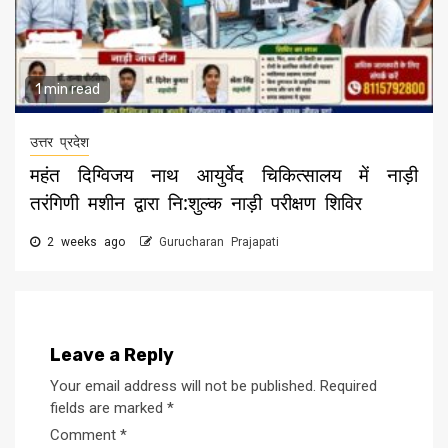
1 min read
उत्तर प्रदेश
महंत दिग्विजय नाथ आयुर्वेद चिकित्सालय में नाड़ी
तरंगिणी मशीन द्वारा नि:शुल्क नाड़ी परीक्षण शिविर
2 weeks ago
Gurucharan Prajapati
Leave a Reply
Your email address will not be published.
Required
fields are marked
*
Comment
*