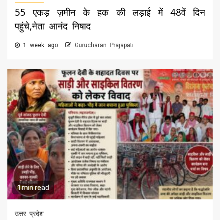
55 एकड़ ज़मीन के हक की लड़ाई में 48वें दिन
पहुंचे,नेता आनंद निषाद
1 week ago
Gurucharan Prajapati
1 min read
उत्तर प्रदेश