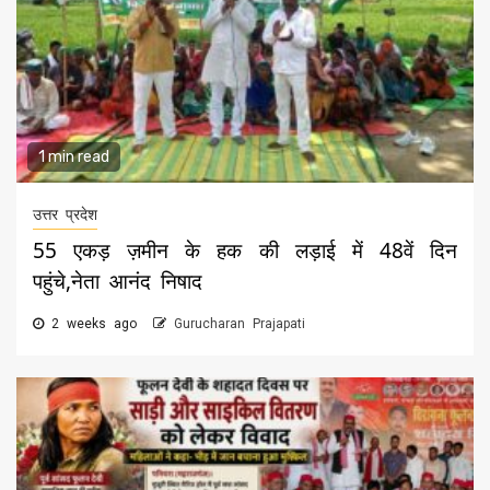
1 min read
उत्तर प्रदेश
55 एकड़ ज़मीन के हक की लड़ाई में 48वें दिन
पहुंचे,नेता आनंद निषाद
2 weeks ago
Gurucharan Prajapati