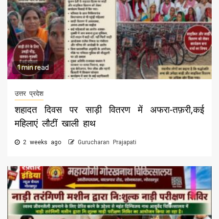
1 min read
उत्तर प्रदेश
शहादत दिवस पर साड़ी वितरण में अफरा-तफ़री,कई
महिलाएं लौटीं खाली हाथ
2 weeks ago
Gurucharan Prajapati