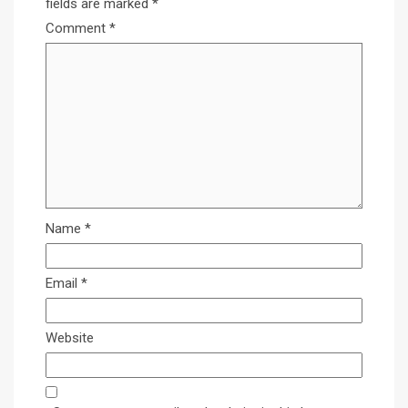
fields are marked
*
Comment
*
Name
*
Email
*
Website