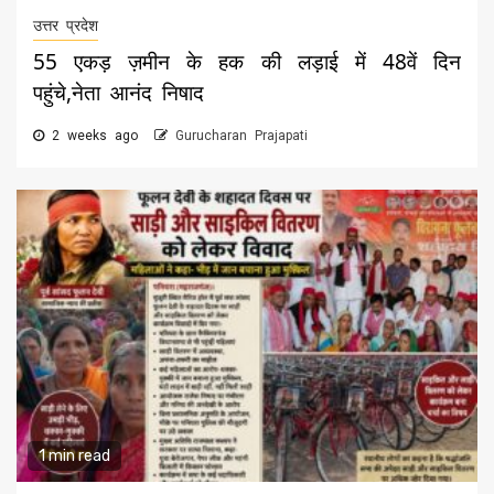
उत्तर प्रदेश
55 एकड़ ज़मीन के हक की लड़ाई में 48वें दिन
पहुंचे,नेता आनंद निषाद
2 weeks ago
Gurucharan Prajapati
1 min read