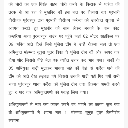
की चोरी का एक गिरोह वाहन चोरी करने के फिराक से फरेंदा की
तरफ से आ रहा है मुखबिर की इस बात पर विश्वास कर प्रभारी
निरीक्षक पुरंदरपुर द्वारा प्रभारी निरीक्षण फरेन्दा को उपरोक्त सूचना से
अवगत कराते हुए मुखबीर को साथ लेकर मनको के पास कोट
कम्हरिया थाना पुरन्दरपुर बार्डर पर पहुंचे जहां 02 मोटर साईकिल पर
06 व्यक्ति आते दिखे जिसे पुलिस टीम ने उन्हें रोकना चाहा तो एक
अभियुक्त मोहम्मद यूनुस पुत्र विपत ने पुलिस टीम की ओर फायर कर
दिया और जिससे पीछे बैठा एक व्यक्ति उत्तर कर भाग गया। बाकी के
05 अभियुक्त गाढ़ी मुढाकर भागना चाहे की पीछे से फरेंदा पाने की
टीम को आते देख हड़बड़ा गये जिससे उनकी गाड़ी यही गिर गयी सभी
थाना पुरंदरपुर थाना फरेंदा की पुलिस टीम द्वारा हिकमत अमती करते
हुए र पार कर अभियुक्तगणो को पकड़ लिया गया।
अभियुक्तगणों से नाम पता फायर करने वह भागने का कारण पूछा गया
तो अभियुक्तगणों ने अपना नाम 1. मोहम्मद यूनुस पुत्र वितगिरोह
सरगना