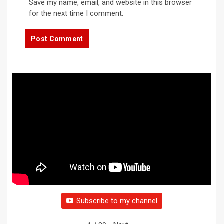
Save my name, email, and website in this browser
for the next time I comment.
Subscribe to my channel