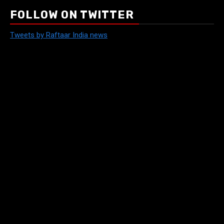
FOLLOW ON TWITTER
Tweets by Raftaar India news