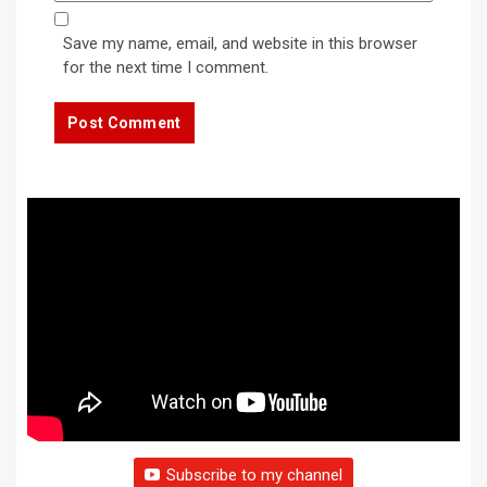
Save my name, email, and website in this browser
for the next time I comment.
Subscribe to my channel