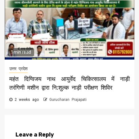
1 min read
उत्तर प्रदेश
महंत दिग्विजय नाथ आयुर्वेद चिकित्सालय में नाड़ी
तरंगिणी मशीन द्वारा नि:शुल्क नाड़ी परीक्षण शिविर
2 weeks ago
Gurucharan Prajapati
Leave a Reply