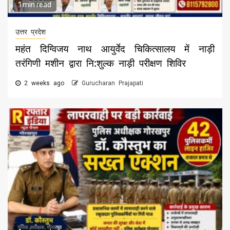
1 min read
उत्तर प्रदेश
महंत दिग्विजय नाथ आयुर्वेद चिकित्सालय में नाड़ी
तरंगिणी मशीन द्वारा नि:शुल्क नाड़ी परीक्षण शिविर
2 weeks ago
Gurucharan Prajapati