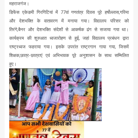
महराजगंज।
डिफेंस एकेडमी गिरगिटियां में 77वां गणतंत्र दिवस पूरे हर्षोल्लास,गरिमा
और देशभक्ति के वातावरण में मनाया गया। विद्यालय परिसर को
तिरंगे,बैनर और देशभक्ति संदेशों से आकर्षक ढंग से सजाया गया था।
कार्यक्रम की शुरुआत ध्वजारोहण से हुई, जहां विद्यालय प्रबंधन द्वारा
राष्ट्रध्वज फहराया गया। इसके उपरांत राष्ट्रगान गाया गया, जिसमें
शिक्षक,छात्र-छात्राएं एवं अभिभावक पूरे अनुशासन के साथ सम्मिलित
हुए।