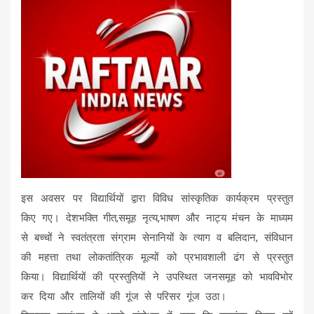
इस अवसर पर विद्यार्थियों द्वारा विविध सांस्कृतिक कार्यक्रम प्रस्तुत
किए गए। देशभक्ति गीत,समूह नृत्य,भाषण और नाट्य मंचन के माध्यम
से बच्चों ने स्वतंत्रता संग्राम सेनानियों के त्याग व बलिदान, संविधान
की महत्ता तथा लोकतांत्रिक मूल्यों को प्रभावशाली ढंग से प्रस्तुत
किया। विद्यार्थियों की प्रस्तुतियों ने उपस्थित जनसमूह को भावविभोर
कर दिया और तालियों की गूंज से परिसर गूंज उठा।