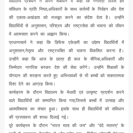
विद्यालय प्रबंधन ने अपने संबोधन में कहा कि गणतंत्र दिवस हमें
संविधान के प्रति निष्ठा,अधिकारों के साथ कर्तव्यों के निर्वहन और देश
की एकता-अखंडता को मजबूत करने का संदेश देता है। उन्होंने
विद्यार्थियों से अनुशासन, परिश्रम और राष्ट्रसेवा की भावना को जीवन
में आत्मसात करने का आह्वान किया।
प्रधानाचार्य ने कहा कि डिफेंस एकेडमी का उद्देश्य विद्यार्थियों में
अनुशासन,नेतृत्व और राष्ट्रभक्ति की भावना विकसित करना है।
उन्होंने कहा कि आज के छात्र ही कल के सैनिक,अधिकारी और
जिम्मेदार नागरिक बनकर देश की सेवा करेंगे। उन्होंने शिक्षकों के
योगदान की सराहना करते हुए अभिभावकों से भी बच्चों को सकारात्मक
दिशा देने का आग्रह किया।
कार्यक्रम के दौरान विद्यालय के मेधावी एवं उत्कृष्ट प्रदर्शन करने
वाले विद्यार्थियों को सम्मानित किया गया,जिससे बच्चों में उत्साह और
आत्मविश्वास का संचार हुआ। इसके साथ ही विद्यार्थियों को संविधान
की प्रस्तावना की शपथ दिलाई गई।
पूरे कार्यक्रम के दौरान “भारत माता की जय” और “वंदे मातरम्” के