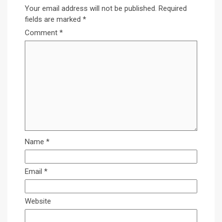
Your email address will not be published.
Required
fields are marked
*
Comment
*
Name
*
Email
*
Website