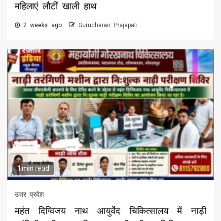
महिलाएं लौटीं खाली हाथ
2 weeks ago
Gurucharan Prajapati
1 min read
उत्तर प्रदेश
महंत दिग्विजय नाथ आयुर्वेद चिकित्सालय में नाड़ी