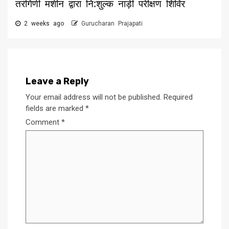
तरंगिणी मशीन द्वारा नि:शुल्क नाड़ी परीक्षण शिविर
2 weeks ago
Gurucharan Prajapati
Leave a Reply
Your email address will not be published.
Required
fields are marked
*
Comment
*