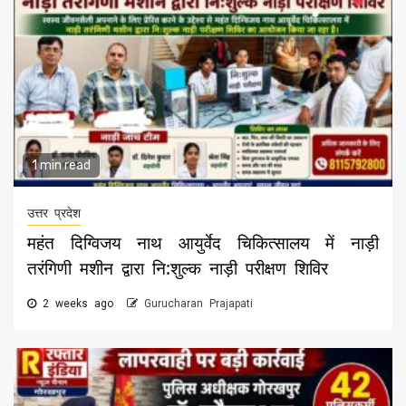
1 min read
उत्तर प्रदेश
महंत दिग्विजय नाथ आयुर्वेद चिकित्सालय में नाड़ी
तरंगिणी मशीन द्वारा नि:शुल्क नाड़ी परीक्षण शिविर
2 weeks ago
Gurucharan Prajapati