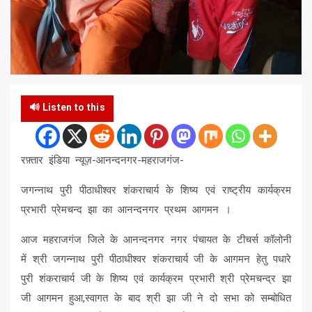
🔊 Listen to this
रफ़्तार इंडिया न्यूज़-आनन्दनगर-महराजगंज-
जगन्नाथ पुरी पीठाधीश्वर शंकराचार्य के शिष्य एवं राष्ट्रीय कार्यक्रम
प्रभारी प्रेमचन्द झा का आनन्दनगर प्रथम आगमन ।
आज महराजगंज जिले के आनन्दनगर नगर पंचायत के टीचर्स कॉलोनी
में श्री जगन्नाथ पुरी पीठाधीश्वर शंकराचार्य जी के आगमन हेतु पधारे
पुरी शंकराचार्य जी के शिष्य एवं कार्यक्रम प्रभारी श्री प्रेमचन्द्र झा
जी आगमन हुआ,स्वागत के बाद श्री झा जी ने दो सभा को सम्बोधित