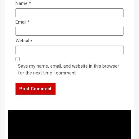
Name
*
Email
*
Website
Save my name, email, and website in this browser
for the next time I comment.