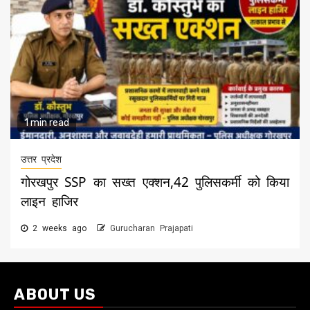
1 min read
उत्तर प्रदेश
गोरखपुर SSP का सख्त एक्शन,42 पुलिसकर्मी को किया
लाइन हाजिर
2 weeks ago
Gurucharan Prajapati
ABOUT US