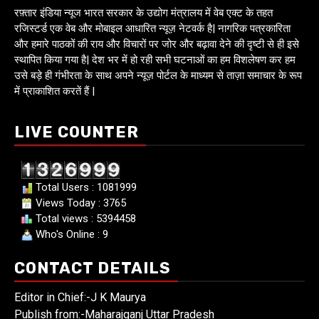
रफ़्तार इंडिया न्यूज भारत सरकार के उद्योग मंत्रालय में वेब एक्ट के तहत
रजिस्टर्ड एक वेब और मोबाइल आधारित न्यूज़ नेटवर्क है| नागरिक पत्रकारिता
और हमारे पाठकों की राय और विचारों पर जोर और बढ़ावा देने की दृष्टी से ही इसे
स्थापित किया गया है| देश भर में हो रही सभी घटनाओं का हम विशलेषण कर हम
उसे बड़े ही गंभीरता के साथ अपने न्यूज़ पोर्टल के माध्यम से ताज़ा समाचार के रूप
में प्राकाशित करतें हैं |
LIVE COUNTER
Total Users : 1081999
Views Today : 3765
Total views : 5394458
Who's Online : 9
CONTACT DETAILS
Editor in Chief:-J K Maurya
Publish from:-
Maharajganj Uttar Pradesh