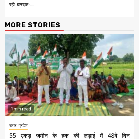
रही वारदात-….
MORE STORIES
1 min read
उत्तर प्रदेश
55 एकड़ ज़मीन के हक की लड़ाई में 48वें दिन