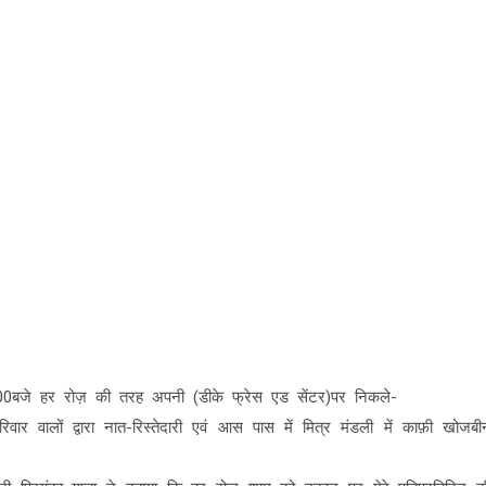
04:00बजे हर रोज़ की तरह अपनी (डीके फ्रेस एड सेंटर)पर निकले-
ार वालों द्वारा नात-रिस्तेदारी एवं आस पास में मित्र मंडली में काफ़ी खोजबी