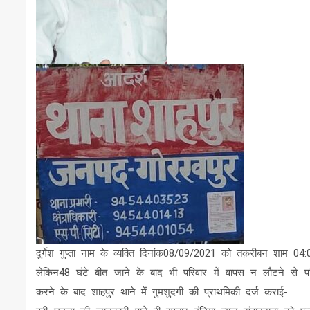
दुर्गेश गुप्ता नाम के व्यक्ति दिनांक08/09/2021 को तक़रीबन शाम 
लेकिन48 घंटे बीत जाने के बाद भी परिवार में वापस न लौटने से परिव
करने के बाद शाहपुर थाने में गुमशुदगी की प्राथमिकी दर्ज कराई-