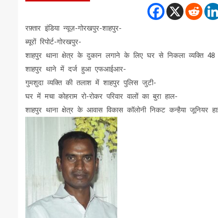
रफ़्तार इंडिया न्यूज़-गोरखपुर-शाहपुर-
ब्यूरों रिपोर्ट-गोरखपुर-
शाहपुर थाना क्षेत्र के दुकान लगाने के लिए घर से निकला व्यक्ति 48 
शाहपुर थाने में दर्ज हुआ एफआईआर-
गुमशुदा व्यक्ति की तलाश में शाहपुर पुलिस जुटी-
घर में मचा कोहराम रो-रोकर परिवार वालों का बुरा हाल-
शाहपुर थाना क्षेत्र के आवास विकास कॉलोनी निकट कन्हैया जूनियर हा