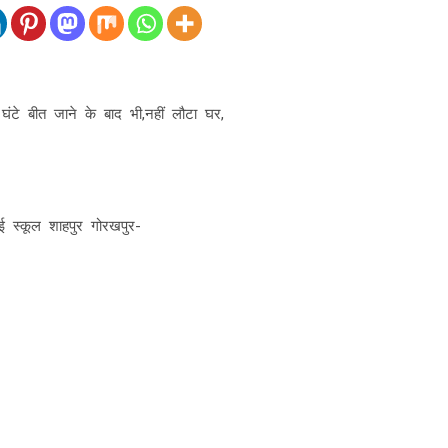
घंटे बीत जाने के बाद भी,नहीं लौटा घर,
ई स्कूल शाहपुर गोरखपुर-