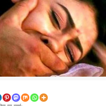
या गया दुष्कर्म-