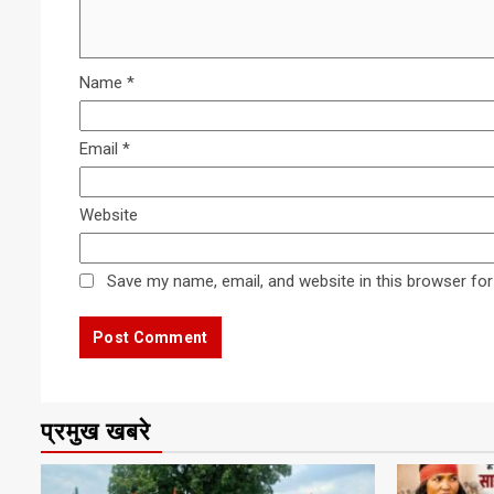
Name
*
Email
*
Website
Save my name, email, and website in this browser for
प्रमुख खबरे