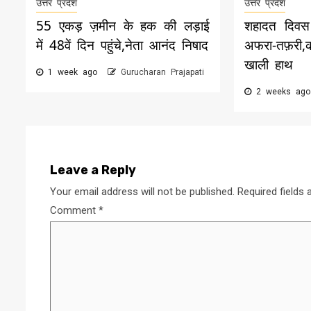
उत्तर प्रदेश
उत्तर प्रदेश
55 एकड़ ज़मीन के हक की लड़ाई
शहादत दिवस 
में 48वें दिन पहुंचे,नेता आनंद निषाद
अफरा-तफ़री
खाली हाथ
1 week ago
Gurucharan Prajapati
2 weeks ag
Leave a Reply
Your email address will not be published.
Required fields
Comment
*