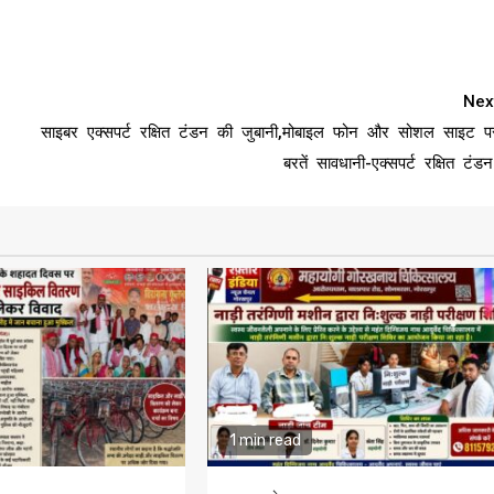
Nex
साइबर एक्सपर्ट रक्षित टंडन की जुबानी,मोबाइल फोन और सोशल साइट प
बरतें सावधानी-एक्सपर्ट रक्षित टंडन
1 min read