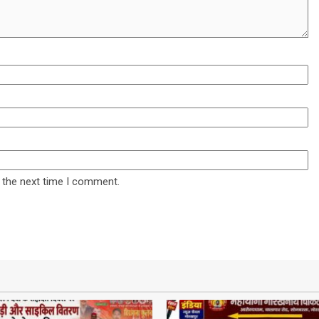
 the next time I comment.