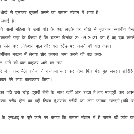
धोखे से बुलाकर दुष्कर्म करने का मामला संज्ञान में आया है।
 लगाई है-
हने वाली महिला ने उसी गांव के एक लड़के पर धोखे से बुलाकर स्थानीय गेस्
 शिकायती पत्र के लिखा है कि घटना दिनांक 22-09-2021 का है वह दवा करान
्ता ने फोन कर लोकेशन पूछा और बस स्टैंड पर मिलने की बात कहां।
 दोमंजिले मकान में लेगया और कागज जमा करने की बात कहा-
ऊपर आने की बात कहकर आगे बढ़ गया।
कमरे में जाकर बैठी राकेश ने दरवाजा बन्द कर दिया।फिर मेरा मुह जबरन शारिरि
वाकर मेरे साथ बालात्कार किया।
 उसका पति उसे छोड़ दूसरी बीबी के साथ कहीं और रहता है।वह मजदूरी कर अपन
क्या गरीब होने का यही शिला है,उसके गरीबी का लोग फायदा उठाएंगे।यदि व
थाने के एसआई से पूछे जाने पर बताया कि मामला संज्ञान में है मामले की जांच क