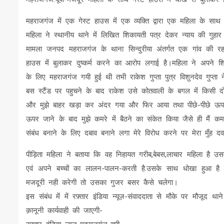
महराजगंज में एक गेस्ट हाउस में एक व्यक्ति द्वारा एक महिला के साथ 
महिला ने स्थानीय थाने में लिखित शिकायती पत्र देकर न्याय की गुहार
मामला जनपद महराजगंज के थाना सिन्दुरीया अंतर्गत एक गांव की र
हाउस में बुलाकर दुष्कर्म करने का आरोप लगाई है।महिला ने अपने
के लिए महराजगंज गयी हुई थी तभी राकेश गुप्ता पुत्र विशुनदेव गुप
बस स्टैंड पर पहुचने के बाद राकेश उसे कोतवाली के बगल में किसी
और मुझे बाहर खड़ा कर अंदर गया और फिर आया तथा पीछे-पीछे 
ऊपर जाने के बाद मुझे कमरे में बैठने का संकेत किया जैसे ही मैं 
संबंध बनाने के लिए दबाव बनाने लगा मेरे विरोध करने पर मेरा मुँह द
पीड़िता महिला ने बताया कि वह निहायत गरीब,बेबस,लाचार महिला है
एवं अपने बच्चों का लालन-पालन-करती है.उसके साथ धोखा हुआ है 
मजदूरी नही करेगी तो उसका गुजर बसर कैसे चलेगा।
इस संबंध में में रफ़्तार इंडिया न्यूज़-संवाददाता से मौके पर मौजूद 
क़ानूनी कार्यवाही की जाएगी-