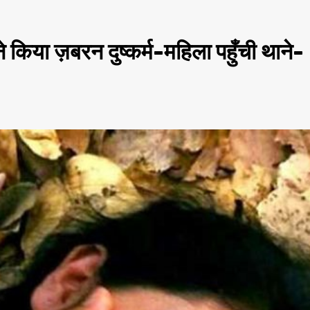
 किया ज़बरन दुष्कर्म-महिला पहुँची थाने-