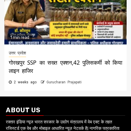
1 min read
उत्तर प्रदेश
गोरखपुर SSP का सख्त एक्शन,42 पुलिसकर्मी को किया
लाइन हाजिर
2 weeks ago
Gurucharan Prajapati
ABOUT US
रफ़्तार इंडिया न्यूज भारत सरकार के उद्योग मंत्रालय में वेब एक्ट के तहत
रजिस्टर्ड एक वेब और मोबाइल आधारित न्यूज़ नेटवर्क है| नागरिक पत्रकारिता