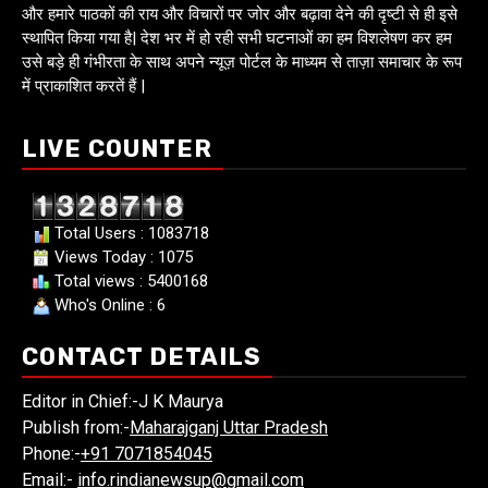
और हमारे पाठकों की राय और विचारों पर जोर और बढ़ावा देने की दृष्टी से ही इसे
स्थापित किया गया है| देश भर में हो रही सभी घटनाओं का हम विशलेषण कर हम
उसे बड़े ही गंभीरता के साथ अपने न्यूज़ पोर्टल के माध्यम से ताज़ा समाचार के रूप
में प्राकाशित करतें हैं |
LIVE COUNTER
Total Users : 1083718
Views Today : 1075
Total views : 5400168
Who's Online : 6
CONTACT DETAILS
Editor in Chief:-J K Maurya
Publish from:-
Maharajganj Uttar Pradesh
Phone:-
+91 7071854045
Email:-
info.rindianewsup@gmail.com