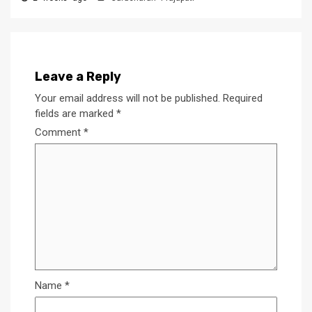
Leave a Reply
Your email address will not be published.
Required
fields are marked
*
Comment
*
Name
*