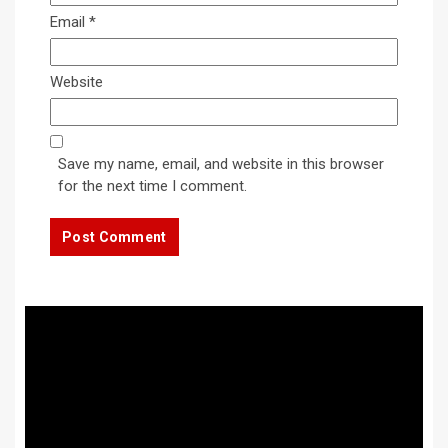
Email
*
Website
Save my name, email, and website in this browser
for the next time I comment.