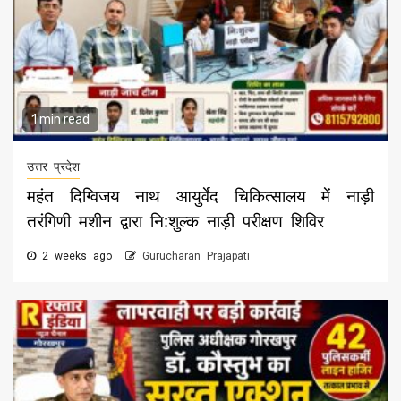
1 min read
उत्तर प्रदेश
महंत दिग्विजय नाथ आयुर्वेद चिकित्सालय में नाड़ी
तरंगिणी मशीन द्वारा नि:शुल्क नाड़ी परीक्षण शिविर
2 weeks ago
Gurucharan Prajapati