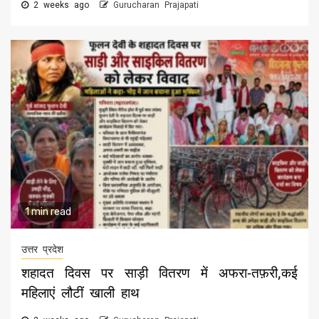
2 weeks ago
Gurucharan Prajapati
1 min read
उत्तर प्रदेश
शहादत दिवस पर साड़ी वितरण में अफरा-तफ़री,कई
महिलाएं लौटीं खाली हाथ