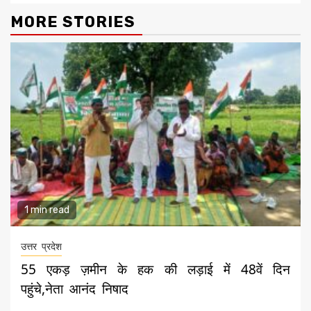
MORE STORIES
1 min read
उत्तर प्रदेश
55 एकड़ ज़मीन के हक की लड़ाई में 48वें दिन
पहुंचे,नेता आनंद निषाद