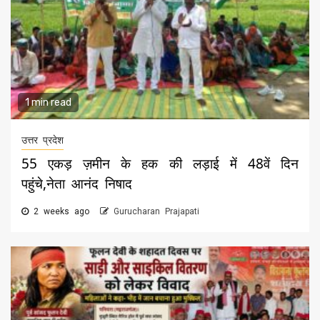
1 min read
उत्तर प्रदेश
55 एकड़ ज़मीन के हक की लड़ाई में 48वें दिन
पहुंचे,नेता आनंद निषाद
2 weeks ago
Gurucharan Prajapati