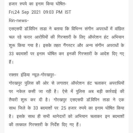
हजार रुपये का इनाम किया घोषित-
Fri,24 Sep 2021 09:03 PM IST
Rin-news-
एसएसपी डॉ.विपिन ताडा ने बताया कि विभिन्न संगीन अपराधों में वांछित
चल रहे फरार आरोपियों की गिरफ्तारी के लिए ऑपरेशन हंट अभियान
शुरू किया गया है। इसके तहत गैंगस्टर और अन्य संगीन अपराधों के
33 बदमाशों पर इनाम घोषित कर इनकी गिरफ्तारी के आदेश दिए गए
हैं।
रफ़्तार इंडिया न्यूज़-गोरखपुर-
गोरखपुर पुलिस की ओर से लगातार ऑपरेशन हंट चलाकर अपराधियों
पर नकेल कसी जा रही है। ऐसे में पुलिस अब बड़ी कार्रवाई की
तैयारी शुरू कर दी है। गोरखपुर एसएसपी डॉ.विपिन ताडा ने एक
साथ जिले के 33 बदमाशों पर 25 हजार रुपये का इनाम घोषित किया
है। इसके साथ ही सभी थानेदारों को अभियान चलाकर इन बदमाशों
की तत्काल गिरफ्तारी के निर्देश दिए गए हैं।