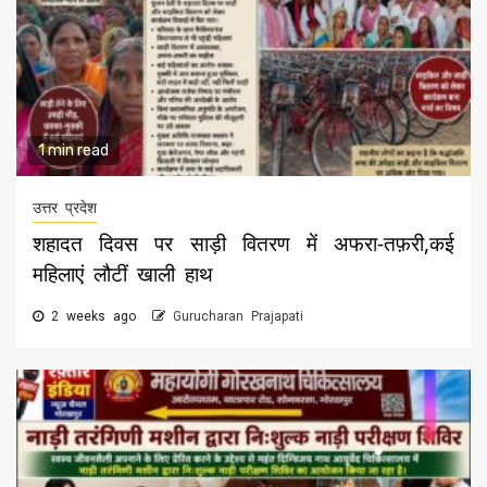
1 min read
उत्तर प्रदेश
शहादत दिवस पर साड़ी वितरण में अफरा-तफ़री,कई
महिलाएं लौटीं खाली हाथ
2 weeks ago
Gurucharan Prajapati