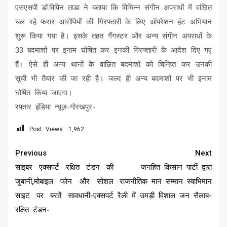
एसएसपी डॉ.विपिन ताडा ने बताया कि विभिन्न संगीन अपराधों में वांछित
चल रहे फरार आरोपियों की गिरफ्तारी के लिए ऑपरेशन हंट अभियान
शुरू किया गया है। इसके तहत गैंगस्टर और अन्य संगीन अपराधों के
33 बदमाशों पर इनाम घोषित कर इनकी गिरफ्तारी के आदेश दिए गए
हैं। ऐसे ही अन्य थानों के वांछित बदमाशों को चिन्हित कर उनकी
सूची भी तैयार की जा रही है। जल्द ही अन्य बदमाशों पर भी इनाम
घोषित किया जाएगा।
रफ़्तार इंडिया न्यूज़-गोरखपुर-
Post Views:
1,962
Continue
Previous
Next
Reading
साइबर एक्सपर्ट रक्षित टंडन की
जनहित किसान पार्टी द्वारा
जुबानी,मोबाइल फोन और सोशल
राजनीतिक मान सम्मान स्वाभिमान
साइट पर बरतें सावधानी-एक्सपर्ट
रैली में उमड़ी विशाल जन सैलाब-
रक्षित टंडन-