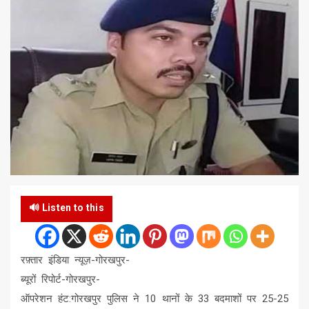
🔊 Listen to this
रफ़्तार इंडिया न्यूज़-गोरखपुर-
ब्यूरों रिपोर्ट-गोरखपुर-
ऑपरेशन हंट:गोरखपुर पुलिस ने 10 थानों के 33 बदमाशों पर 25-25