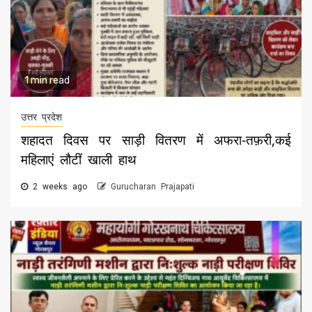
1 min read
उत्तर प्रदेश
शहादत दिवस पर साड़ी वितरण में अफरा-तफ़री,कई
महिलाएं लौटीं खाली हाथ
2 weeks ago
Gurucharan Prajapati