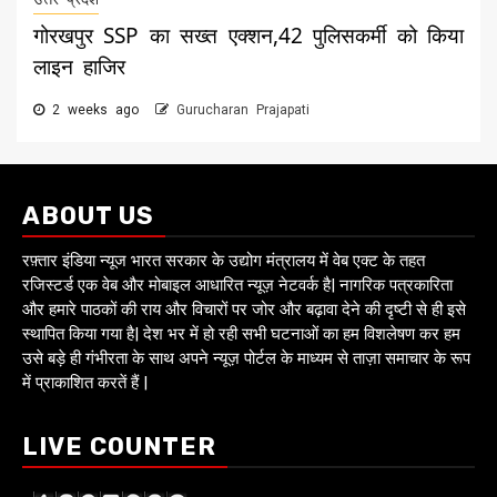
गोरखपुर SSP का सख्त एक्शन,42 पुलिसकर्मी को किया
लाइन हाजिर
2 weeks ago
Gurucharan Prajapati
ABOUT US
रफ़्तार इंडिया न्यूज भारत सरकार के उद्योग मंत्रालय में वेब एक्ट के तहत
रजिस्टर्ड एक वेब और मोबाइल आधारित न्यूज़ नेटवर्क है| नागरिक पत्रकारिता
और हमारे पाठकों की राय और विचारों पर जोर और बढ़ावा देने की दृष्टी से ही इसे
स्थापित किया गया है| देश भर में हो रही सभी घटनाओं का हम विशलेषण कर हम
उसे बड़े ही गंभीरता के साथ अपने न्यूज़ पोर्टल के माध्यम से ताज़ा समाचार के रूप
में प्राकाशित करतें हैं |
LIVE COUNTER