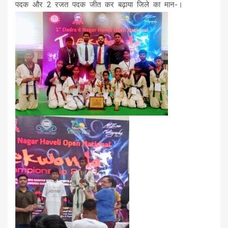
पदक और 2 रजत पदक जीत कर बढ़ाया जिले का मान-।