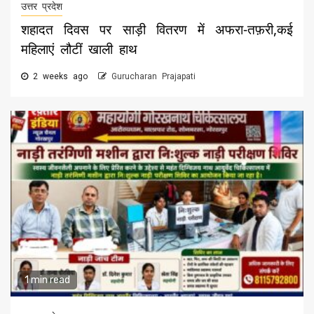
उत्तर प्रदेश
शहादत दिवस पर साड़ी वितरण में अफरा-तफ़री,कई
महिलाएं लौटीं खाली हाथ
2 weeks ago
Gurucharan Prajapati
1 min read