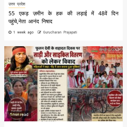
उत्तर प्रदेश
55 एकड़ ज़मीन के हक की लड़ाई में 48वें दिन
पहुंचे,नेता आनंद निषाद
1 week ago
Gurucharan Prajapati
1 min read