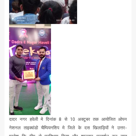
दादर नगर हवेली मे दिनांक 8 से 10 अक्टूबर तक आयोजित ओपन
नेशनल ताइक्वांडो चैम्पियनशिप मे जिले के दस खिलाड़ियों ने उत्तर-