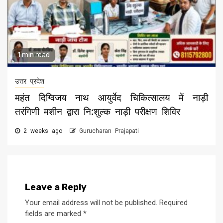
1 min read
उत्तर प्रदेश
महंत दिग्विजय नाथ आयुर्वेद चिकित्सालय में नाड़ी
तरंगिणी मशीन द्वारा नि:शुल्क नाड़ी परीक्षण शिविर
2 weeks ago
Gurucharan Prajapati
Leave a Reply
Your email address will not be published.
Required
fields are marked
*