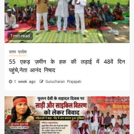
1 min read
उत्तर प्रदेश
55 एकड़ ज़मीन के हक की लड़ाई में 48वें दिन
पहुंचे,नेता आनंद निषाद
1 week ago
Gurucharan Prajapati