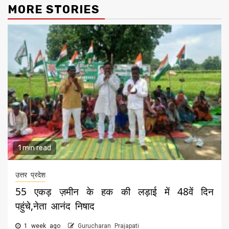
MORE STORIES
1 min read
उत्तर प्रदेश
55 एकड़ ज़मीन के हक की लड़ाई में 48वें दिन
पहुंचे,नेता आनंद निषाद
1 week ago
Gurucharan Prajapati