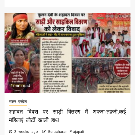
1 min read
उत्तर प्रदेश
शहादत दिवस पर साड़ी वितरण में अफरा-तफ़री,कई
महिलाएं लौटीं खाली हाथ
2 weeks ago
Gurucharan Prajapati