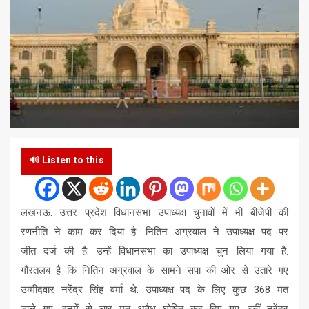
🔊 Listen to this
लखनऊ. उत्तर प्रदेश विधानसभा उपाध्यक्ष चुनावों में भी बीजेपी की
रणनीति ने काम कर दिया है. नितिन अग्रवाल ने उपाध्यक्ष पद पर
जीत दर्ज की है. उन्हें विधानसभा का उपाध्यक्ष चुन लिया गया है.
गौरतलब है कि नितिन अग्रवाल के सामने सपा की ओर से उतारे गए
उम्मीदवार नरेंद्र सिंह वर्मा थे. उपाध्यक्ष पद के लिए कुछ 368 मत
डाले गए. इनमें से चार मत अवैध घोषित कर दिए गए. वहीं नरेंद्र