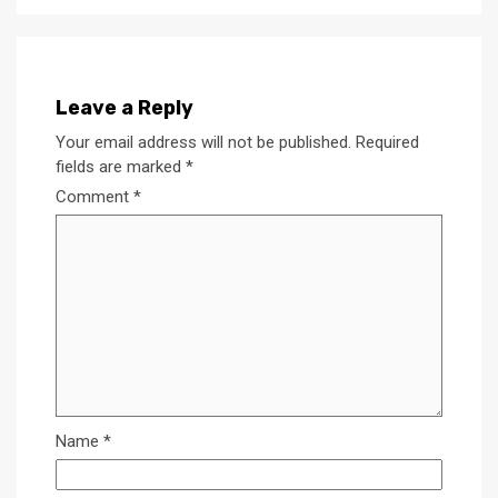
Leave a Reply
Your email address will not be published.
Required
fields are marked
*
Comment
*
Name
*