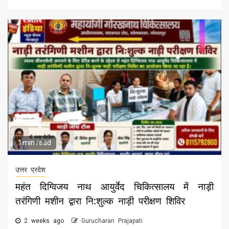
1 min read
उत्तर प्रदेश
महंत दिग्विजय नाथ आयुर्वेद चिकित्सालय में नाड़ी
तरंगिणी मशीन द्वारा नि:शुल्क नाड़ी परीक्षण शिविर
2 weeks ago
Gurucharan Prajapati