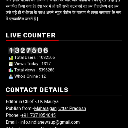
स्थापित किया गया है| देश भर में हो रही सभी घटनाओं का हम विशलेषण कर हम
उसे बड़े ही गंभीरता के साथ अपने न्यूज़ पोर्टल के माध्यम से ताज़ा समाचार के रूप
में प्राकाशित करतें हैं |
LIVE COUNTER
Total Users : 1082506
Views Today : 1317
Total views : 5396288
Who's Online : 12
CONTACT DETAILS
Editor in Chief:-J K Maurya
Publish from:-
Maharajganj Uttar Pradesh
Phone:-
+91 7071854045
Email:-
info.rindianewsup@gmail.com