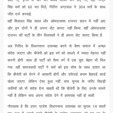
‌सिंह वर्मा को 60 मत मिले, नितिन अग्रवाल ने 304 मतों के साथ
जीत दर्ज करवाई.
वहीं शिवपाल सिंह यादव और ओमप्रकाश राजभर सदन में नहीं आए
और इन दोनों ने ही अपना वोट कास्ट नहीं किया. वहीं ओमप्रकाश
राजभर की पार्टी के तीन विधायकों ने ही अपना वोट कास्ट किया है.
अब नितिन के विधानसभा उपाध्यक्ष बनने से वैश्य समाज में अच्छा
संदेश जाएगा और बीजेपी को इस वर्ग को साधने में ज्यादा मेहनत नहीं
करनी होगी. साथ ही पार्टी को वैश्य वर्ग में एक युवा चेहरा भी मिल
गया. वहीं समाजवादी पार्टी ने वर्मा को इस सोच के साथ उतारा था
कि बीजेपी को घेरने में आसानी होगी और फॉरवर्ड बनाम बैकवर्ड कार्ड
खेला जाएगा. लेकिन ऐसा हुआ नहीं. सपा चुनाव के जरिए पिछड़ी
जातियों को भी संदेश देना चाहती थी कि बीजेपी के लिए उनके मायने
नहीं हैं लेकिन सपा अपना संदेश देने में कामयाब नहीं हो सकी.
गौरतलब है कि उत्तर प्रदेश विधानसभा उपाध्यक्ष का चुनाव 14 सालों