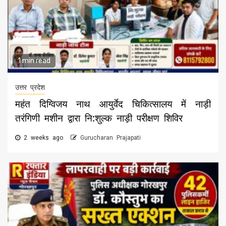
1 min read
उत्तर प्रदेश
महंत दिग्विजय नाथ आयुर्वेद चिकित्सालय में नाड़ी
तरंगिणी मशीन द्वारा नि:शुल्क नाड़ी परीक्षण शिविर
2 weeks ago
Gurucharan Prajapati