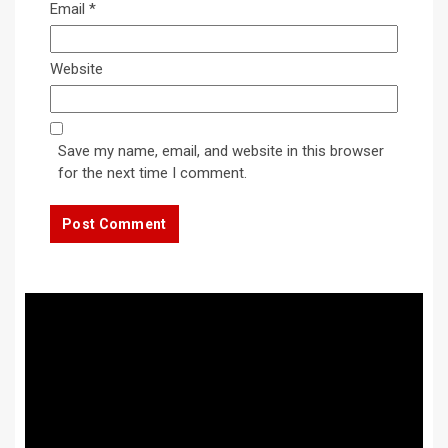
Email
*
Website
Save my name, email, and website in this browser
for the next time I comment.