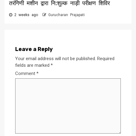
तरंगिणी मशीन द्वारा नि:शुल्क नाड़ी परीक्षण शिविर
2 weeks ago
Gurucharan Prajapati
Leave a Reply
Your email address will not be published.
Required
fields are marked
*
Comment
*