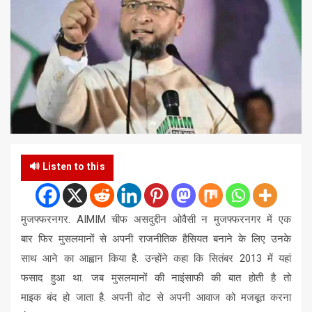
🔊 Listen to this
मुजफ्फरनगर. AIMIM चीफ असदुद्दीन ओवैसी न मुजफ्फरनगर में एक
बार फिर मुसलमानों से अपनी राजनीतिक हैसियत बनाने के लिए उनके
साथ आने का आह्वान किया है. उन्होंने कहा कि सितंबर 2013 में यहां
फसाद हुआ था. जब मुसलमानों की नाइंसाफी की बात होती है तो
माइक बंद हो जाता है. अपनी वोट से अपनी आवाज को मजबूत करना