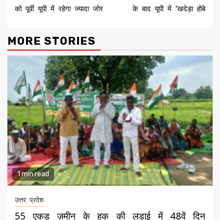
को पूर्वी यूपी में रहेगा ज्यादा जोर
के बाद यूपी में ‘खदेड़ा होबे
MORE STORIES
1 min read
उत्तर प्रदेश
55 एकड़ ज़मीन के हक की लड़ाई में 48वें दिन