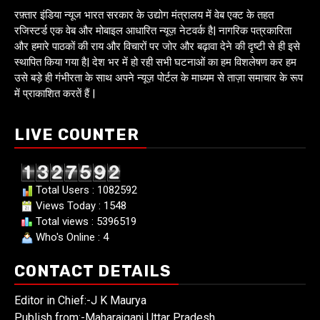
रफ़्तार इंडिया न्यूज भारत सरकार के उद्योग मंत्रालय में वेब एक्ट के तहत
रजिस्टर्ड एक वेब और मोबाइल आधारित न्यूज़ नेटवर्क है| नागरिक पत्रकारिता
और हमारे पाठकों की राय और विचारों पर जोर और बढ़ावा देने की दृष्टी से ही इसे
स्थापित किया गया है| देश भर में हो रही सभी घटनाओं का हम विशलेषण कर हम
उसे बड़े ही गंभीरता के साथ अपने न्यूज़ पोर्टल के माध्यम से ताज़ा समाचार के रूप
में प्राकाशित करतें हैं |
LIVE COUNTER
Total Users : 1082592
Views Today : 1548
Total views : 5396519
Who's Online : 4
CONTACT DETAILS
Editor in Chief:-J K Maurya
Publish from:-
Maharajganj Uttar Pradesh