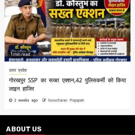
1 min read
उत्तर प्रदेश
गोरखपुर SSP का सख्त एक्शन,42 पुलिसकर्मी को किया
लाइन हाजिर
2 weeks ago
Gurucharan Prajapati
ABOUT US