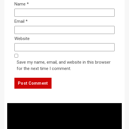
Name
*
Email
*
Website
Save my name, email, and website in this browser
for the next time I comment.