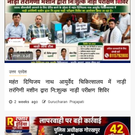
1 min read
उत्तर प्रदेश
महंत दिग्विजय नाथ आयुर्वेद चिकित्सालय में नाड़ी
तरंगिणी मशीन द्वारा नि:शुल्क नाड़ी परीक्षण शिविर
2 weeks ago
Gurucharan Prajapati