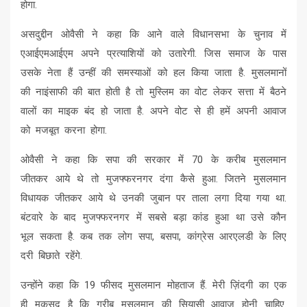
होगा.
असदुद्दीन ओवैसी ने कहा कि आने वाले विधानसभा के चुनाव में
एआईएमआईएम अपने प्रत्याशियों को उतारेगी. जिस समाज के पास
उसके नेता हैं उन्हीं की समस्याओं को हल किया जाता है. मुसलमानों
की नाइंसाफी की बात होती है तो मुस्लिम का वोट लेकर सत्ता में बैठने
वालों का माइक बंद हो जाता है. अपने वोट से ही हमें अपनी आवाज
को मजबूत करना होगा.
ओवैसी ने कहा कि सपा की सरकार में 70 के करीब मुसलमान
जीतकर आये थे तो मुजफ्फरनगर दंगा कैसे हुआ. जितने मुसलमान
विधायक जीतकर आये थे उनकी जुबान पर ताला लगा दिया गया था.
बंटवारे के बाद मुजफ्फरनगर में सबसे बड़ा कांड हुआ था उसे कौन
भूल सकता है. कब तक लोग सपा, बसपा, कांग्रेस आरएलडी के लिए
दरी बिछाते रहेंगे.
उन्होंने कहा कि 19 फीसद मुसलमान मोहताज हैं. मेरी ज़िंदगी का एक
ही मकसद है कि गरीब मुसलमान की सियासी आवाज होनी चाहिए.