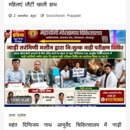
महिलाएं लौटीं खाली हाथ
2 weeks ago
Gurucharan Prajapati
1 min read
उत्तर प्रदेश
महंत दिग्विजय नाथ आयुर्वेद चिकित्सालय में नाड़ी