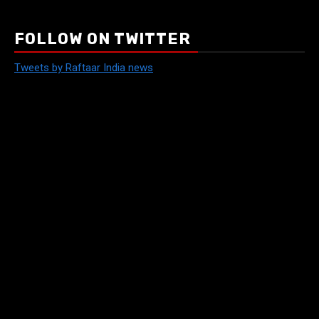
FOLLOW ON TWITTER
Tweets by Raftaar India news