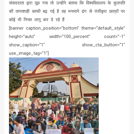
संवाददाता द्वारा पूछ गया तो उन्होंने बताया कि विश्वविद्यालय के कुलपति
की तानाशाही काफी बढ़ गई है वह मनमाने ढंग से पंजीकृत छात्रों पर
कोई भी नियम लागू कर दे रहे हैं
[banner caption_position=”bottom” theme=”default_style”
height=”auto” width=”100_percent” count=”-1″
show_caption=”1″ show_cta_button=”1″
use_image_tag=”1″]