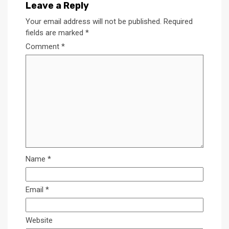
Leave a Reply
Your email address will not be published.
Required
fields are marked
*
Comment
*
Name
*
Email
*
Website