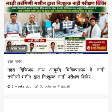
1 min read
उत्तर प्रदेश
महंत दिग्विजय नाथ आयुर्वेद चिकित्सालय में नाड़ी
तरंगिणी मशीन द्वारा नि:शुल्क नाड़ी परीक्षण शिविर
2 weeks ago
Gurucharan Prajapati