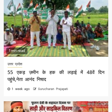
1 min read
उत्तर प्रदेश
55 एकड़ ज़मीन के हक की लड़ाई में 48वें दिन
पहुंचे,नेता आनंद निषाद
1 week ago
Gurucharan Prajapati