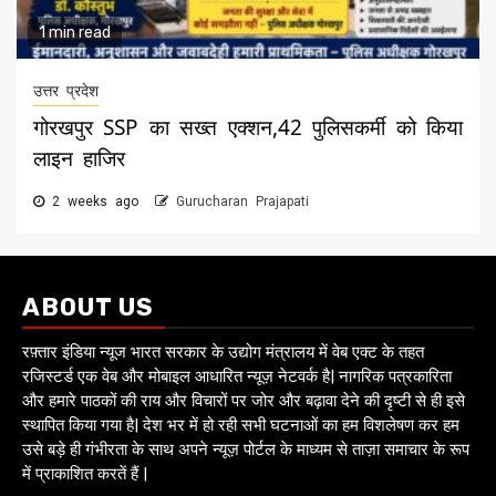
1 min read
उत्तर प्रदेश
गोरखपुर SSP का सख्त एक्शन,42 पुलिसकर्मी को किया
लाइन हाजिर
2 weeks ago
Gurucharan Prajapati
ABOUT US
रफ़्तार इंडिया न्यूज भारत सरकार के उद्योग मंत्रालय में वेब एक्ट के तहत
रजिस्टर्ड एक वेब और मोबाइल आधारित न्यूज़ नेटवर्क है| नागरिक पत्रकारिता
और हमारे पाठकों की राय और विचारों पर जोर और बढ़ावा देने की दृष्टी से ही इसे
स्थापित किया गया है| देश भर में हो रही सभी घटनाओं का हम विशलेषण कर हम
उसे बड़े ही गंभीरता के साथ अपने न्यूज़ पोर्टल के माध्यम से ताज़ा समाचार के रूप
में प्राकाशित करतें हैं |