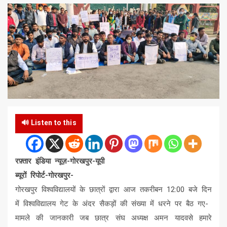
🔊 Listen to this
रफ़्तार इंडिया न्यूज़-गोरखपुर-यूपी
ब्यूरों रिपोर्ट-गोरखपुर-
गोरखपुर विश्वविद्यालयों के छात्रों द्वारा आज तकरीबन 12:00 बजे दिन
में विश्वविद्यालय गेट के अंदर सैकड़ों की संख्या में धरने पर बैठ गए-
मामले की जानकारी जब छात्र संघ अध्यक्ष अमन यादवसे हमारे