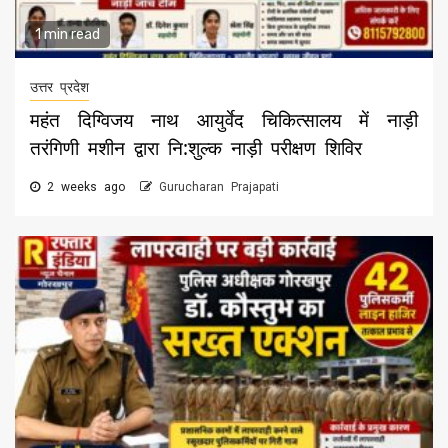
1 min read
उत्तर प्रदेश
महंत दिग्विजय नाथ आयुर्वेद चिकित्सालय में नाड़ी
तरंगिणी मशीन द्वारा नि:शुल्क नाड़ी परीक्षण शिविर
2 weeks ago
Gurucharan Prajapati