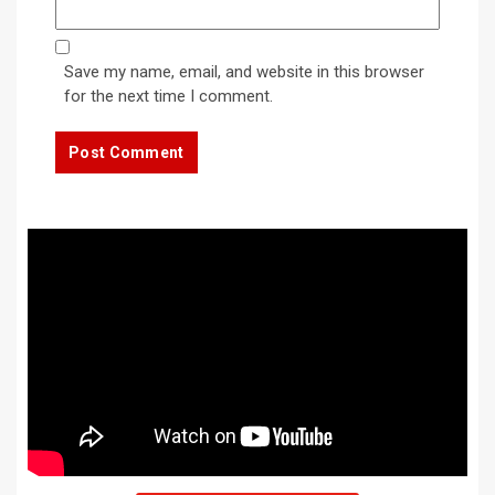
Save my name, email, and website in this browser
for the next time I comment.