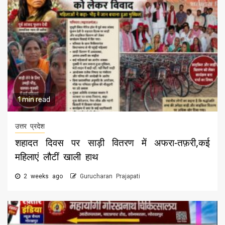
1 min read
उत्तर प्रदेश
शहादत दिवस पर साड़ी वितरण में अफरा-तफ़री,कई
महिलाएं लौटीं खाली हाथ
2 weeks ago
Gurucharan Prajapati