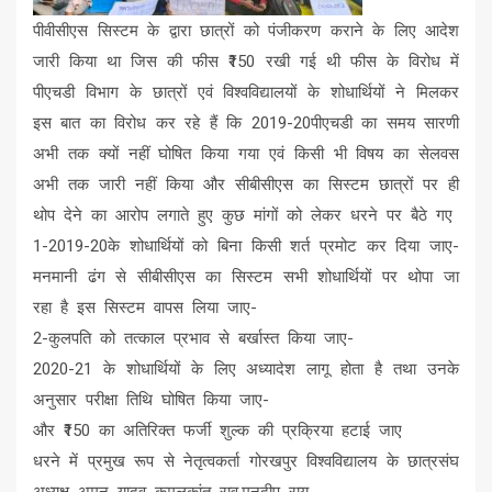
पीवीसीएस सिस्टम के द्वारा छात्रों को पंजीकरण कराने के लिए आदेश
जारी किया था जिस की फीस ₹150 रखी गई थी फीस के विरोध में
पीएचडी विभाग के छात्रों एवं विश्वविद्यालयों के शोधार्थियों ने मिलकर
इस बात का विरोध कर रहे हैं कि 2019-20पीएचडी का समय सारणी
अभी तक क्यों नहीं घोषित किया गया एवं किसी भी विषय का सेलवस
अभी तक जारी नहीं किया और सीबीसीएस का सिस्टम छात्रों पर ही
थोप देने का आरोप लगाते हुए कुछ मांगों को लेकर धरने पर बैठे गए
1-2019-20के शोधार्थियों को बिना किसी शर्त प्रमोट कर दिया जाए-
मनमानी ढंग से सीबीसीएस का सिस्टम सभी शोधार्थियों पर थोपा जा
रहा है इस सिस्टम वापस लिया जाए-
2-कुलपति को तत्काल प्रभाव से बर्खास्त किया जाए-
2020-21 के शोधार्थियों के लिए अध्यादेश लागू होता है तथा उनके
अनुसार परीक्षा तिथि घोषित किया जाए-
और ₹150 का अतिरिक्त फर्जी शुल्क की प्रक्रिया हटाई जाए
धरने में प्रमुख रूप से नेतृत्वकर्ता गोरखपुर विश्वविद्यालय के छात्रसंघ
अध्यक्ष अमन यादव कमलकांत राव,मनदीप राय