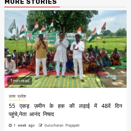
MORE STORIES
1 min read
उत्तर प्रदेश
55 एकड़ ज़मीन के हक की लड़ाई में 48वें दिन
पहुंचे,नेता आनंद निषाद
1 week ago
Gurucharan Prajapati