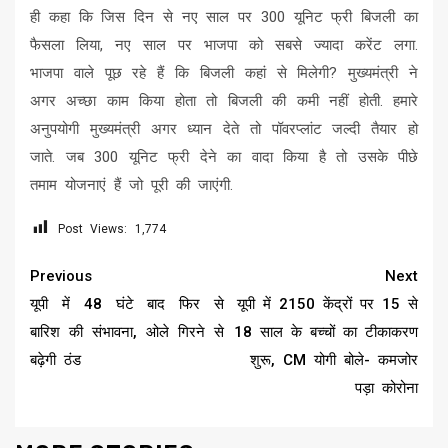
ही कहा कि जिस दिन से नए साल पर 300 यूनिट फ्री बिजली का
फैसला लिया, नए साल पर भाजपा को सबसे ज्यादा करेंट लगा.
भाजपा वाले पूछ रहे हैं कि बिजली कहां से मिलेगी? मुख्यमंत्री ने
अगर अच्छा काम किया होता तो बिजली की कमी नहीं होती. हमारे
अनुपयोगी मुख्यमंत्री अगर ध्यान देते तो पॉवरप्लांट जल्दी तैयार हो
जाते. जब 300 यूनिट फ्री देने का वादा किया है तो उसके पीछे
तमाम योजनाएं हैं जो पूरी की जाएंगी.
Post Views:
1,774
Continue
Previous
Next
Reading
यूपी में 48 घंटे बाद फिर से
यूपी में 2150 केंद्रों पर 15 से
बारिश की संभावना, ओले गिरने से
18 साल के बच्चों का टीकाकरण
बढ़ेगी ठंड
शुरू, CM योगी बोले- कमजोर
पड़ा कोरोना