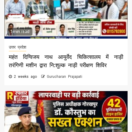
1 min read
उत्तर प्रदेश
महंत दिग्विजय नाथ आयुर्वेद चिकित्सालय में नाड़ी
तरंगिणी मशीन द्वारा नि:शुल्क नाड़ी परीक्षण शिविर
2 weeks ago
Gurucharan Prajapati