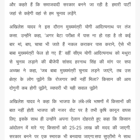
और कहते हैं कि समाजवादी सरकार बनने जा रही है. हमारी पार्टी
जहां से कहेगी वहां से हम चुनाव लड़ेंगे.
अखिलेश यादव ने इस दौरान मुख्यमंत्री योगी आदित्यनाथ पर तंज
कसा. उन्होंने कहा, ‘अगर बेटा परीक्षा में पास ना हो रहा है तो कई
बार मां, बाप, चाचा भी जाते हैं नकल कराकर पास कराने, ऐसे भी
बाबा मुख्यमंत्री फेल हो गए हैं.’ वहीं सीएम योगी आदित्यनाथ को मथुरा
से चुनाव लड़ाने की बीजेपी सांसद हरनाथ सिंह की मांग पर सपा
अध्यक्ष ने कहा, ‘जब बाबा मुख्यमंत्री चुनाव लड़ने जाएंगे, तब उस
क्षेत्र के लोग पूछेंगे कि रोजगार क्यों नहीं मिला? किसान की आय
दोगुनी कब होगी पूछेंगे, व्यापारी भी यही सवाल पूछेंगे
अखिलेश यादव ने कहा कि भाजपा के लंबे-लंबे भाषणों में किसानों की
बात नहीं होती. भाजपा की नजर वोट पर है तभी कृषि कानून वापस
लिए. इसके साथ ही उन्होंने अपना ऐलान दोहराते हुए कहा कि किसान
आंदोलन में मारे गए किसानों को 25-25 लाख की मदद की जाएगी.
सरकार बनने पर एक स्मारक भी बनवाया जाएगा.सपा सुप्रीमो ने साथ