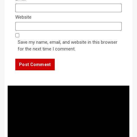
Website
Save my name, email, and website in this browser
for the next time I comment.