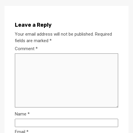
Leave a Reply
Your email address will not be published.
Required
fields are marked
*
Comment
*
Name
*
Email
*