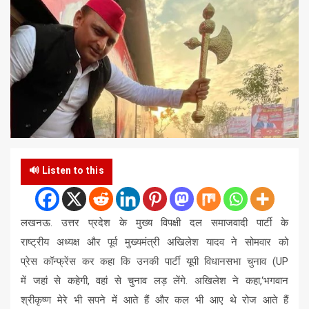
🔊 Listen to this
लखनऊ. उत्तर प्रदेश के मुख्य विपक्षी दल समाजवादी पार्टी के
राष्ट्रीय अध्यक्ष और पूर्व मुख्यमंत्री अखिलेश यादव ने सोमवार को
प्रेस कॉन्फ्रेंस कर कहा कि उनकी पार्टी यूपी विधानसभा चुनाव (UP
में जहां से कहेगी, वहां से चुनाव लड़ लेंगे. अखिलेश ने कहा,‘भगवान
श्रीकृष्ण मेरे भी सपने में आते हैं और कल भी आए थे रोज आते हैं