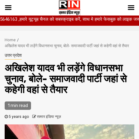
े यूट्यूब चैनल को सबस्क्राइब करें, साथ मे हमारे फेसबुक को लाइक जरूर करें.
Skip
to
Home
content
अखिलेश यादव भी लड़ेंगे विधानसभा चुनाव, बोले- समाजवादी पार्टी जहां से कहेगी वहां से तैयार
उत्तर प्रदेश
अखिलेश यादव भी लड़ेंगे विधानसभा
चुनाव, बोले- समाजवादी पार्टी जहां से
कहेगी वहां से तैयार
1 min read
5 years ago
रफ़्तार इंडिया न्यूज़