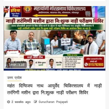
1 min read
उत्तर प्रदेश
महंत दिग्विजय नाथ आयुर्वेद चिकित्सालय में नाड़ी
तरंगिणी मशीन द्वारा नि:शुल्क नाड़ी परीक्षण शिविर
2 weeks ago
Gurucharan Prajapati