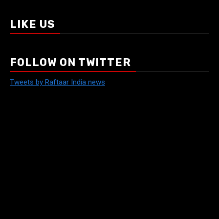
LIKE US
FOLLOW ON TWITTER
Tweets by Raftaar India news