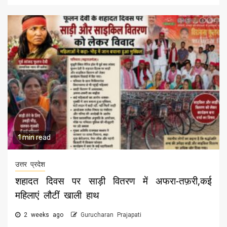
1 min read
उत्तर प्रदेश
शहादत दिवस पर साड़ी वितरण में अफरा-तफ़री,कई
महिलाएं लौटीं खाली हाथ
2 weeks ago
Gurucharan Prajapati