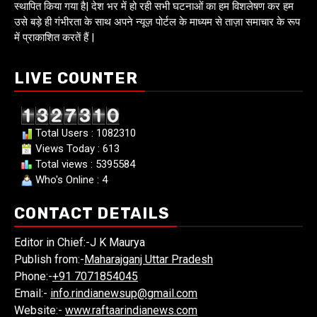
स्थापित किया गया है| देश भर में हो रही सभी घटनाओं का हम विशलेषण कर हम
उसे बड़े ही गंभीरता के साथ अपने न्यूज़ पोर्टल के माध्यम से ताज़ा समाचार के रूप
में प्राकाशित करतें हैं |
LIVE COUNTER
Total Users : 1082310
Views Today : 613
Total views : 5395584
Who's Online : 4
CONTACT DETAILS
Editor in Chief:-J K Maurya
Publish from:-
Maharajganj Uttar Pradesh
Phone:-
+91 7071854045
Email:-
info.rindianewsup@gmail.com
Website:-
www.raftaarindianews.com