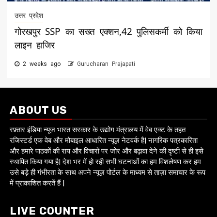
उत्तर प्रदेश
गोरखपुर SSP का सख्त एक्शन,42 पुलिसकर्मी को किया
लाइन हाजिर
2 weeks ago
Gurucharan Prajapati
ABOUT US
रफ़्तार इंडिया न्यूज भारत सरकार के उद्योग मंत्रालय में वेब एक्ट के तहत
रजिस्टर्ड एक वेब और मोबाइल आधारित न्यूज़ नेटवर्क है| नागरिक पत्रकारिता
और हमारे पाठकों की राय और विचारों पर जोर और बढ़ावा देने की दृष्टी से ही इसे
स्थापित किया गया है| देश भर में हो रही सभी घटनाओं का हम विशलेषण कर हम
उसे बड़े ही गंभीरता के साथ अपने न्यूज़ पोर्टल के माध्यम से ताज़ा समाचार के रूप
में प्राकाशित करतें हैं |
LIVE COUNTER