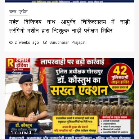
उत्तर प्रदेश
महंत दिग्विजय नाथ आयुर्वेद चिकित्सालय में नाड़ी
तरंगिणी मशीन द्वारा नि:शुल्क नाड़ी परीक्षण शिविर
2 weeks ago
Gurucharan Prajapati
1 min read