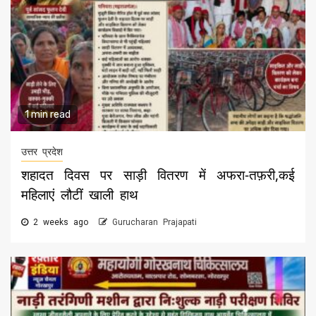
1 min read
उत्तर प्रदेश
शहादत दिवस पर साड़ी वितरण में अफरा-तफ़री,कई
महिलाएं लौटीं खाली हाथ
2 weeks ago
Gurucharan Prajapati