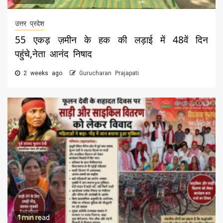
उत्तर प्रदेश
55 एकड़ ज़मीन के हक की लड़ाई में 48वें दिन
पहुंचे,नेता आनंद निषाद
2 weeks ago
Gurucharan Prajapati
1 min read