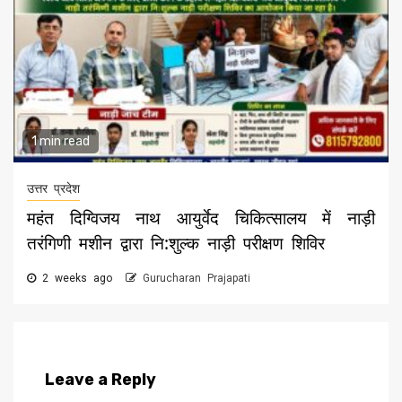
1 min read
उत्तर प्रदेश
महंत दिग्विजय नाथ आयुर्वेद चिकित्सालय में नाड़ी
तरंगिणी मशीन द्वारा नि:शुल्क नाड़ी परीक्षण शिविर
2 weeks ago
Gurucharan Prajapati
Leave a Reply