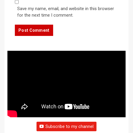
Save my name, email, and website in this browser
for the next time I comment.
Subscribe to my channel