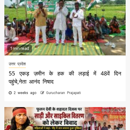
1 min read
उत्तर प्रदेश
55 एकड़ ज़मीन के हक की लड़ाई में 48वें दिन
पहुंचे,नेता आनंद निषाद
2 weeks ago
Gurucharan Prajapati