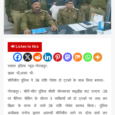
🔊 Listen to this
रफ़्तार इंडिया न्यूज़-गोरखपुर-
ख़बर भी,असर भी-
चौरीचौरा पुलिस ने 38 राशि गोवंश दो ट्रको के साथ किया बरामद-
गोरखपुर। चौरी-चौरा पुलिस चौकी सोनबरसा समूडीहा कट एनएच -28
पर बैरियर चेकिंग के दौरान 3 व्यक्तियों को दो ट्रको पर लाद कर
बिहार के तरफ ले जाते 38 राशि गोवंश बरामद किया। पुलिस
अधीक्षक मनोज कुमार अवस्थी चौरीचौरा थाने पर प्रेस वार्ता कर