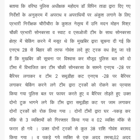
बताया कि वरिष्ठ पुलिस अधीक्षक महोदय डॉ विपिन ताडा द्वारा दिए गए
निर्देशों के अनुक्रम में अपराध व अपराधियों पर अंकुश लगाने के लिए
प्रभारी निरीक्षक चौरीचौरा के कुशल नेतृत्व में उनि मदन मोहन मिश्र
चौकी प्रभारी सोनबरसा व स्वाट व एसओजी टीम के साथ सोनबरसा
क्षेत्र में चेकिंग करने में मसूर थे कि मुखबिर द्वारा सूचना दी गई कि
एनएच 28 से बिहार की तरफ गोवंश लदे हुए ट्रक वध हेतु जा रहे
हैं कि मुखबिर की सूचना पर विश्वास कर मौजूद पुलिस बल को दो
टीमा में विभाजित कर टीम चौकी सोनबरसा के सामने एनएच -28 पर
बैरियर लगाकर व टीम 2 समूडीहा कट एनएच -28 पर बैरियर
लगाकर चेकिंग करने लगे टीम द्वारा ट्रकों को रोकने का प्रयास
किया गया पुलिस बल पर फायर करते हुए व बैरियर तोड़ते हुए उक्त
दोनो टुक भागने लगे कि टीम द्वारा समूडीहा कट पर जाम लगाकर
दोनों ट्रकों को रोक लिया गया । दोनों टीमों द्वारा घर -पकड़ कर
मौके से 3 व्यक्तियों को गिरफ्तार किया गया व 02 व्यक्ति मौके से
फरार हो गये । उक्त दोनों ट्रकों से कुल 38 राशि गोवंश बरामद
किया गया । व पकड़े गये व्यक्ति से एक अदद तमचा,02 अदद