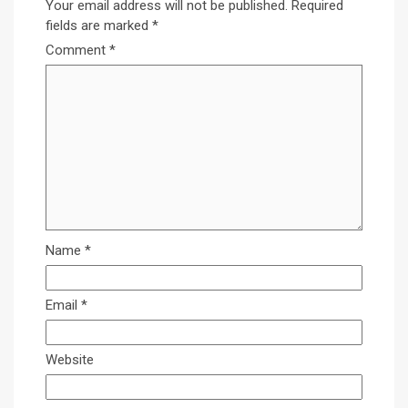
Your email address will not be published.
Required
fields are marked
*
Comment
*
Name
*
Email
*
Website