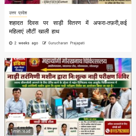
उत्तर प्रदेश
शहादत दिवस पर साड़ी वितरण में अफरा-तफ़री,कई
महिलाएं लौटीं खाली हाथ
2 weeks ago
Gurucharan Prajapati
1 min read