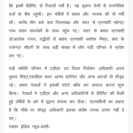
कि इसमें वीवीपैट से निकली पर्ची है। यह सूचना तेजी से राजनैतिक
दलों के बीच पहुंची। इन पर्चियों में बसपा और भाजपा की भी पर्ची
थी। करीब तीन बजे सपा जिलाध्यक्ष और सदर से प्रत्याशी महेन्द्र
नाथ यादव समर्थकों के साथ पहुंच गए। सदर से बसपा प्रत्याशी
डॉ.आलोक रंजन, रुद्धौली से बसपा प्रत्याशी अशोक मिश्र, सपा के
राजेन्द्र चौधरी के साथ बड़ी संख्या में लोग मंडी परिसर में प्रवेश
कर गए।
मंडी समिति परिसर में एडीएम उप जिला निर्वाचन अधिकारी अभय
कुमार मिश्र,एसडीएम सदर आनंद श्रीनेत और अन्य आरओ भी मौजूद
रहे। बसपा नेताओं ने इसकी फोटो खींच कर वायरल करना शुरू
किया। नेताओं ने एडीएम और अन्य अधिकारियों से वीपीपैट की फेंकी
हुई पर्चियों के बारे में पूछना शफरू कर दिया। प्रत्याशियों का कहना
है कि मौके पर मौजूद अधिकारी इसका संतोष जनक उत्‍तर नहीं दे
पाए।
रफ़्तार इंडिया न्यूज़-बस्ती-