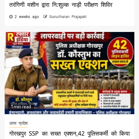
तरंगिणी मशीन द्वारा नि:शुल्क नाड़ी परीक्षण शिविर
2 weeks ago
Gurucharan Prajapati
1 min read
उत्तर प्रदेश
गोरखपुर SSP का सख्त एक्शन,42 पुलिसकर्मी को किया