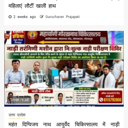
महिलाएं लौटीं खाली हाथ
2 weeks ago
Gurucharan Prajapati
1 min read
उत्तर प्रदेश
महंत दिग्विजय नाथ आयुर्वेद चिकित्सालय में नाड़ी