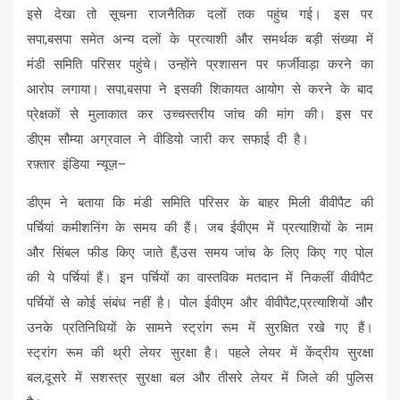
इसे देखा तो सूचना राजनैतिक दलों तक पहुंच गई। इस पर
सपा,बसपा समेत अन्य दलों के प्रत्याशी और समर्थक बड़ी संख्या में
मंडी समिति परिसर पहुंचे। उन्‍होंने प्रशासन पर फर्जीवाड़ा करने का
आरोप लगाया। सपा,बसपा ने इसकी शिकायत आयोग से करने के बाद
प्रेक्षकों से मुलाकात कर उच्चस्तरीय जांच की मांग की। इस पर
डीएम सौम्या अग्रवाल ने वीडियो जारी कर सफाई दी है।
रफ़्तार इंडिया न्यूज़–
डीएम ने बताया कि मंडी समिति परिसर के बाहर मिली वीवीपैट की
पर्चियां कमीशनिंग के समय की हैं। जब ईवीएम में प्रत्याशियों के नाम
और सिंबल फीड किए जाते हैं,उस समय जांच के लिए किए गए पोल
की ये पर्चियां हैं। इन पर्चियों का वास्‍तविक मतदान में निकलीं वीवीपैट
पर्चियों से कोई संबंध नहीं है। पोल ईवीएम और वीवीपैट,प्रत्याशियों और
उनके प्रतिनिधियों के सामने स्ट्रांग रूम में सुरक्षित रखे गए हैं।
स्ट्रांग रूम की थ्री लेयर सुरक्षा है। पहले लेयर में केंद्रीय सुरक्षा
बल,दूसरे में सशस्त्र सुरक्षा बल और तीसरे लेयर में जिले की पुलिस