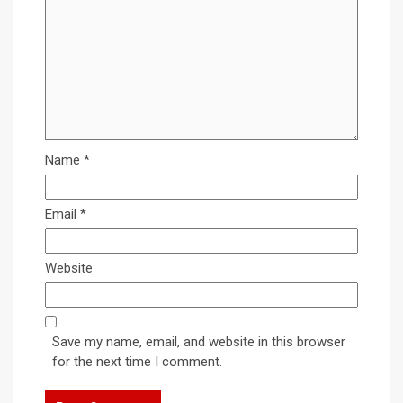
Name
*
Email
*
Website
Save my name, email, and website in this browser
for the next time I comment.