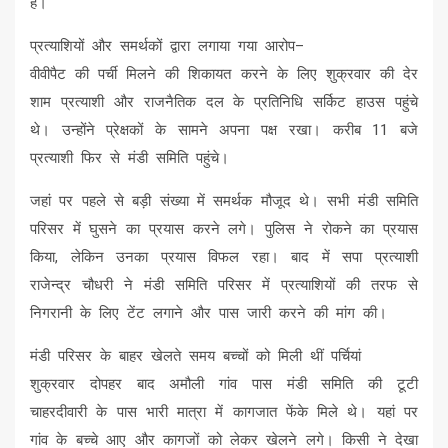
है।
प्रत्याशियों और समर्थकों द्वारा लगाया गया आरोप–
वीवीपैट की पर्ची मिलने की शिकायत करने के लिए शुक्रवार की देर
शाम प्रत्याशी और राजनैतिक दल के प्रतिनिधि सर्किट हाउस पहुंचे
थे। उन्‍होंने प्रेक्षकों के सामने अपना पक्ष रखा। करीब 11 बजे
प्रत्याशी फिर से मंडी समिति पहुंचे।
जहां पर पहले से बड़ी संख्या में समर्थक मौजूद थे। सभी मंडी समिति
परिसर में घुसने का प्रयास करने लगे। पुलिस ने रोकने का प्रयास
किया, लेकिन उनका प्रयास विफल रहा। बाद में सपा प्रत्याशी
राजेन्द्र चौधरी ने मंडी समिति परिसर में प्रत्याशियों की तरफ से
निगरानी के लिए टेंट लगाने और पास जारी करने की मांग की।
मंडी परिसर के बाहर खेलते समय बच्चों को मिली थीं पर्चियां
शुक्रवार दोपहर बाद अमौली गांव पास मंडी समिति की टूटी
चाहरदीवारी के पास भारी मात्रा में कागजात फेंके मिले थे। यहां पर
गांव के बच्चे आए और कागजों को लेकर खेलने लगे। किसी ने देखा