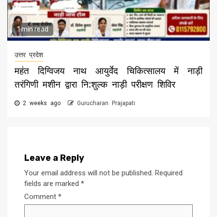
1 min read
उत्तर प्रदेश
महंत दिग्विजय नाथ आयुर्वेद चिकित्सालय में नाड़ी
तरंगिणी मशीन द्वारा नि:शुल्क नाड़ी परीक्षण शिविर
2 weeks ago
Gurucharan Prajapati
Leave a Reply
Your email address will not be published.
Required
fields are marked
*
Comment
*