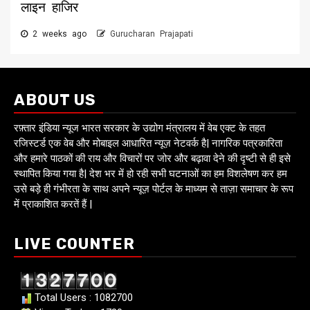
लाइन हाजिर
2 weeks ago
Gurucharan Prajapati
ABOUT US
रफ़्तार इंडिया न्यूज भारत सरकार के उद्योग मंत्रालय में वेब एक्ट के तहत
रजिस्टर्ड एक वेब और मोबाइल आधारित न्यूज़ नेटवर्क है| नागरिक पत्रकारिता
और हमारे पाठकों की राय और विचारों पर जोर और बढ़ावा देने की दृष्टी से ही इसे
स्थापित किया गया है| देश भर में हो रही सभी घटनाओं का हम विशलेषण कर हम
उसे बड़े ही गंभीरता के साथ अपने न्यूज़ पोर्टल के माध्यम से ताज़ा समाचार के रूप
में प्राकाशित करतें हैं |
LIVE COUNTER
Total Users : 1082700