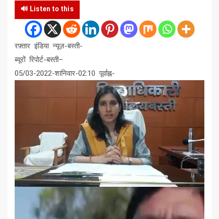
🔊 Listen to this
रफ़्तार इंडिया न्यूज़-बस्ती-
ब्यूरों रिपोर्ट-बस्ती–
05/03-2022-शानिवार-02:10 पूर्वाह्न-