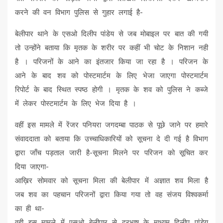
करने की वन विभाग पुलिस से गुहार लगाई है-
बेलीपार थाने के एसओ दिलीप पांडेय से जब मोबाइल पर बात की गयी
तो उन्होंने बताया कि मृतक के शरीर पर कहीं भी चोट के निशान नही
है । परिजनों के आने का इंतजार किया जा रहा है । परिजन के
आने के बाद शव को पोस्टमार्टम के लिए भेजा जाएगा पोस्टमार्टम
रिपोर्ट के बाद स्थित स्पष्ठ होगी । मृतक के शव को पुलिस ने कब्जे
में लेकर पोस्टमार्टम के लिए भेज दिया है ।
वहीं इस मामले में रेंजर पनियरा जगदम्बा पाठक से पूछे जाने पर हमारे
संवाददाता को बताया कि उच्चाधिकारियों को सूचना दे दी गई है विभाग
द्वारा जाँच पड़ताल जारी है-सूचना मिलने पर परिजन को सूचित कर
दिया जाएगा-
आख़िर सोमवार को सूचना मिला की बेलीपार में अज्ञात शव मिला है
जब शव का पहचान परिजनों द्वारा किया गया तो वह संजय विश्वकर्मा
का ही था-
वही इस मामले में एसओ बेलीपार से दुरभाष के माध्यम दिलीप पांडेय