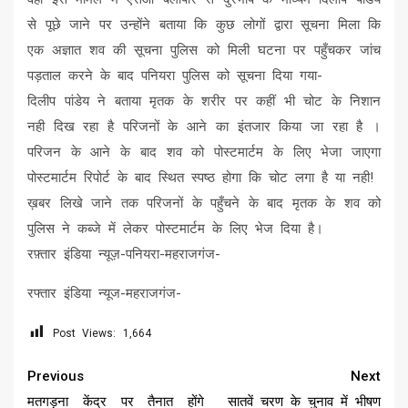
से पूछे जाने पर उन्होंने बताया कि कुछ लोगों द्वारा सूचना मिला कि
एक अज्ञात शव की सूचना पुलिस को मिली घटना पर पहुँचकर जांच
पड़ताल करने के बाद पनियरा पुलिस को सूचना दिया गया-
दिलीप पांडेय ने बताया मृतक के शरीर पर कहीं भी चोट के निशान
नही दिख रहा है परिजनों के आने का इंतजार किया जा रहा है ।
परिजन के आने के बाद शव को पोस्टमार्टम के लिए भेजा जाएगा
पोस्टमार्टम रिपोर्ट के बाद स्थित स्पष्ठ होगा कि चोट लगा है या नही!
ख़बर लिखे जाने तक परिजनों के पहुँचने के बाद मृतक के शव को
पुलिस ने कब्जे में लेकर पोस्टमार्टम के लिए भेज दिया है।
रफ़्तार इंडिया न्यूज़-पनियरा-महराजगंज-
रफ्तार इंडिया न्यूज-महराजगंज-
Post Views:
1,664
Continue
Previous
Next
Reading
मतगड़ना केंद्र पर तैनात होंगे
सातवें चरण के चुनाव में भीषण