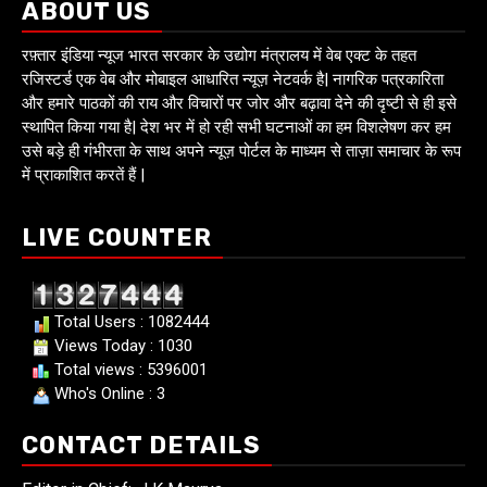
ABOUT US
रफ़्तार इंडिया न्यूज भारत सरकार के उद्योग मंत्रालय में वेब एक्ट के तहत
रजिस्टर्ड एक वेब और मोबाइल आधारित न्यूज़ नेटवर्क है| नागरिक पत्रकारिता
और हमारे पाठकों की राय और विचारों पर जोर और बढ़ावा देने की दृष्टी से ही इसे
स्थापित किया गया है| देश भर में हो रही सभी घटनाओं का हम विशलेषण कर हम
उसे बड़े ही गंभीरता के साथ अपने न्यूज़ पोर्टल के माध्यम से ताज़ा समाचार के रूप
में प्राकाशित करतें हैं |
LIVE COUNTER
Total Users : 1082444
Views Today : 1030
Total views : 5396001
Who's Online : 3
CONTACT DETAILS