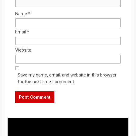
Name
*
Email
*
Website
Save my name, email, and website in this browser
for the next time I comment.