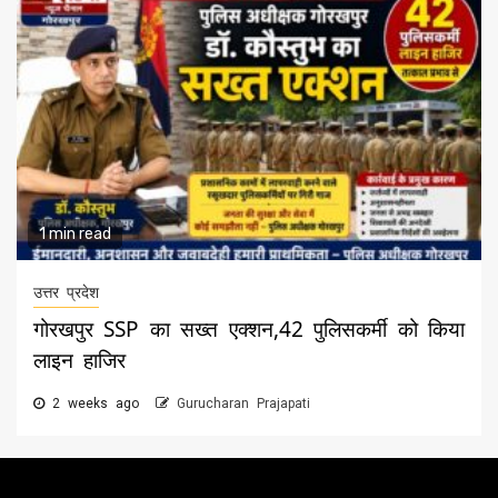
1 min read
उत्तर प्रदेश
गोरखपुर SSP का सख्त एक्शन,42 पुलिसकर्मी को किया
लाइन हाजिर
2 weeks ago
Gurucharan Prajapati