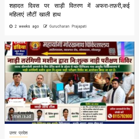
शहादत दिवस पर साड़ी वितरण में अफरा-तफ़री,कई
महिलाएं लौटीं खाली हाथ
2 weeks ago
Gurucharan Prajapati
1 min read
उत्तर प्रदेश