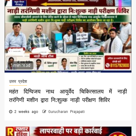
1 min read
उत्तर प्रदेश
महंत दिग्विजय नाथ आयुर्वेद चिकित्सालय में नाड़ी
तरंगिणी मशीन द्वारा नि:शुल्क नाड़ी परीक्षण शिविर
2 weeks ago
Gurucharan Prajapati