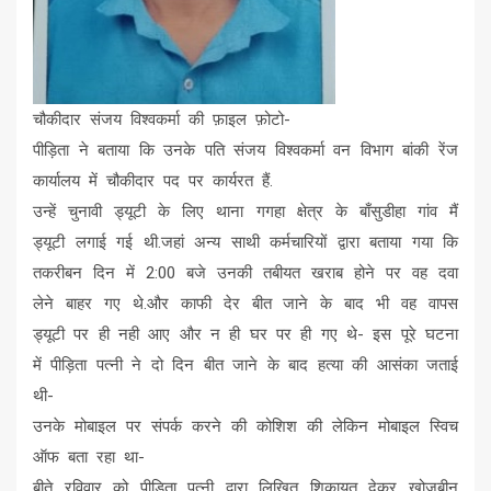
चौकीदार संजय विश्वकर्मा की फ़ाइल फ़ोटो-
पीड़िता ने बताया कि उनके पति संजय विश्वकर्मा वन विभाग बांकी रेंज
कार्यालय में चौकीदार पद पर कार्यरत हैं.
उन्हें चुनावी ड्यूटी के लिए थाना गगहा क्षेत्र के बाँसुडीहा गांव मैं
ड्यूटी लगाई गई थी.जहां अन्य साथी कर्मचारियों द्वारा बताया गया कि
तकरीबन दिन में 2:00 बजे उनकी तबीयत खराब होने पर वह दवा
लेने बाहर गए थे.और काफी देर बीत जाने के बाद भी वह वापस
ड्यूटी पर ही नही आए और न ही घर पर ही गए थे- इस पूरे घटना
में पीड़िता पत्नी ने दो दिन बीत जाने के बाद हत्या की आसंका जताई
थी-
उनके मोबाइल पर संपर्क करने की कोशिश की लेकिन मोबाइल स्विच
ऑफ बता रहा था-
बीते रविवार को पीड़िता पत्नी द्वारा लिखित शिकायत देकर खोजबीन