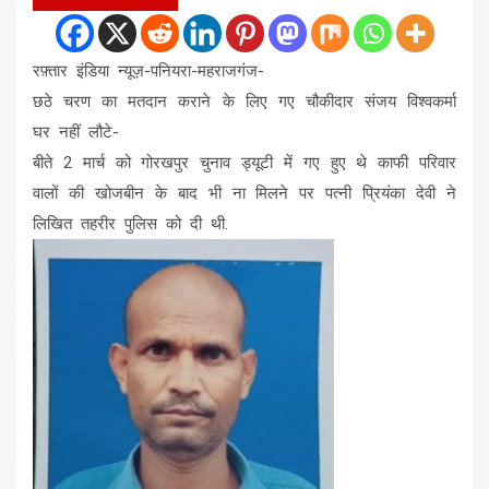
रफ़्तार इंडिया न्यूज़-पनियरा-महराजगंज-
छठे चरण का मतदान कराने के लिए गए चौकीदार संजय विश्वकर्मा
घर नहीं लौटे-
बीते 2 मार्च को गोरखपुर चुनाव ड्यूटी में गए हुए थे काफी परिवार
वालों की खोजबीन के बाद भी ना मिलने पर पत्नी प्रियंका देवी ने
लिखित तहरीर पुलिस को दी थी.