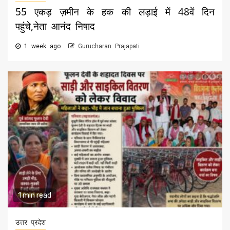
55 एकड़ ज़मीन के हक की लड़ाई में 48वें दिन
पहुंचे,नेता आनंद निषाद
1 week ago
Gurucharan Prajapati
1 min read
उत्तर प्रदेश