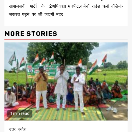
सामाजवादी पार्टी के 2अधिवक्ता
मारपीट,दर्जनों राउंड चली गोलियां-
जरूरत पड़ने पर ली जाएगी मदद
MORE STORIES
1 min read
उत्तर प्रदेश