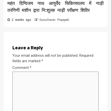
महंत दिग्विजय नाथ आयुर्वेद चिकित्सालय में नाड़ी
तरंगिणी मशीन द्वारा नि:शुल्क नाड़ी परीक्षण शिविर
2 weeks ago
Gurucharan Prajapati
Leave a Reply
Your email address will not be published.
Required
fields are marked
*
Comment
*