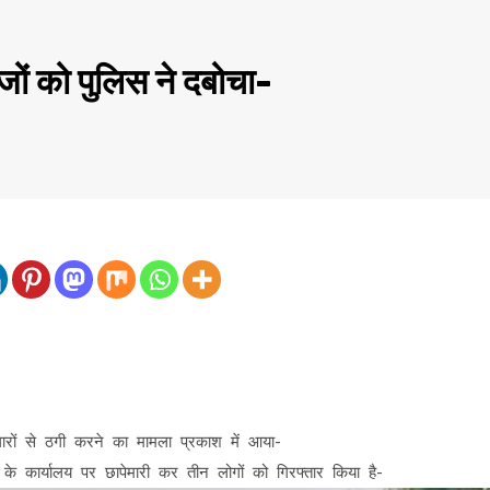
जों को पुलिस ने दबोचा-
रों से ठगी करने का मामला प्रकाश में आया-
 कार्यालय पर छापेमारी कर तीन लोगों को गिरफ्तार किया है-