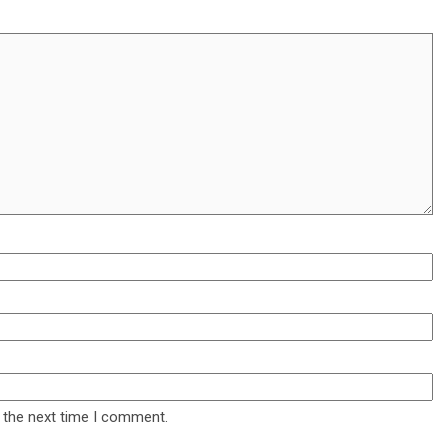
 the next time I comment.