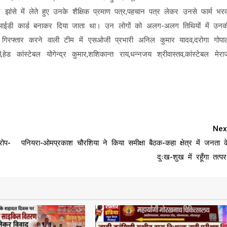
झांसे में लेते हुए उनके शैक्षिक प्रमाण पत्र,पहचान पत्र लेकर उनसे फार्म भरव
 आईडी कार्ड बनाकर दिया जाता था। उन लोगों को अलग-अलग तिथियों में उनक
 गिरफ्तार करने वाली टीम में एसओजी प्रभारी अनिल कुमार यादव,दरोगा गोपा
हेड कांस्टेबल योगेन्द्र कुमार,शशिकान्त राय,धन्नजय श्रीवास्तव,कांस्टेबल मेरा
Nex
रोप-
पनियरा-ओमप्रकाश चौरशिया ने किया समीक्षा बैठक-कहा क्षेत्र में जनता क
दुःख-शुख में रहूँगा तत्पर