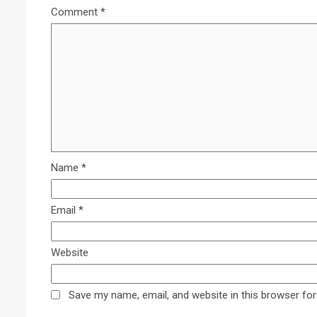
Comment
*
Name
*
Email
*
Website
Save my name, email, and website in this browser for