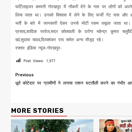
फर्टिलाइजर कम्पनी गोरखपुर में नौकरी देने के नाम पर लोगों को अपने 
लिया जाता था। उनको विश्वास में लेने के लिए फर्जी गेट पास और
भर्ती के बारे में जानकारी देकर उनसे मोटी रकम वसूला जाता था।
प्रसाद,शादिक परवेज,सदर कोतवाली के दरोगा महेन्द्र कुमार चतुर्वेदी,
खां,सुदामा यादव,दिव्यशंकर राय समेत अन्य मौजूद रहे।
रफ्तार इंडिया न्यूज-गोरखपुर-
Post Views:
1,977
Continue
Previous
Reading
धूर्त कोटेदार पर ग्रामीणों ने लगाया राशन घटतौली करने का गंभीर आ
MORE STORIES