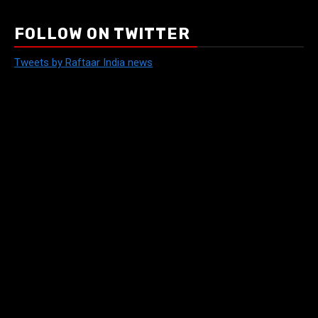
FOLLOW ON TWITTER
Tweets by Raftaar India news