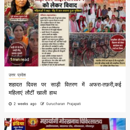
1 min read
उत्तर प्रदेश
शहादत दिवस पर साड़ी वितरण में अफरा-तफ़री,कई
महिलाएं लौटीं खाली हाथ
2 weeks ago
Gurucharan Prajapati