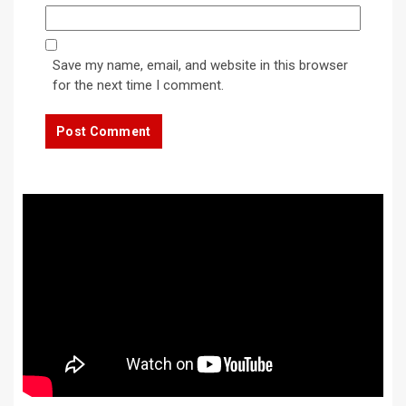
Save my name, email, and website in this browser
for the next time I comment.