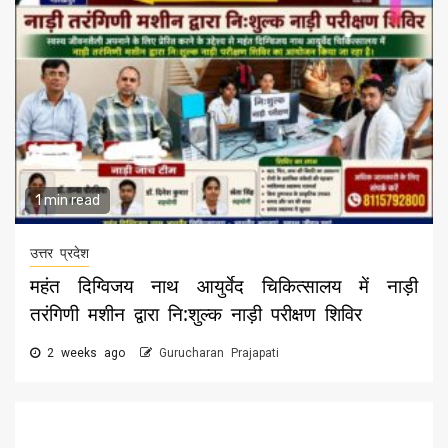
1 min read
उत्तर प्रदेश
महंत दिग्विजय नाथ आयुर्वेद चिकित्सालय में नाड़ी
तरंगिणी मशीन द्वारा नि:शुल्क नाड़ी परीक्षण शिविर
2 weeks ago
Gurucharan Prajapati