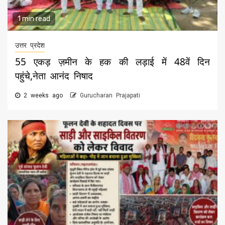
1 min read
उत्तर प्रदेश
55 एकड़ ज़मीन के हक की लड़ाई में 48वें दिन
पहुंचे,नेता आनंद निषाद
2 weeks ago
Gurucharan Prajapati