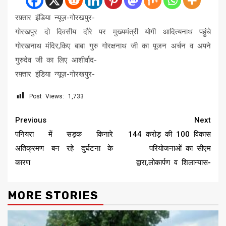
रफ़्तार इंडिया न्यूज़-गोरखपुर-
गोरखपुर दो दिवसीय दौरे पर मुख्यमंत्री योगी आदित्यनाथ पहुंचे
गोरखनाथ मंदिर,किए बाबा गुरु गोरक्षनाथ जी का पूजन अर्चन व अपने
गुरुदेव जी का लिए आशीर्वाद-
रफ़्तार इंडिया न्यूज़-गोरखपुर-
Post Views:
1,733
Continue
Previous
Next
Reading
पनियरा में सड़क किनारे
144 करोड़ की 100 विकास
अतिक्रमण बन रहे दुर्घटना के
परियोजनाओं का सीएम
कारण
द्वारा,लोकार्पण व शिलान्यास-
MORE STORIES