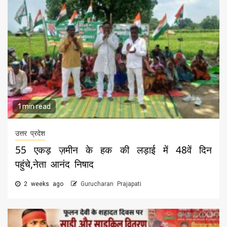
1 min read
उत्तर प्रदेश
55 एकड़ ज़मीन के हक की लड़ाई में 48वें दिन
पहुंचे,नेता आनंद निषाद
2 weeks ago
Gurucharan Prajapati