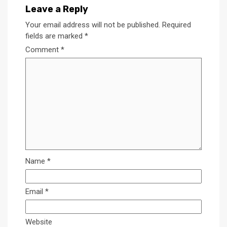
Leave a Reply
Your email address will not be published.
Required
fields are marked
*
Comment
*
Name
*
Email
*
Website