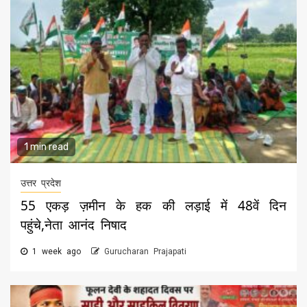
1 min read
उत्तर प्रदेश
55 एकड़ ज़मीन के हक की लड़ाई में 48वें दिन
पहुंचे,नेता आनंद निषाद
1 week ago
Gurucharan Prajapati