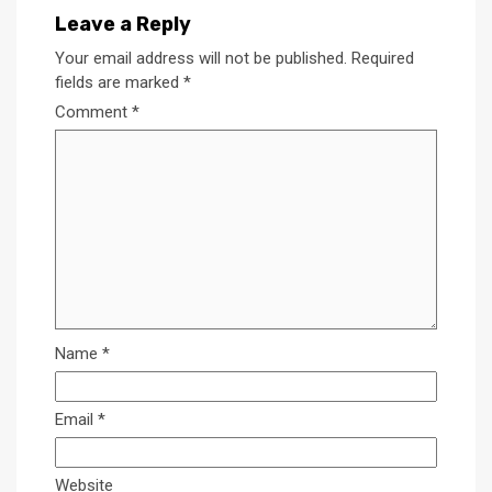
Leave a Reply
Your email address will not be published.
Required
fields are marked
*
Comment
*
Name
*
Email
*
Website