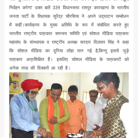
निर्वहन करेगा’ उक्त बातें 339 विधानसभा रामपुर कारखाना के भारतीय
जनता पार्टी के विधायक सुरेंद्र चौरसिया ने अपने उद्घाटन सम्बोधन
में कहीं।कार्यक्रम के मुख्य अतिथि के रूप में संबोधित करते हुए
भारतीय राष्ट्रीय पत्रकार समन्वय समिति एवं सोशल मीडिया पत्रकार
महासंघ के संस्थापक व राष्ट्रीय अध्यक्ष सरदार दिलावर सिंह ने कहा
कि सोशल मीडिया का दुनिया लोहा मान गई है,किन्तु इससे जुड़े
पत्रकार अप्रशिक्षित हैं। इसलिए सोशल मीडिया के पत्रकारों को
अनेक तरह की दिक्कतें आ रही है।