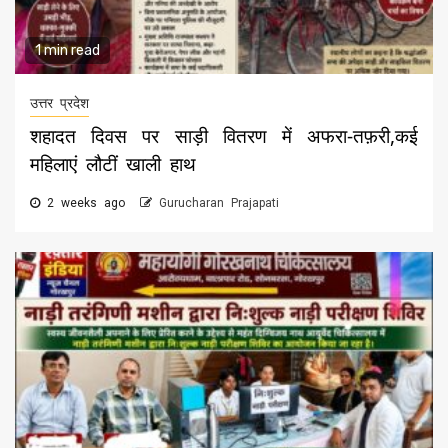
1 min read
उत्तर प्रदेश
शहादत दिवस पर साड़ी वितरण में अफरा-तफ़री,कई
महिलाएं लौटीं खाली हाथ
2 weeks ago
Gurucharan Prajapati