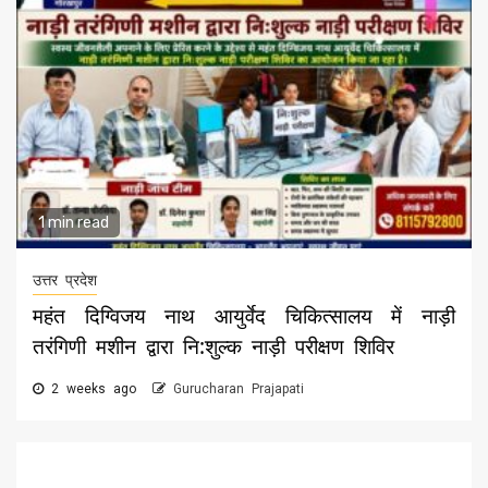
1 min read
उत्तर प्रदेश
महंत दिग्विजय नाथ आयुर्वेद चिकित्सालय में नाड़ी
तरंगिणी मशीन द्वारा नि:शुल्क नाड़ी परीक्षण शिविर
2 weeks ago
Gurucharan Prajapati