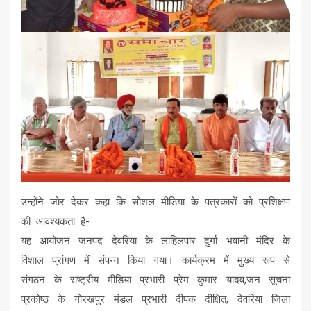
उन्होंने जोर देकर कहा कि सोशल मीडिया के पत्रकारों को प्रशिक्षण
की आवश्यकता है-
यह आयोजन जनपद देवरिया के लाहिलपार दुर्गा भवानी मंदिर के
विशाल प्रांगण में संपन्न किया गया। कार्यक्रम में मुख्य रूप से
संगठन के राष्ट्रीय मीडिया प्रभारी प्रेम कुमार यादव,जन सूचना
प्रकोष्ठ के गोरखपुर मंडल प्रभारी दीपक दीक्षित, देवरिया जिला