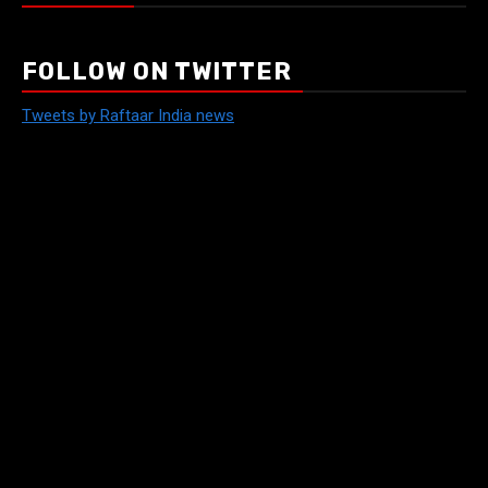
FOLLOW ON TWITTER
Tweets by Raftaar India news