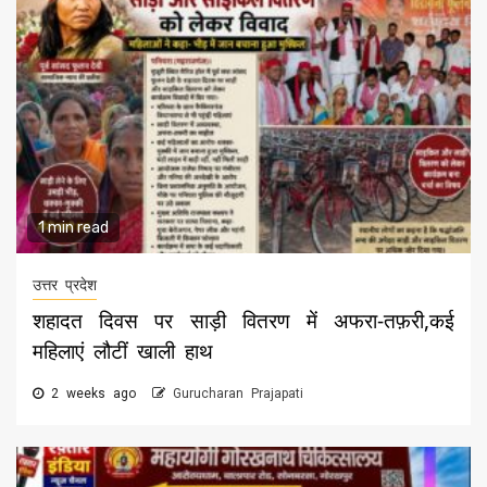
1 min read
उत्तर प्रदेश
शहादत दिवस पर साड़ी वितरण में अफरा-तफ़री,कई
महिलाएं लौटीं खाली हाथ
2 weeks ago
Gurucharan Prajapati