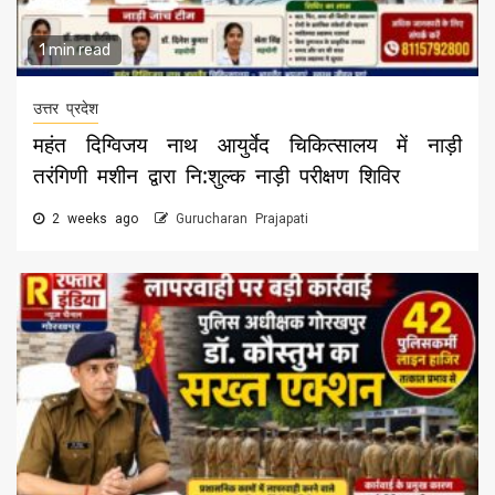
1 min read
उत्तर प्रदेश
महंत दिग्विजय नाथ आयुर्वेद चिकित्सालय में नाड़ी
तरंगिणी मशीन द्वारा नि:शुल्क नाड़ी परीक्षण शिविर
2 weeks ago
Gurucharan Prajapati