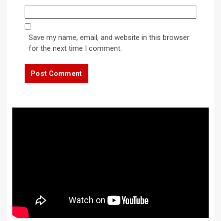
Save my name, email, and website in this browser
for the next time I comment.