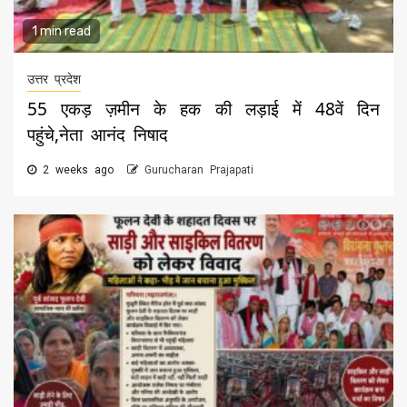
1 min read
उत्तर प्रदेश
55 एकड़ ज़मीन के हक की लड़ाई में 48वें दिन
पहुंचे,नेता आनंद निषाद
2 weeks ago
Gurucharan Prajapati