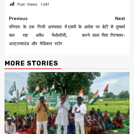
Post Views:
1,681
Continue
Previous
Next
Reading
पनियरा के एक निजी अस्पताल में
एसपी के आदेश पर बेटी से दुष्कर्म
चल रहा अवैध पैथोलॉजी,
करने वाला पिता गिरफ्तार-
अल्ट्रासाउंड और मेडिकल स्टोर
MORE STORIES