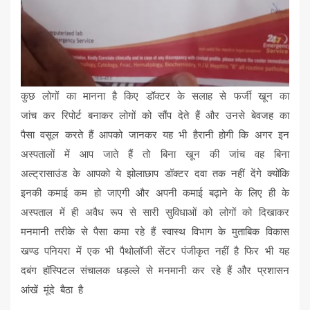
कुछ लोगों का मानना है किए डॉक्टर के सलाह से फर्जी खून का
जांच कर रिपोर्ट बनाकर लोगों को सौंप देते हैं और उनसे बेवजह का
पैसा वसूल करते हैं आपको जानकर यह भी हैरानी होगी कि अगर इन
अस्पतालों में आप जाते हैं तो बिना खून की जांच वह बिना
अल्ट्रासाउंड के आपको ये झोलाछाप डॉक्टर दवा तक नहीं देंगे क्योंकि
इनकी कमाई कम हो जाएगी और अपनी कमाई बढ़ाने के लिए ही के
अस्पताल में ही अवैध रूप से सारी सुविधाओं को लोगों को दिखाकर
मनमानी तरीके से पैसा कमा रहे हैं स्वास्थ विभाग के मुताबिक विकास
खण्ड पनियरा में एक भी पैथोलॉजी सेंटर पंजीकृत नहीं है फिर भी यह
दबंग हॉस्पिटल संचालक धड़ल्ले से मनमानी कर रहे हैं और प्रशासन
आंखें मूंदे बैठा है