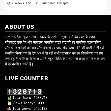
2 weeks ago
Gurucharan Prajapati
ABOUT US
रफ़्तार इंडिया न्यूज भारत सरकार के उद्योग मंत्रालय में वेब एक्ट के तहत
रजिस्टर्ड एक वेब और मोबाइल आधारित न्यूज़ नेटवर्क है| नागरिक पत्रकारिता
और हमारे पाठकों की राय और विचारों पर जोर और बढ़ावा देने की दृष्टी से ही इसे
स्थापित किया गया है| देश भर में हो रही सभी घटनाओं का हम विशलेषण कर हम
उसे बड़े ही गंभीरता के साथ अपने न्यूज़ पोर्टल के माध्यम से ताज़ा समाचार के रूप
में प्राकाशित करतें हैं |
LIVE COUNTER
Total Users : 1083713
Views Today : 1039
Total views : 5400132