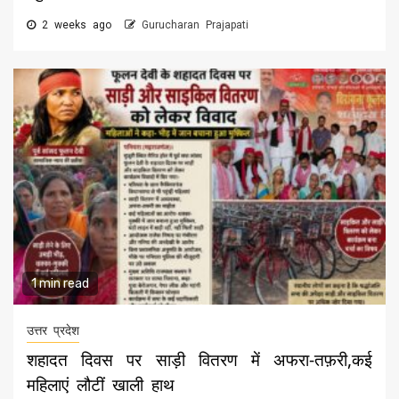
2 weeks ago
Gurucharan Prajapati
1 min read
उत्तर प्रदेश
शहादत दिवस पर साड़ी वितरण में अफरा-तफ़री,कई
महिलाएं लौटीं खाली हाथ