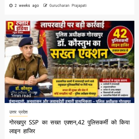
2 weeks ago
Gurucharan Prajapati
1 min read
उत्तर प्रदेश
गोरखपुर SSP का सख्त एक्शन,42 पुलिसकर्मी को किया
लाइन हाजिर