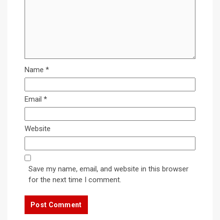
Name
*
Email
*
Website
Save my name, email, and website in this browser
for the next time I comment.