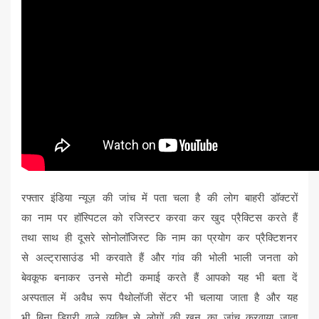
रफ्तार इंडिया न्यूज़ की जांच में पता चला है की लोग बाहरी डॉक्टरों
का नाम पर हॉस्पिटल को रजिस्टर करवा कर खुद प्रैक्टिस करते हैं
तथा साथ ही दूसरे सोनोलॉजिस्ट कि नाम का प्रयोग कर प्रैक्टिशनर
से अल्ट्रासाउंड भी करवाते हैं और गांव की भोली भाली जनता को
बेवकूफ बनाकर उनसे मोटी कमाई करते हैं आपको यह भी बता दें
अस्पताल में अवैध रूप पैथोलॉजी सेंटर भी चलाया जाता है और यह
भी बिना डिग्री वाले व्यक्ति से लोगों की खून का जांच करवाया जाता