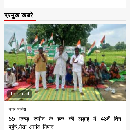
प्रमुख खबरे
1 min read
उत्तर प्रदेश
55 एकड़ ज़मीन के हक की लड़ाई में 48वें दिन
पहुंचे,नेता आनंद निषाद