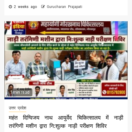
2 weeks ago
Gurucharan Prajapati
1 min read
उत्तर प्रदेश
महंत दिग्विजय नाथ आयुर्वेद चिकित्सालय में नाड़ी
तरंगिणी मशीन द्वारा नि:शुल्क नाड़ी परीक्षण शिविर