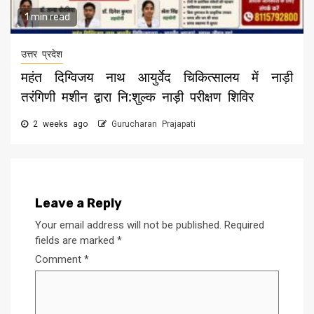
1 min read
उत्तर प्रदेश
महंत दिग्विजय नाथ आयुर्वेद चिकित्सालय में नाड़ी
तरंगिणी मशीन द्वारा नि:शुल्क नाड़ी परीक्षण शिविर
2 weeks ago
Gurucharan Prajapati
Leave a Reply
Your email address will not be published.
Required
fields are marked
*
Comment
*