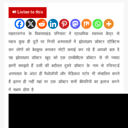
🔊 Listen to this
महाराजगंज के विकासखंड पनियारा में प्राथमिक स्वास्थ्य केंद्र से
महज कुछ ही दूरी पर निजी अस्पतालों में झोलाछाप डॉक्टर प्रैक्टिस
कर लोगों को बेवकूफ बनाकर मोटी कमाई कर रहे हैं आपको बता दें
यह झोलाछाप डॉक्टर खुद को एक एमबीबीएस डॉक्टर से भी ज्यादा
ज्ञानी समझते हैं उसी की बदौलत दुसरे डॉक्टर के नाम से रजिस्टर्ड
अस्पताल के अंदर ही पैथोलॉजी और मेडिकल स्टोर भी संचालित करते
हैं इतना ही नहीं यहां पर एक डॉक्टर सभी बीमारियों का इलाज करने
में सक्षम होता है