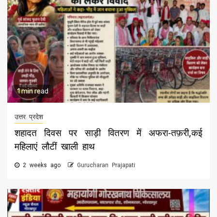
1 min read
उत्तर प्रदेश
शहादत दिवस पर साड़ी वितरण में अफरा-तफ़री,कई
महिलाएं लौटीं खाली हाथ
2 weeks ago
Gurucharan Prajapati