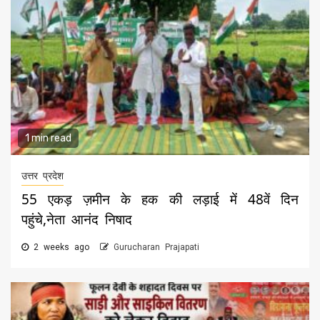
1 min read
उत्तर प्रदेश
55 एकड़ ज़मीन के हक की लड़ाई में 48वें दिन
पहुंचे,नेता आनंद निषाद
2 weeks ago
Gurucharan Prajapati