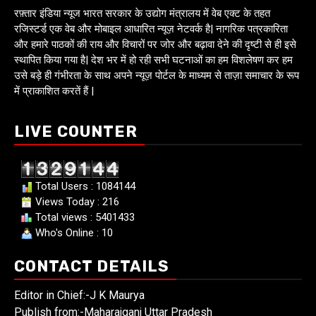
रफ़्तार इंडिया न्यूज भारत सरकार के उद्योग मंत्रालय में वेब एक्ट के तहत
रजिस्टर्ड एक वेब और मोबाइल आधारित न्यूज़ नेटवर्क है| नागरिक पत्रकारिता
और हमारे पाठकों की राय और विचारों पर जोर और बढ़ावा देने की दृष्टी से ही इसे
स्थापित किया गया है| देश भर में हो रही सभी घटनाओं का हम विशलेषण कर हम
उसे बड़े ही गंभीरता के साथ अपने न्यूज़ पोर्टल के माध्यम से ताज़ा समाचार के रूप
में प्राकाशित करतें हैं |
LIVE COUNTER
Total Users : 1084144
Views Today : 216
Total views : 5401433
Who's Online : 10
CONTACT DETAILS
Editor in Chief:-J K Maurya
Publish from:-
Maharajganj Uttar Pradesh