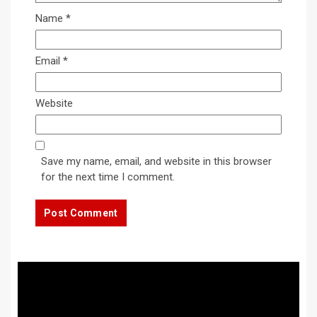
Name
*
Email
*
Website
Save my name, email, and website in this browser
for the next time I comment.