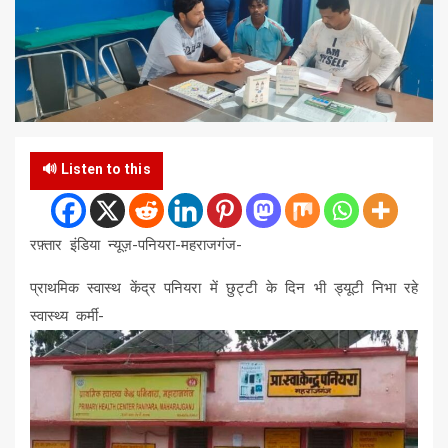
🔊 Listen to this
रफ़्तार इंडिया न्यूज़-पनियरा-महराजगंज-
प्राथमिक स्वास्थ केंद्र पनियरा में छुट्टी के दिन भी ड्यूटी निभा रहे
स्वास्थ्य कर्मी-