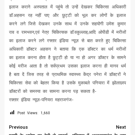
इलाज कराने अस्पताल में पहुंचे तो उन्हें देखकर चिकित्सा अधिकारी
डॉ.अहसन रह नहीं पाए और छुट्टी को भूल कर लोगों के इलाज
करने लगे जिसे देखकर उनके साथ में उनके सहयोगी उमेश कुमार
राव व रामभवन,एवं नेत्र चिकित्सक डॉ.वकुल्लाह,आदि ओपीडी में मरीजों
का इलाज करने लगे रफ्तार इंडिया न्यूज़ से बात करते हुए चिकित्सा
अधिकारी डॉक्टर अहसन ने बताया कि एक डॉक्टर का धर्म मरीजों
का इलाज करना होता है छुट्टी हो या ना हो अगर डॉक्टर के सामने
कोई मरीज आता है तो सर्वप्रथम उसका इलाज करना ही मानव धर्म
है बता दें जिस तरह से प्राथमिक स्वास्थ्य केंद्र पनेरा में डॉक्टरों ने
चिकित्सा सेवा को बेहतर किया है उसके मुकाबले पनियारा में झोलाछाप
डॉक्टरों को समस्या का सामना करना पड़ सकता है-
रफ़्तार इंडिया न्यूज़-पनियरा महराजगंज-
Post Views:
1,660
Continue
Previous
Next