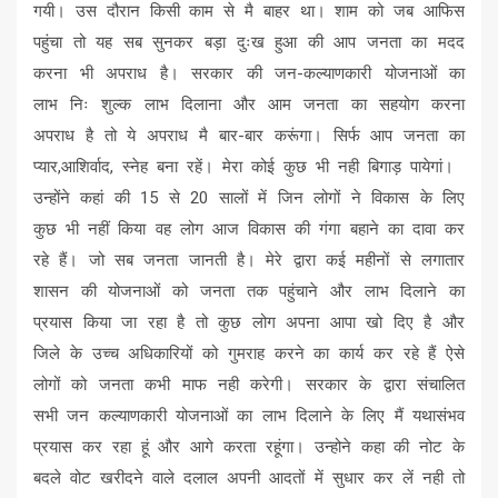
गयी। उस दौरान किसी काम से मै बाहर था। शाम को जब आफिस
पहुंचा तो यह सब सुनकर बड़ा दुःख हुआ की आप जनता का मदद
करना भी अपराध है। सरकार की जन-कल्याणकारी योजनाओं का
लाभ निः शुल्क लाभ दिलाना और आम जनता का सहयोग करना
अपराध है तो ये अपराध मै बार-बार करूंगा। सिर्फ आप जनता का
प्यार,आशिर्वाद, स्नेह बना रहें। मेरा कोई कुछ भी नही बिगाड़ पायेगां।
उन्होंने कहां की 15 से 20 सालों में जिन लोगों ने विकास के लिए
कुछ भी नहीं किया वह लोग आज विकास की गंगा बहाने का दावा कर
रहे हैं। जो सब जनता जानती है। मेरे द्वारा कई महीनों से लगातार
शासन की योजनाओं को जनता तक पहुंचाने और लाभ दिलाने का
प्रयास किया जा रहा है तो कुछ लोग अपना आपा खो दिए है और
जिले के उच्च अधिकारियों को गुमराह करने का कार्य कर रहे हैं ऐसे
लोगों को जनता कभी माफ नही करेगी। सरकार के द्वारा संचालित
सभी जन कल्याणकारी योजनाओं का लाभ दिलाने के लिए मैं यथासंभव
प्रयास कर रहा हूं और आगे करता रहूंगा। उन्होने कहा की नोट के
बदले वोट खरीदने वाले दलाल अपनी आदतों में सुधार कर लें नही तो