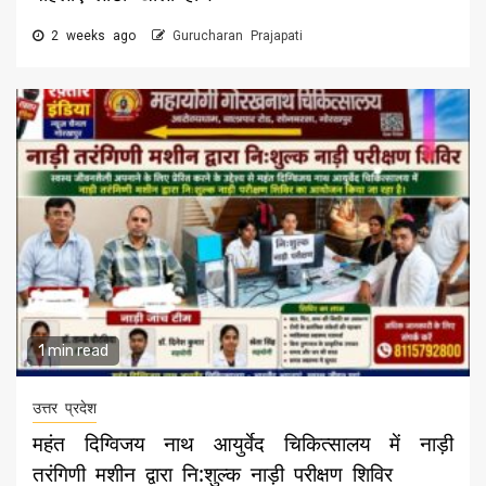
2 weeks ago
Gurucharan Prajapati
1 min read
उत्तर प्रदेश
महंत दिग्विजय नाथ आयुर्वेद चिकित्सालय में नाड़ी
तरंगिणी मशीन द्वारा नि:शुल्क नाड़ी परीक्षण शिविर