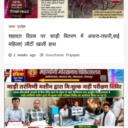
1 min read
उत्तर प्रदेश
शहादत दिवस पर साड़ी वितरण में अफरा-तफ़री,कई
महिलाएं लौटीं खाली हाथ
2 weeks ago
Gurucharan Prajapati