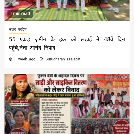
1 min read
उत्तर प्रदेश
55 एकड़ ज़मीन के हक की लड़ाई में 48वें दिन
पहुंचे,नेता आनंद निषाद
1 week ago
Gurucharan Prajapati