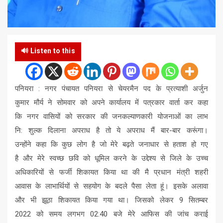
🔊 Listen to this
पनियरा : नगर पंचायत पनियरा से चेयरमैन पद के प्रत्याशी अर्जुन
कुमार मौर्य ने सोमवार को अपने कार्यालय में पत्रकार वार्ता कर कहा
कि नगर वासियों को सरकार की जनकल्याणकारी योजनाओं का लाभ
नि: शुल्क दिलाना अपराध है तो ये अपराध मैं बार-बार करूंगा।
उन्होंने कहा कि कुछ लोग है जो मेरे बढ़ते जनाधार से हताश हो गए
है और मेरे स्वच्छ छवि को धूमिल करने के उद्देश्य से जिले के उच्च
अधिकारियों से फर्जी शिकायत किया था की मै प्रधान मंत्री शहरी
आवास के लाभार्थियों से सहयोग के बदले पैसा लेता हूं। इसके अलावा
और भी झूठा शिकायत किया गया था। जिसको लेकर 9 सितम्बर
2022 को समय लगभग 02:40 बजे मेरे आफिस की जांच कराई