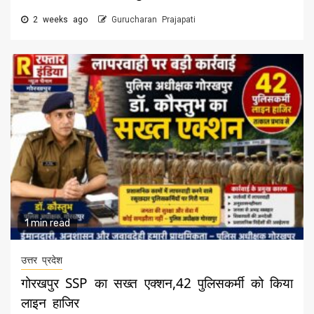
2 weeks ago
Gurucharan Prajapati
1 min read
उत्तर प्रदेश
गोरखपुर SSP का सख्त एक्शन,42 पुलिसकर्मी को किया
लाइन हाजिर