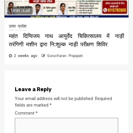
1 min read
उत्तर प्रदेश
महंत दिग्विजय नाथ आयुर्वेद चिकित्सालय में नाड़ी
तरंगिणी मशीन द्वारा नि:शुल्क नाड़ी परीक्षण शिविर
2 weeks ago
Gurucharan Prajapati
Leave a Reply
Your email address will not be published.
Required
fields are marked
*
Comment
*