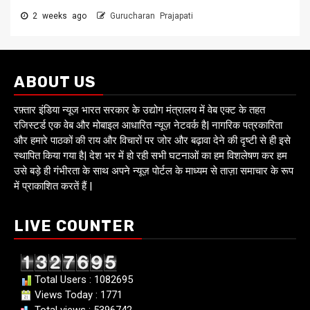
2 weeks ago
Gurucharan Prajapati
ABOUT US
रफ़्तार इंडिया न्यूज भारत सरकार के उद्योग मंत्रालय में वेब एक्ट के तहत
रजिस्टर्ड एक वेब और मोबाइल आधारित न्यूज़ नेटवर्क है| नागरिक पत्रकारिता
और हमारे पाठकों की राय और विचारों पर जोर और बढ़ावा देने की दृष्टी से ही इसे
स्थापित किया गया है| देश भर में हो रही सभी घटनाओं का हम विशलेषण कर हम
उसे बड़े ही गंभीरता के साथ अपने न्यूज़ पोर्टल के माध्यम से ताज़ा समाचार के रूप
में प्राकाशित करतें हैं |
LIVE COUNTER
Total Users : 1082695
Views Today : 1771