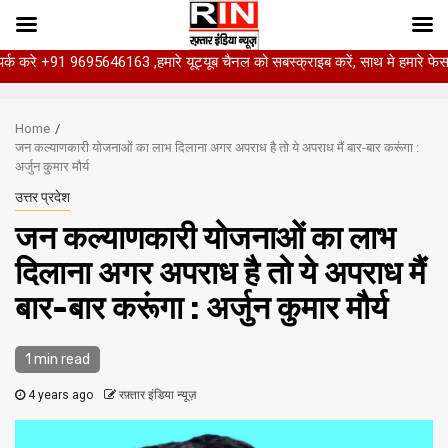
 9695646163 ,हमारे यूट्यूब चैनल को सबस्क्राइब करें, साथ मे हमारे फेसबुक को लाइक 
Skip
to
Home
content
जन कल्याणकारी योजनाओं का लाभ दिलाना अगर अपराध है तो ये अपराध मैं बार-बार करूंगा :
अर्जुन कुमार मौर्य
उत्तर प्रदेश
जन कल्याणकारी योजनाओं का लाभ
दिलाना अगर अपराध है तो ये अपराध मैं
बार-बार करूंगा : अर्जुन कुमार मौर्य
1 min read
4 years ago
रफ़्तार इंडिया न्यूज़