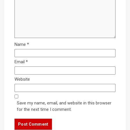
Name
*
Email
*
Website
Save my name, email, and website in this browser
for the next time I comment.