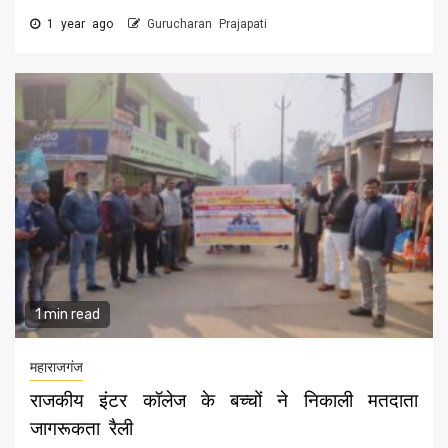
1 year ago
Gurucharan Prajapati
1 min read
महाराजगंज
राजकीय इंटर कॉलेज के बच्चों ने निकाली मतदाता
जागरूकता रैली