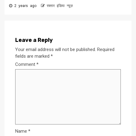
2 years ago
रफ़्तार इंडिया न्यूज़
Leave a Reply
Your email address will not be published.
Required
fields are marked
*
Comment
*
Name
*