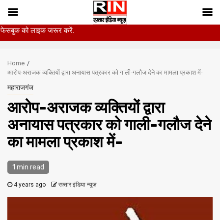
 जरूर करें.
Skip
to
Home
content
आरोप-अराजक व्यक्तियों द्वारा अनायास पत्रकार को गाली-गलौज देने का मामला प्रकाश में-
महाराजगंज
आरोप-अराजक व्यक्तियों द्वारा
अनायास पत्रकार को गाली-गलौज देने
का मामला प्रकाश में-
1 min read
4 years ago
रफ़्तार इंडिया न्यूज़