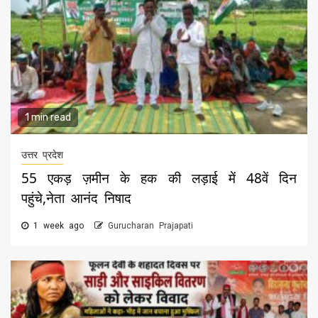
1 min read
उत्तर प्रदेश
55 एकड़ ज़मीन के हक की लड़ाई में 48वें दिन
पहुंचे,नेता आनंद निषाद
1 week ago
Gurucharan Prajapati