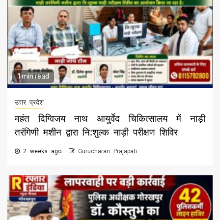
1 min read
उत्तर प्रदेश
महंत दिग्विजय नाथ आयुर्वेद चिकित्सालय में नाड़ी
तरंगिणी मशीन द्वारा नि:शुल्क नाड़ी परीक्षण शिविर
2 weeks ago
Gurucharan Prajapati