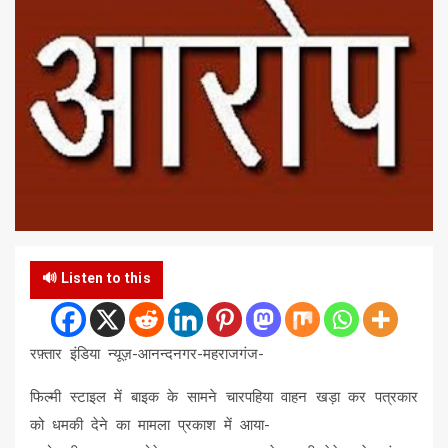
🔊 Listen to this
रफ़्तार इंडिया न्यूज़-आनन्दनगर-महराजगंज-
फिल्मी स्टाइल में बाइक के सामने चारपहिया वाहन खड़ा कर पत्रकार
को धमकी देने का मामला प्रकाश में आया-