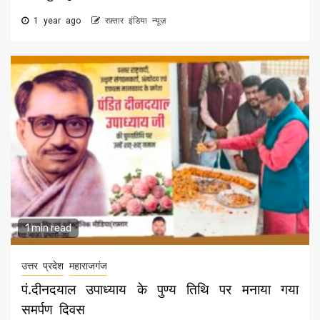
1 year ago
रफ़्तार इंडिया न्यूज़
1 min read
उत्तर प्रदेश
महाराजगंज
पं.दीनदयाल उपाध्याय के पुण्य तिथि पर मनाया गया
समर्पण दिवस