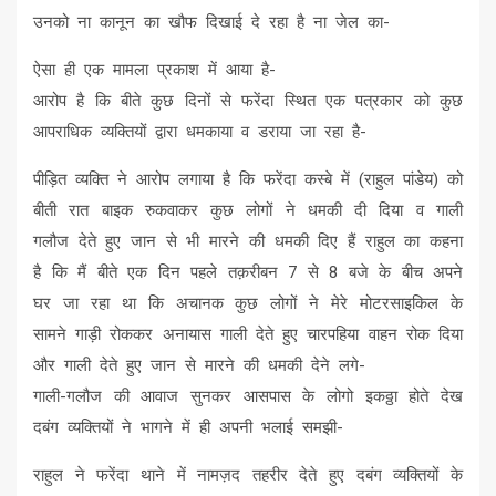
उनको ना कानून का खौफ दिखाई दे रहा है ना जेल का-
ऐसा ही एक मामला प्रकाश में आया है-
आरोप है कि बीते कुछ दिनों से फरेंदा स्थित एक पत्रकार को कुछ
आपराधिक व्यक्तियों द्वारा धमकाया व डराया जा रहा है-
पीड़ित व्यक्ति ने आरोप लगाया है कि फरेंदा कस्बे में (राहुल पांडेय) को
बीती रात बाइक रुकवाकर कुछ लोगों ने धमकी दी दिया व गाली
गलौज देते हुए जान से भी मारने की धमकी दिए हैं राहुल का कहना
है कि मैं बीते एक दिन पहले तक़रीबन 7 से 8 बजे के बीच अपने
घर जा रहा था कि अचानक कुछ लोगों ने मेरे मोटरसाइकिल के
सामने गाड़ी रोककर अनायास गाली देते हुए चारपहिया वाहन रोक दिया
और गाली देते हुए जान से मारने की धमकी देने लगे-
गाली-गलौज की आवाज सुनकर आसपास के लोगो इकठ्ठा होते देख
दबंग व्यक्तियों ने भागने में ही अपनी भलाई समझी-
राहुल ने फरेंदा थाने में नामज़द तहरीर देते हुए दबंग व्यक्तियों के