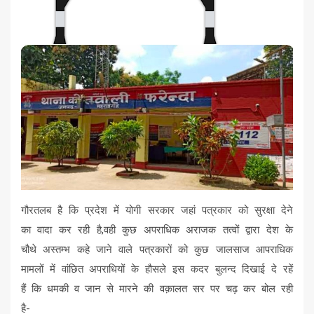
गौरतलब है कि प्रदेश में योगी सरकार जहां पत्रकार को सुरक्षा देने
का वादा कर रही है,वही कुछ अपराधिक अराजक तत्वों द्वारा देश के
चौथे अस्तम्भ कहे जाने वाले पत्रकारों को कुछ जालसाज आपराधिक
मामलों में वांछित अपराधियों के हौसले इस कदर बुलन्द दिखाई दे रहें
हैं कि धमकी व जान से मारने की वक़ालत सर पर चढ़ कर बोल रही
है-