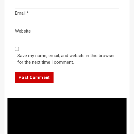
Email
*
Website
Save my name, email, and website in this browser
for the next time I comment.