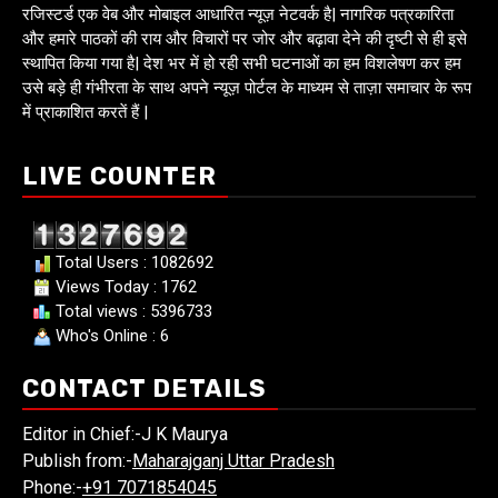
रजिस्टर्ड एक वेब और मोबाइल आधारित न्यूज़ नेटवर्क है| नागरिक पत्रकारिता
और हमारे पाठकों की राय और विचारों पर जोर और बढ़ावा देने की दृष्टी से ही इसे
स्थापित किया गया है| देश भर में हो रही सभी घटनाओं का हम विशलेषण कर हम
उसे बड़े ही गंभीरता के साथ अपने न्यूज़ पोर्टल के माध्यम से ताज़ा समाचार के रूप
में प्राकाशित करतें हैं |
LIVE COUNTER
Total Users : 1082692
Views Today : 1762
Total views : 5396733
Who's Online : 6
CONTACT DETAILS
Editor in Chief:-J K Maurya
Publish from:-
Maharajganj Uttar Pradesh
Phone:-
+91 7071854045