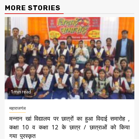
MORE STORIES
1 min read
महाराजगंज
मन्नान खां विद्यालय पर छात्रों का हुआ विदाई समारोह ,
कक्षा 10 व कक्षा 12 के छात्र / छात्राओं को किया
गया पुरस्कृत