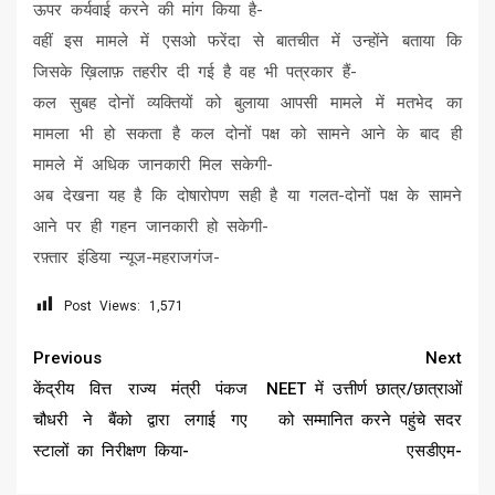
ऊपर कर्यवाई करने की मांग किया है-
वहीं इस मामले में एसओ फरेंदा से बातचीत में उन्होंने बताया कि
जिसके ख़िलाफ़ तहरीर दी गई है वह भी पत्रकार हैं-
कल सुबह दोनों व्यक्तियों को बुलाया आपसी मामले में मतभेद का
मामला भी हो सकता है कल दोनों पक्ष को सामने आने के बाद ही
मामले में अधिक जानकारी मिल सकेगी-
अब देखना यह है कि दोषारोपण सही है या गलत-दोनों पक्ष के सामने
आने पर ही गहन जानकारी हो सकेगी-
रफ़्तार इंडिया न्यूज-महराजगंज-
Post Views:
1,571
Continue
Previous
Next
Reading
केंद्रीय वित्त राज्य मंत्री पंकज
NEET में उत्तीर्ण छात्र/छात्राओं
चौधरी ने बैंको द्वारा लगाई गए
को सम्मानित करने पहुंचे सदर
स्टालों का निरीक्षण किया-
एसडीएम-