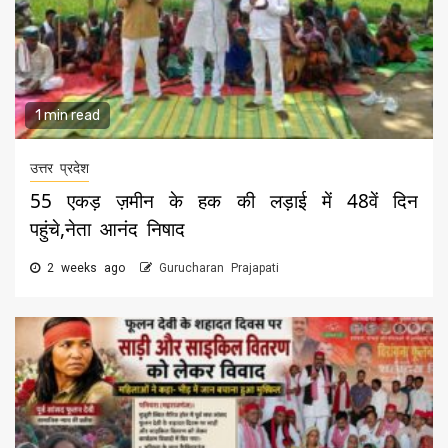
1 min read
उत्तर प्रदेश
55 एकड़ ज़मीन के हक की लड़ाई में 48वें दिन
पहुंचे,नेता आनंद निषाद
2 weeks ago
Gurucharan Prajapati