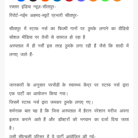
रफ़्तार इंडिया न्यूज़-सीतापुर-
रिपोर्ट-नईम अहमद-ब्यूरों प्रभारी सीतापुर-
सीतापुर में स्टाफ नर्स का फिल्मी गानों पर ठुमके लगाने का वीडियो
सोशल मीडिया पर तेजी से वायरल हो रहा है
अस्पताल में ही नर्सें इस तरह ठुमके लगा रही हैं जैसे कि शादी में
लगाए जाते हैं-
जानकारी के अनुसार परसेंडी के स्वास्थ्य केंद्र पर स्टाफ नर्स द्वारा
एक पार्टी का आयोजन किया गया।
जिसमें स्टाफ नर्स द्वारा जमकर ठुमके लगाए गए।
शर्मनाक बात यह है कि जिस अस्पताल में हैरान परेशान मरीज अपना
इलाज कराने आते हैं और डॉक्टरों को भगवान का दर्जा दिया जाता
है।
उसी सीएचसी परिसर में ये पार्टी आयोजित की गई-