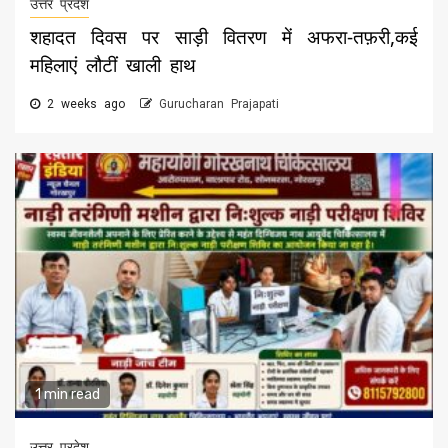
उत्तर प्रदेश
शहादत दिवस पर साड़ी वितरण में अफरा-तफ़री,कई
महिलाएं लौटीं खाली हाथ
2 weeks ago
Gurucharan Prajapati
1 min read
उत्तर प्रदेश