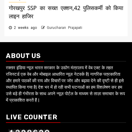
गोरखपुर SSP का सख्त एक्शन,42 पुलिसकर्मी को किया
लाइन हाजिर
2 weeks ago
Gurucharan Prajapati
ABOUT US
रफ़्तार इंडिया न्यूज भारत सरकार के उद्योग मंत्रालय में वेब एक्ट के तहत
रजिस्टर्ड एक वेब और मोबाइल आधारित न्यूज़ नेटवर्क है| नागरिक पत्रकारिता
और हमारे पाठकों की राय और विचारों पर जोर और बढ़ावा देने की दृष्टी से ही इसे
स्थापित किया गया है| देश भर में हो रही सभी घटनाओं का हम विशलेषण कर हम
उसे बड़े ही गंभीरता के साथ अपने न्यूज़ पोर्टल के माध्यम से ताज़ा समाचार के रूप
में प्राकाशित करतें हैं |
LIVE COUNTER