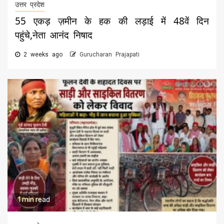
उत्तर प्रदेश
55 एकड़ ज़मीन के हक की लड़ाई में 48वें दिन
पहुंचे,नेता आनंद निषाद
2 weeks ago
Gurucharan Prajapati
1 min read