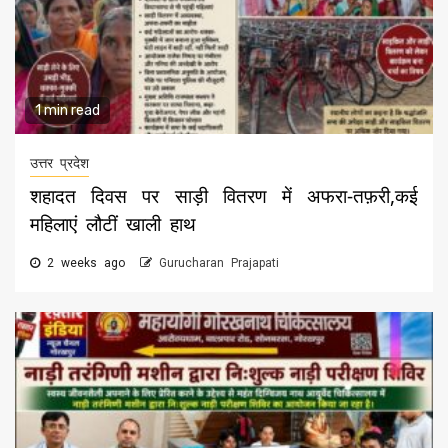
1 min read
उत्तर प्रदेश
शहादत दिवस पर साड़ी वितरण में अफरा-तफ़री,कई
महिलाएं लौटीं खाली हाथ
2 weeks ago
Gurucharan Prajapati