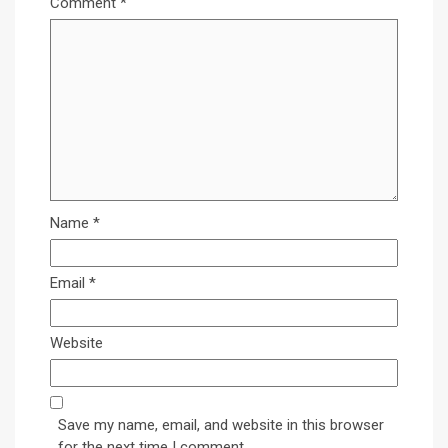
Comment
*
Name
*
Email
*
Website
Save my name, email, and website in this browser
for the next time I comment.