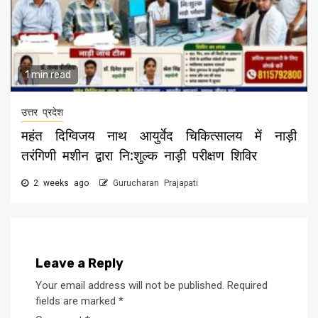
1 min read
उत्तर प्रदेश
महंत दिग्विजय नाथ आयुर्वेद चिकित्सालय में नाड़ी
तरंगिणी मशीन द्वारा नि:शुल्क नाड़ी परीक्षण शिविर
2 weeks ago
Gurucharan Prajapati
Leave a Reply
Your email address will not be published.
Required
fields are marked
*