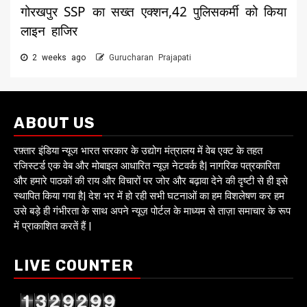
गोरखपुर SSP का सख्त एक्शन,42 पुलिसकर्मी को किया
लाइन हाजिर
2 weeks ago
Gurucharan Prajapati
ABOUT US
रफ़्तार इंडिया न्यूज भारत सरकार के उद्योग मंत्रालय में वेब एक्ट के तहत
रजिस्टर्ड एक वेब और मोबाइल आधारित न्यूज़ नेटवर्क है| नागरिक पत्रकारिता
और हमारे पाठकों की राय और विचारों पर जोर और बढ़ावा देने की दृष्टी से ही इसे
स्थापित किया गया है| देश भर में हो रही सभी घटनाओं का हम विशलेषण कर हम
उसे बड़े ही गंभीरता के साथ अपने न्यूज़ पोर्टल के माध्यम से ताज़ा समाचार के रूप
में प्राकाशित करतें हैं |
LIVE COUNTER