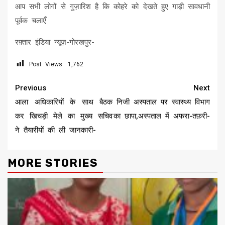
आप सभी लोगों से गुज़ारिश है कि कोहरे को देखते हुए गाड़ी सावधानी
पूर्वक चलाएँ
रफ़्तार इंडिया न्यूज़-गोरखपुर-
Post Views:
1,762
Continue
Previous
Next
Reading
आला अधिकारियों के साथ बैठक
निजी अस्पताल पर स्वास्थ्य विभाग
कर खिचड़ी मेले का मुख्य सचिव
का छापा,अस्पताल में अफरा-तफ़री-
ने तैयारीयों की ली जानकारी-
MORE STORIES