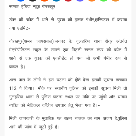
रफ़्तार इंडिया न्यूज़-गोरखपुर-
डंपर की चपेट में आने से युवक की हालत गंभीर,हॉस्पिटल में कराया
गया एडमिट-
गोरखपुर(अमन जायसवाल):जनपद के गुलहरिया थाना क्षेत्र अंतर्गत
मेट्रोपोलिटन स्कूल के सामने एक मिट्टी खनन डंपर की चपेट में
आने से एक युवक की एक्सीडेंट हो गया जो अभी गंभीर रूप से
घायल है।
आस पास के लोगो ने इस घटना को होते देख इसकी सूचना तत्काल
112 पे किया। मौके पर स्थानीय पुलिस को इसकी सूचना मिली तो
गुलहरिया थाना से पुलिस घटना स्थल पर मौके पर पहुंची और घायल
व्यक्ति को मेडिकल कॉलेज उपचार हेतु भेजा गया है।-
मिली जानकारी के मुताबिक यह वाहन चालक का नाम अजय है,पुलिस
आगे की जांच में जुटी हुई है।