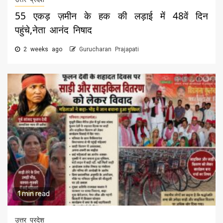
55 एकड़ ज़मीन के हक की लड़ाई में 48वें दिन
पहुंचे,नेता आनंद निषाद
2 weeks ago
Gurucharan Prajapati
1 min read
उत्तर प्रदेश