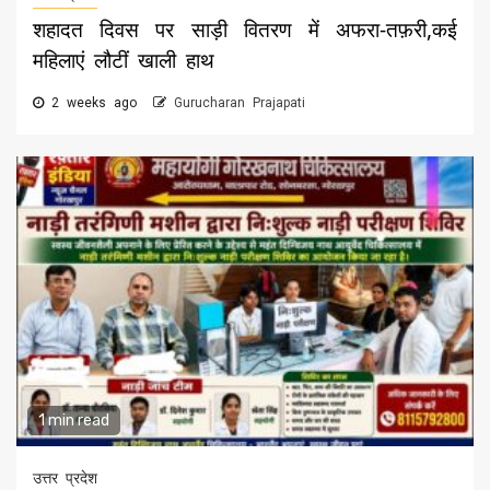
शहादत दिवस पर साड़ी वितरण में अफरा-तफ़री,कई
महिलाएं लौटीं खाली हाथ
2 weeks ago
Gurucharan Prajapati
1 min read
उत्तर प्रदेश