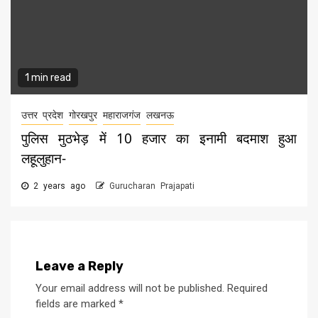
1 min read
उत्तर प्रदेश
गोरखपुर
महाराजगंज
लखनऊ
पुलिस मुठभेड़ में 10 हजार का इनामी बदमाश हुआ
लहूलुहान-
2 years ago
Gurucharan Prajapati
Leave a Reply
Your email address will not be published.
Required
fields are marked
*