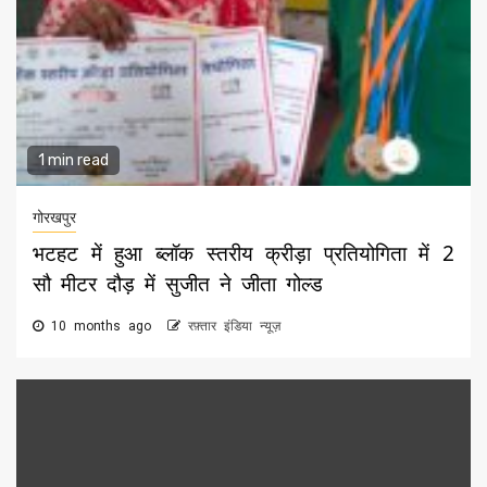
1 min read
गोरखपुर
भटहट में हुआ ब्लॉक स्तरीय क्रीड़ा प्रतियोगिता में 2
सौ मीटर दौड़ में सुजीत ने जीता गोल्ड
10 months ago
रफ़्तार इंडिया न्यूज़