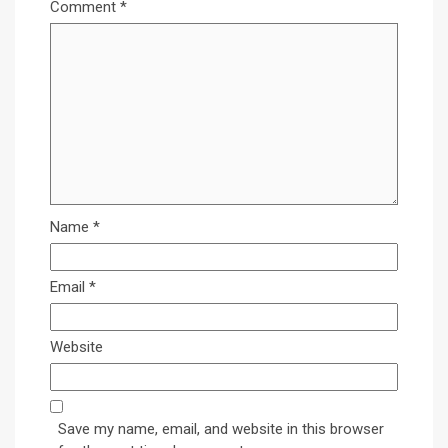
Comment
*
Name
*
Email
*
Website
Save my name, email, and website in this browser