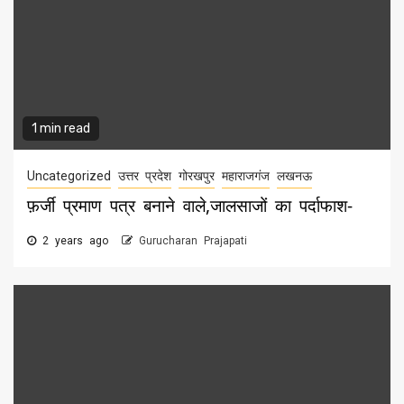
1 min read
Uncategorized
उत्तर प्रदेश
गोरखपुर
महाराजगंज
लखनऊ
फ़र्जी प्रमाण पत्र बनाने वाले,जालसाजों का पर्दाफाश-
2 years ago
Gurucharan Prajapati