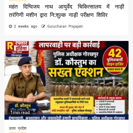
महंत दिग्विजय नाथ आयुर्वेद चिकित्सालय में नाड़ी
तरंगिणी मशीन द्वारा नि:शुल्क नाड़ी परीक्षण शिविर
2 weeks ago
Gurucharan Prajapati
1 min read
उत्तर प्रदेश