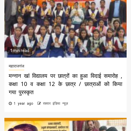
1 min read
महाराजगंज
मन्नान खां विद्यालय पर छात्रों का हुआ विदाई समारोह ,
कक्षा 10 व कक्षा 12 के छात्र / छात्राओं को किया
गया पुरस्कृत
1 year ago
रफ़्तार इंडिया न्यूज़