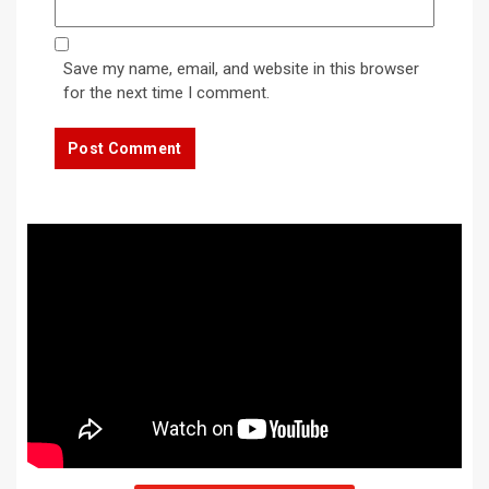
Save my name, email, and website in this browser
for the next time I comment.