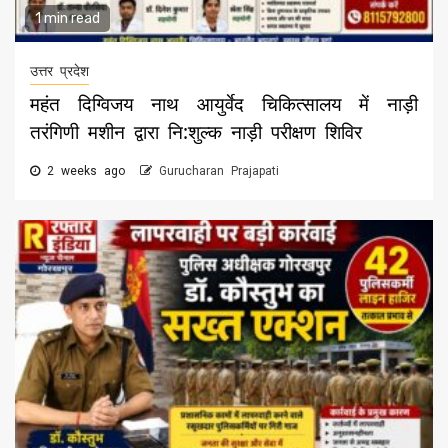
1 min read
उत्तर प्रदेश
महंत दिग्विजय नाथ आयुर्वेद चिकित्सालय में नाड़ी
तरंगिणी मशीन द्वारा नि:शुल्क नाड़ी परीक्षण शिविर
2 weeks ago
Gurucharan Prajapati