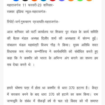
महाराजगंज 11 फरवरी-23 शनिवार-
रफ़्तार इंडिया न्यूज-महराजगंज-
रिपोर्ट-जर्न.गुरूचरण प्रजापति-महराजगंज-
आज शनिवार को पार्टी कार्यालय पर शिकार पुर मंडल के कार्य समिति
की बैठक मंडल अध्यक्ष दिलीप शर्मा की अध्यक्षता में संपन्न हुई।
संचालन मंडल महामंत्री विजय गौड़ ने किया। मुख्य अतिथि सदर
विधायक जय मंगल कन्नौजिया ने कार्यसमिति को संबोधित करते हुए
कहा कि ने कश्मीर को भारत के अभिन्न अंग बनाने का सपना हम
सब देखा करते थे ।
हमारे घोषणा पत्र में होता था कश्मीर से धारा 370 हटाना है। केंद्र
में सरकार बनने के बाद धारा 370 को हटाने का काम किया। राम
जन्मभूमि के संबंध में सैकड़ों वर्ष से चल रहे विवाद को भी समाप्त