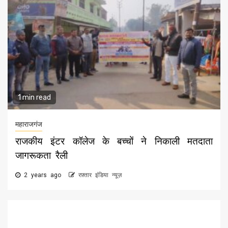
1 min read
महाराजगंज
राजकीय इंटर कॉलेज के बच्चों ने निकाली मतदाता
जागरूकता रैली
2 years ago
रफ़्तार इंडिया न्यूज़