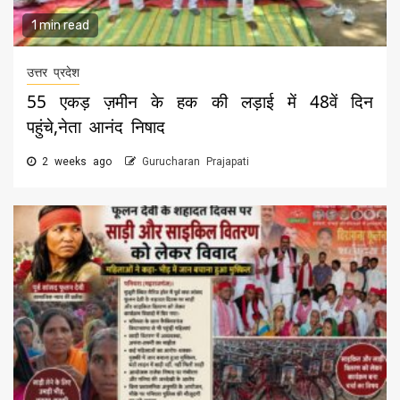
1 min read
उत्तर प्रदेश
55 एकड़ ज़मीन के हक की लड़ाई में 48वें दिन
पहुंचे,नेता आनंद निषाद
2 weeks ago
Gurucharan Prajapati