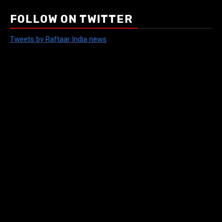
FOLLOW ON TWITTER
Tweets by Raftaar India news