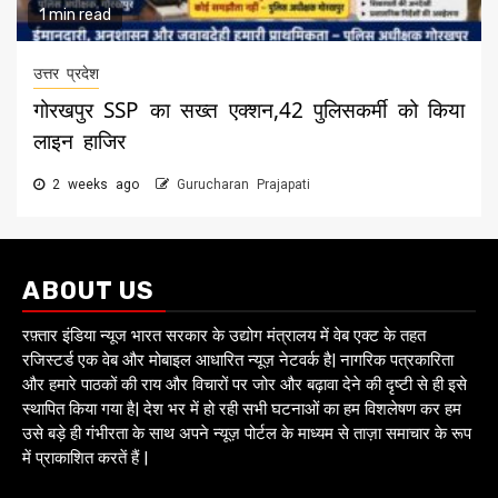
1 min read
उत्तर प्रदेश
गोरखपुर SSP का सख्त एक्शन,42 पुलिसकर्मी को किया
लाइन हाजिर
2 weeks ago
Gurucharan Prajapati
ABOUT US
रफ़्तार इंडिया न्यूज भारत सरकार के उद्योग मंत्रालय में वेब एक्ट के तहत
रजिस्टर्ड एक वेब और मोबाइल आधारित न्यूज़ नेटवर्क है| नागरिक पत्रकारिता
और हमारे पाठकों की राय और विचारों पर जोर और बढ़ावा देने की दृष्टी से ही इसे
स्थापित किया गया है| देश भर में हो रही सभी घटनाओं का हम विशलेषण कर हम
उसे बड़े ही गंभीरता के साथ अपने न्यूज़ पोर्टल के माध्यम से ताज़ा समाचार के रूप
में प्राकाशित करतें हैं |