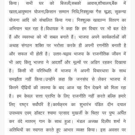
किया। सभी घर को बिजली,सबको आवास,शौचालय,बैंक में
खाता,आयुष्मान योजना,किसान सम्मान निधि,निश्शुल्क गैस चूल्हा, सुकन्या
योजना आदि को संचालित किया गया। निश्शुल्क खाद्यान्न वितरण का
अभियान चल रहा है।विधायक ने कहा कि हम विचार पर भी बल देते
हैं और व्यवस्था को भी सबल बनाते हैं। भाजपा अपने कार्यकर्ताओं की
अथाह संगठन शक्ति पर भरोसा करके ही अपनी रणनीति बनाती है
और सफल भी होती है। उतार-चढ़ाव भाजपा के राजनीतिक जीवन में
भी आए किंतु भाजपा ने आदर्शों और मूल्यों पर अडिग रहकर दिखाया
है। किसी भी परिस्थिति में भाजपा ने अपनी विचारधारा के साथ
समझौता नहीं किया।उन्होंने कहा कि जनसंघ से लेकर भाजपा में
कितने पीढि़यों की तपस्या के बाद आज यह दिन देखने को मिला रहा
है। हम केवल सत्ता प्राप्ति के लिए राजनीति नहीं करते बल्कि हमारे
लिए राष्ट्र सर्वोपरि है।कार्यक्रम का शुभारंभ पंडित दीन दयाल
उपाध्याय एवम् डॉक्टर श्यामा प्रसाद मुखर्जी के चित्र पर पुष्प अर्पित
कर वंदे मातरम् गान के साथ हुआ। मंडल अध्यक्ष दिलीप शर्मा ने
अतिथियों का स्वागत करते हुए आभार व्यक्त किया। इस अवसर पर