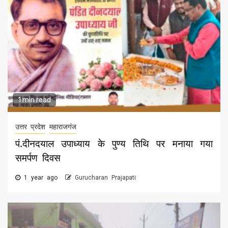
1 min read
उत्तर प्रदेश
महाराजगंज
पं.दीनदयाल उपाध्याय के पुण्य तिथि पर मनाया गया
समर्पण दिवस
1 year ago
Gurucharan Prajapati