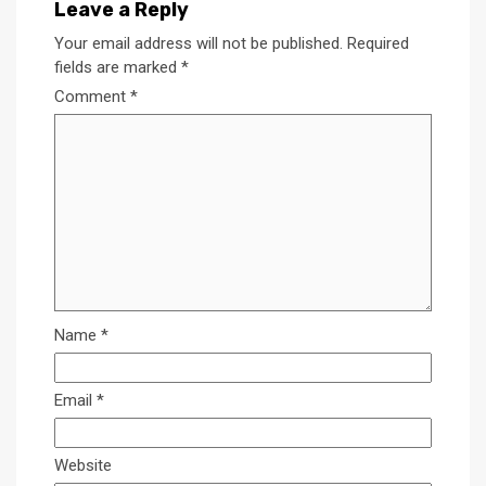
Leave a Reply
Your email address will not be published.
Required
fields are marked
*
Comment
*
Name
*
Email
*
Website