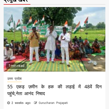
1 min read
उत्तर प्रदेश
55 एकड़ ज़मीन के हक की लड़ाई में 48वें दिन
पहुंचे,नेता आनंद निषाद
2 weeks ago
Gurucharan Prajapati