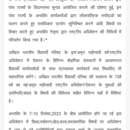
पांच राज्यों के विधानसभा चुनाव आयोजित कराने की घोषणा हुई, इन
पांच राज्यों के अभाविप कार्यकर्ताओं द्वारा लोकतांत्रिक मर्यादाओं का
पालन करते हुए मताधिकार प्रयोग सुनिश्चित करने आदि विषयों पर
विचार करते हुए अभाविप नेतृत्व द्वारा राष्ट्रीय अधिवेशन की तिथियों में
परिवर्तन किया गया है।*
अखिल भारतीय विद्यार्थी परिषद के इस’अमृत महोत्सवी वर्ष’राष्ट्रीय
अधिवेशन में देशभर के विभिन्न शैक्षणिक संस्थानों में अध्ययनरत
विद्यार्थी कार्यकर्ताओं के साथ प्राध्यापक कार्यकर्ता तथा शिक्षाविद् भी
सहभागिता करेंगे। अखिल भारतीय विद्यार्थी परिषद की स्थापना के 75वें
वर्ष का यह’अमृत महोत्सवी राष्ट्रीय अधिवेशन’देशभर के युवाओं की
उपस्थिति,संवाद के विषयों की विविधता सहित विभिन्न पक्षों में विशिष्ट
है।
अभाविप के 7-10 दिसंबर,2023 के बीच आयोजित होने जा रहे इस
अधिवेशन में शिक्षा,पर्यावरण,खेल,कला,समसामयिक विषयों पर अधिवेशन