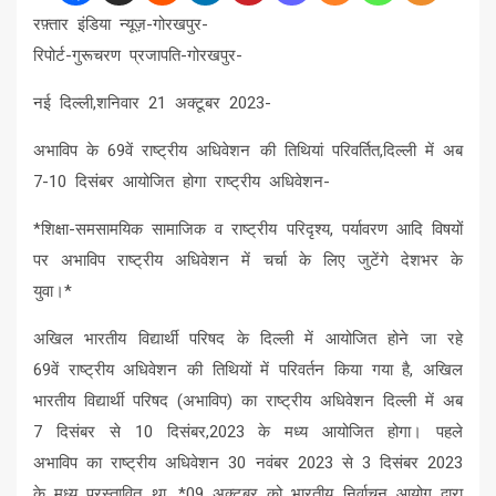
रफ़्तार इंडिया न्यूज़-गोरखपुर-
रिपोर्ट-गुरूचरण प्रजापति-गोरखपुर-
नई दिल्ली,शनिवार 21 अक्टूबर 2023-
अभाविप के 69वें राष्ट्रीय अधिवेशन की तिथियां परिवर्तित,दिल्ली में अब
7-10 दिसंबर आयोजित होगा राष्ट्रीय अधिवेशन-
*शिक्षा-समसामयिक सामाजिक व राष्ट्रीय परिदृश्य, पर्यावरण आदि विषयों
पर अभाविप राष्ट्रीय अधिवेशन में चर्चा के लिए जुटेंगे देशभर के
युवा।*
अखिल भारतीय विद्यार्थी परिषद के दिल्ली में आयोजित होने जा रहे
69वें राष्ट्रीय अधिवेशन की तिथियों में परिवर्तन किया गया है, अखिल
भारतीय विद्यार्थी परिषद (अभाविप) का राष्ट्रीय अधिवेशन दिल्ली में अब
7 दिसंबर से 10 दिसंबर,2023 के मध्य आयोजित होगा। पहले
अभाविप का राष्ट्रीय अधिवेशन 30 नवंबर 2023 से 3 दिसंबर 2023
के मध्य प्रस्तावित था, *09 अक्टूबर को भारतीय निर्वाचन आयोग द्वारा