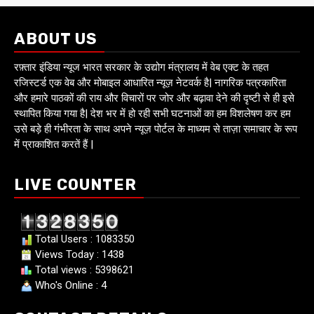
ABOUT US
रफ़्तार इंडिया न्यूज भारत सरकार के उद्योग मंत्रालय में वेब एक्ट के तहत
रजिस्टर्ड एक वेब और मोबाइल आधारित न्यूज़ नेटवर्क है| नागरिक पत्रकारिता
और हमारे पाठकों की राय और विचारों पर जोर और बढ़ावा देने की दृष्टी से ही इसे
स्थापित किया गया है| देश भर में हो रही सभी घटनाओं का हम विशलेषण कर हम
उसे बड़े ही गंभीरता के साथ अपने न्यूज़ पोर्टल के माध्यम से ताज़ा समाचार के रूप
में प्राकाशित करतें हैं |
LIVE COUNTER
Total Users : 1083350
Views Today : 1438
Total views : 5398621
Who's Online : 4