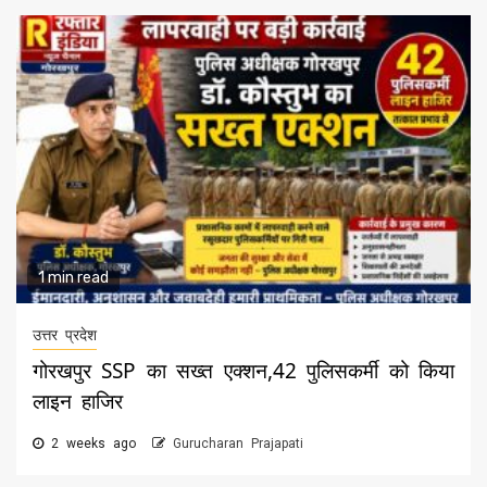
1 min read
उत्तर प्रदेश
गोरखपुर SSP का सख्त एक्शन,42 पुलिसकर्मी को किया
लाइन हाजिर
2 weeks ago
Gurucharan Prajapati