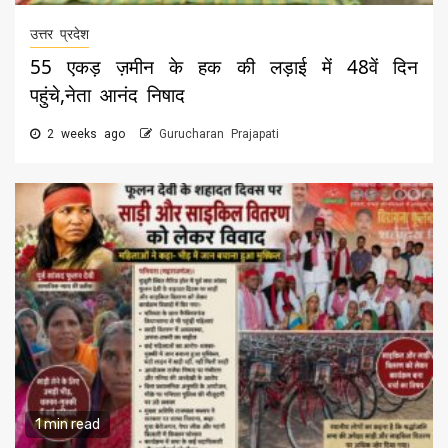
उत्तर प्रदेश
55 एकड़ ज़मीन के हक की लड़ाई में 48वें दिन
पहुंचे,नेता आनंद निषाद
2 weeks ago
Gurucharan Prajapati
1 min read