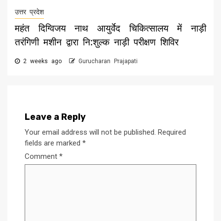
उत्तर प्रदेश
महंत दिग्विजय नाथ आयुर्वेद चिकित्सालय में नाड़ी
तरंगिणी मशीन द्वारा नि:शुल्क नाड़ी परीक्षण शिविर
2 weeks ago
Gurucharan Prajapati
Leave a Reply
Your email address will not be published.
Required
fields are marked
*
Comment
*