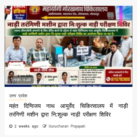
1 min read
उत्तर प्रदेश
महंत दिग्विजय नाथ आयुर्वेद चिकित्सालय में नाड़ी
तरंगिणी मशीन द्वारा नि:शुल्क नाड़ी परीक्षण शिविर
2 weeks ago
Gurucharan Prajapati