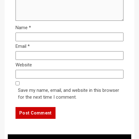
Name
*
Email
*
Website
Save my name, email, and website in this browser
for the next time I comment.