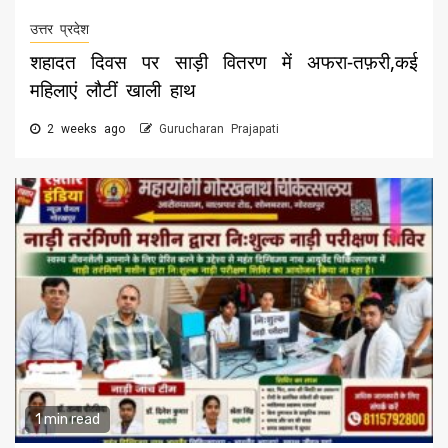
उत्तर प्रदेश
शहादत दिवस पर साड़ी वितरण में अफरा-तफ़री,कई
महिलाएं लौटीं खाली हाथ
2 weeks ago
Gurucharan Prajapati
1 min read