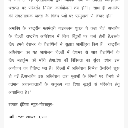
में भाग ले रहे प्रतिनिधियों द्वारा व्यापक चर्चा के उपरांत व्यवहारिक
धरातल पर परिवर्तन निमित्त कार्ययोजना तय होगी। साथ ही अभाविप
की संगठनात्मक यात्रा के विविध पक्षों पर प्रमुखता से विचार होगा।
अभाविप के राष्ट्रीय महामंत्री याज्ञवल्क्य शुक्ल ने कहा कि,” अभाविप
के दिल्ली राष्ट्रीय अधिवेशन में जिन बिंदुओं पर चर्चा होनी है,उसके
लिए हमने देशभर के विद्यार्थियों से सुझाव आमंत्रित किए हैं। राष्ट्रीय
अधिवेशन का यह आयोजन दिल्ली में देशभर से आए विद्यार्थियों के
लिए महाकुंभ की भांति होगा,देश की विविधता का सुंदर दर्शन इस
आयोजन का विशिष्ट पक्ष है। दिल्ली में अधिवेशन निमित्त तैयारियां शुरू
हो गईं हैं,अभाविप इस अधिवेशन द्वारा युवाओं के विषयों पर विमर्श से
वर्तमान आवश्यकताओं के अनुरूप नए दिशा सूत्रों से परिवर्तन हेतु
आशान्वित है।”
रफ़्तार इंडिया न्यूज़-गोरखपुर-
Post Views:
1,208