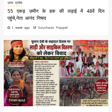
उत्तर प्रदेश
55 एकड़ ज़मीन के हक की लड़ाई में 48वें दिन
पहुंचे,नेता आनंद निषाद
1 week ago
Gurucharan Prajapati
1 min read