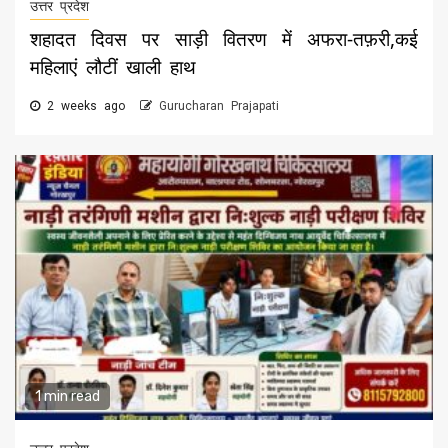
उत्तर प्रदेश
शहादत दिवस पर साड़ी वितरण में अफरा-तफ़री,कई
महिलाएं लौटीं खाली हाथ
2 weeks ago
Gurucharan Prajapati
1 min read