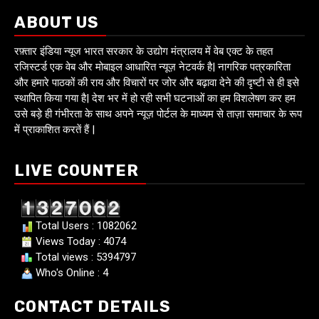
ABOUT US
रफ़्तार इंडिया न्यूज भारत सरकार के उद्योग मंत्रालय में वेब एक्ट के तहत
रजिस्टर्ड एक वेब और मोबाइल आधारित न्यूज़ नेटवर्क है| नागरिक पत्रकारिता
और हमारे पाठकों की राय और विचारों पर जोर और बढ़ावा देने की दृष्टी से ही इसे
स्थापित किया गया है| देश भर में हो रही सभी घटनाओं का हम विशलेषण कर हम
उसे बड़े ही गंभीरता के साथ अपने न्यूज़ पोर्टल के माध्यम से ताज़ा समाचार के रूप
में प्राकाशित करतें हैं |
LIVE COUNTER
Total Users : 1082062
Views Today : 4074
Total views : 5394797
Who's Online : 4
CONTACT DETAILS