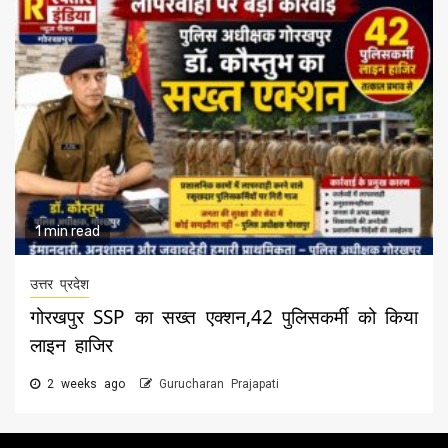
1 min read
उत्तर प्रदेश
गोरखपुर SSP का सख्त एक्शन,42 पुलिसकर्मी को किया
लाइन हाजिर
2 weeks ago
Gurucharan Prajapati