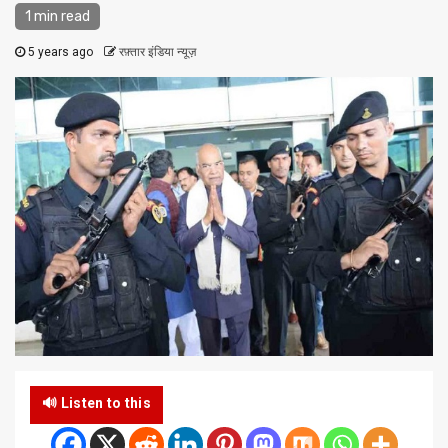
1 min read
5 years ago
रफ़्तार इंडिया न्यूज़
🔊 Listen to this