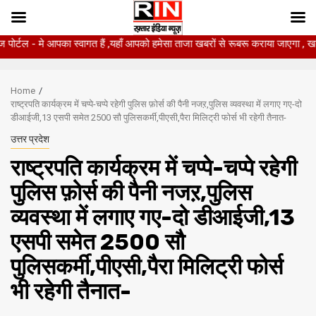
आपका स्वागत हैं ,यहाँ आपको हमेसा ताजा खबरों से रूबरू कराया जाएगा , खबर ओर विज्ञा
Skip
to
Home
content
राष्ट्रपति कार्यक्रम में चप्पे-चप्पे रहेगी पुलिस फ़ोर्स की पैनी नजऱ,पुलिस व्यवस्था में लगाए गए-दो
डीआईजी,13 एसपी समेत 2500 सौ पुलिसकर्मी,पीएसी,पैरा मिलिट्री फोर्स भी रहेगी तैनात-
उत्तर प्रदेश
राष्ट्रपति कार्यक्रम में चप्पे-चप्पे रहेगी
पुलिस फ़ोर्स की पैनी नजऱ,पुलिस
व्यवस्था में लगाए गए-दो डीआईजी,13
एसपी समेत 2500 सौ
पुलिसकर्मी,पीएसी,पैरा मिलिट्री फोर्स
भी रहेगी तैनात-