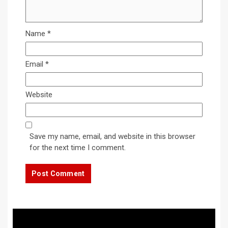
Name
*
Email
*
Website
Save my name, email, and website in this browser
for the next time I comment.