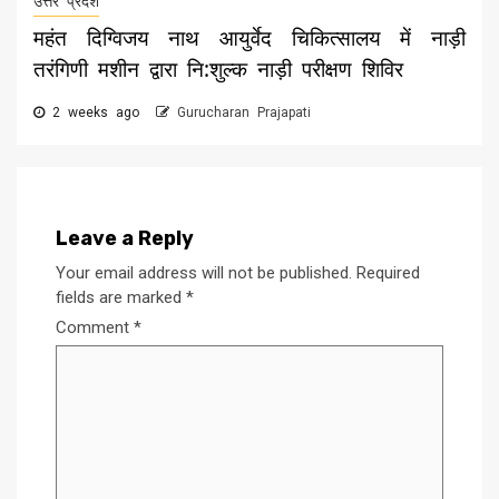
उत्तर प्रदेश
महंत दिग्विजय नाथ आयुर्वेद चिकित्सालय में नाड़ी
तरंगिणी मशीन द्वारा नि:शुल्क नाड़ी परीक्षण शिविर
2 weeks ago
Gurucharan Prajapati
Leave a Reply
Your email address will not be published.
Required
fields are marked
*
Comment
*