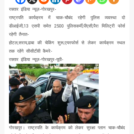
रफ़्तार इंडिया न्यूज़-गोरखपुर-
राष्ट्रपति कार्यक्रम में चाक-चौबंद रहेगी पुलिस व्यवस्था दो
डीआईजी,13 एसपी समेत 2500 पुलिसकर्मी,पीएसी,पैरा मिलिट्री फोर्स
रहेगी तैनात-
होटल,सराय,ढाबा की चेकिंग शुरू,एयरफोर्स से लेकर कार्यक्रम स्थल
तक रहेंगे सीसीटीवी कैमरे-
रफ़्तार इंडिया न्यूज़-गोरखपुर-यूपी-
गोरखपुर। राष्ट्रपति के कार्यक्रम को लेकर सुरक्षा प्लान चाक-चौबंद