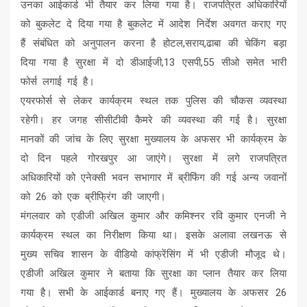
उनका आईकार्ड भी तैयार कर लिया गया है। राजपत्रित अधिकारियों
को बुकलेट दे दिया गया है बुकलेट में आदेश निर्देश अवगत कराए गए
हैं संबंधित को अनुपालन करना है होटल,सराय,ढाबा की चेकिंग बड़ा
दिया गया है सुरक्षा में दो डीआईजी,13 एसपी,55 सीओ समेत भारी
फोर्स लगाई गई है।
एयरफोर्स से लेकर कार्यक्रम स्थल तक पुलिस की चौकस व्यवस्था
रहेगी। हर जगह सीसीटीवी कैमरे की व्यवस्था की गई है। सुरक्षा
मानकों की जांच के लिए सुरक्षा मुख्यालय के अफसर भी कार्यक्रम के
दो दिन पहले गोरखपुर आ जाएंगे। सुरक्षा में लगे राजपत्रित
अधिकारियों को एनेक्सी भवन सभागार में ब्रीफिंग की गई अन्य जवानों
को 26 को एक ब्रीफ्रिंग की जाएगी।
मंगलवार को एडीजी अखिल कुमार और कमिश्नर रवि कुमार एनजी ने
कार्यक्रम स्थल का निरीक्षण किया था। इसके अलावा लखनऊ से
मुख्य सचिव शासन के वीडियो कांफ्रेंसिंग में भी एडीजी मौजूद थे।
एडीजी अखिल कुमार ने बताया कि सुरक्षा का प्लान तैयार कर लिया
गया है। सभी के आईकार्ड बनाए गए हैं। मुख्यालय के अफसर 26