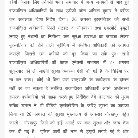
रहेगी जिसके लिए एनेक्सी भवन सभागार में अन्य जनपदों से आए हुए
राजपत्रित अधिकारियों के साथ एडीजी जोन अखिल कुमार ने ब्रीफ
कर आवश्यक दिशा निर्देश दिया। 26 अगस्त बृहस्पतिवार को सभी
राजपत्रित अधिकारी पिपरी भटहट व सोनबरसा तथा एयरपोर्ट ड्यूटी
लगाए हुए स्थानों का निरीक्षण कर सुरक्षा व्यवस्था का जायजा लेकर
बृहस्पतिवार को होने वाली ब्रीफिंग में संबंधित अधिकारी को अवगत
कराएंगे जिससे उन कमियों को दूर किया जा सके पुनः सभी
राजपत्रित अधिकारियों की बैठक एनेक्सी सभागार में 27 अगस्त
शुक्रवार को ली जाएगी सुरक्षा व्यवस्था ऐसी की गई है कि चिड़िया पर
ना मार सके। कोई भी बिना पास राष्ट्रपति के कार्यक्रम के दौरान
नहीं आ जा सकता है संबंधित राजपत्रित अधिकारी अपने अधीनस्थ
समस्त कर्मचारियों को गाइड करते हुए निर्देशित देंगे मंगलवार को मुख्य
सचिव शासन ने भी वीडियो क्रांफ्रेंसिंग के जरिए सुरक्षा का जायजा
लिया था 26 अगस्त को सुरक्षा मुख्यालय से अफसर गोरखपुर पहुंच
जाएंगे। गोरखपुर जिले को हाई अलर्ट पर कर सुरक्षा और जांच तेज
कर दी गई है। पुलिस वालों की नाम से ड्यूटी लगाई गई है और