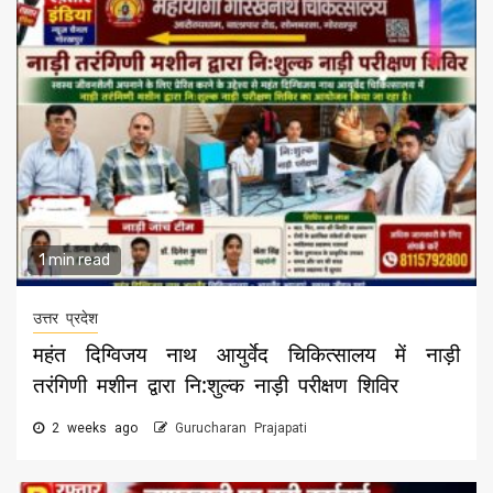
1 min read
उत्तर प्रदेश
महंत दिग्विजय नाथ आयुर्वेद चिकित्सालय में नाड़ी
तरंगिणी मशीन द्वारा नि:शुल्क नाड़ी परीक्षण शिविर
2 weeks ago
Gurucharan Prajapati