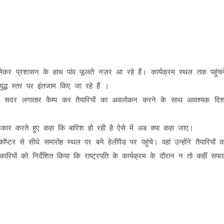
कर प्रशासन के हाथ पांव फूलते नज़र आ रहे हैं। कार्यक्रम स्थल तक पहुंचन
्ध स्तर पर इंतजाम किए जा रहे हैं ।
एम सदर लगातार कैम्प कर तैयारियों का अवलोकन करने के साथ आवश्यक दिश
इनकार करते हुए कहा कि बारिश हो रही है ऐसे में अब क्या कहा जाए।
र से सीधे समारोह स्थल पर बने हेलीपैड पर पहुंचे। वहां उन्होंने तैयारियों क
ारियों को निर्देशित किया कि राष्ट्रपति के कार्यक्रम के दौरान न तो कहीं सफा