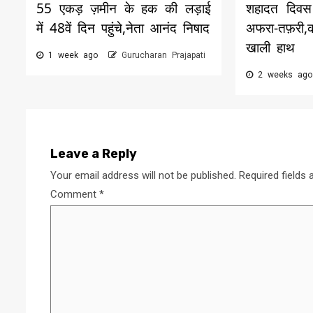
55 एकड़ ज़मीन के हक की लड़ाई
शहादत दिवस 
में 48वें दिन पहुंचे,नेता आनंद निषाद
अफरा-तफ़री
खाली हाथ
1 week ago
Gurucharan Prajapati
2 weeks ag
Leave a Reply
Your email address will not be published.
Required fields
Comment
*