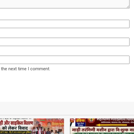
 the next time I comment.