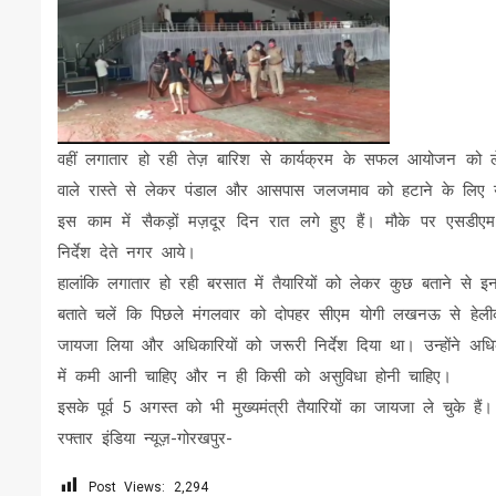
वहीं लगातार हो रही तेज़ बारिश से कार्यक्रम के सफल आयोजन को ले
वाले रास्ते से लेकर पंडाल और आसपास जलजमाव को हटाने के लिए युद
इस काम में सैकड़ों मज़दूर दिन रात लगे हुए हैं। मौके पर एसडी
निर्देश देते नगर आये।
हालांकि लगातार हो रही बरसात में तैयारियों को लेकर कुछ बताने से 
बताते चलें कि पिछले मंगलवार को दोपहर सीएम योगी लखनऊ से हेलीकॉप्ट
जायजा लिया और अधिकारियों को जरूरी निर्देश दिया था। उन्होंने अधिक
में कमी आनी चाहिए और न ही किसी को असुविधा होनी चाहिए।
इसके पूर्व 5 अगस्त को भी मुख्यमंत्री तैयारियों का जायजा ले चुके हैं।
रफ्तार इंडिया न्यूज़-गोरखपुर-
Post Views:
2,294