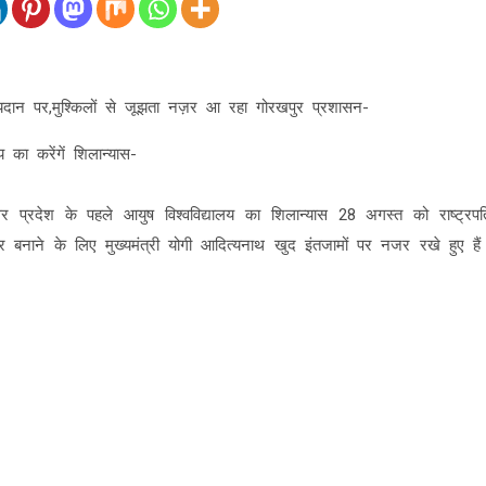
 पॉयदान पर,मुश्किलों से जूझता नज़र आ रहा गोरखपुर प्रशासन-
 का करेंगें शिलान्यास-
र प्रदेश के पहले आयुष विश्वविद्यालय का शिलान्यास 28 अगस्त को राष्ट्रपत
 बनाने के लिए मुख्यमंत्री योगी आदित्यनाथ खुद इंतजामों पर नजर रखे हुए हैं