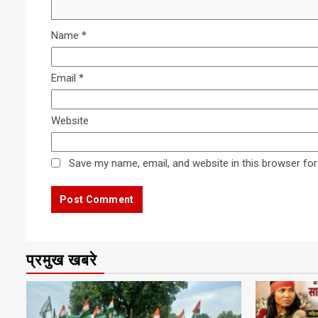
Name
*
Email
*
Website
Save my name, email, and website in this browser for
प्रमुख खबरे