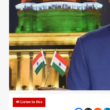
🔊 Listen to this