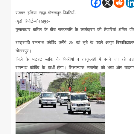
रफ्तार इंडिया न्यूज़-गोरखपुर-पिपरियाँ-
व्यूरों रिपोर्ट-गोरखपुर-
मुसलाधार बारिश के बीच राष्ट्रपति के कार्यक्रम की तैयारियां अंतिम
राष्ट्रपति रामनाथ कोविंद करेंगे 28 को सूबे के पहले आयुष विश्वविद्यालय
गोरखपुर।
जिले के भटहट ब्लॉक के पिपरीयां व तरकुलही में बनने जा रहे उत्त
रामनाथ कोविंद के हाथों होगा। शिलान्यास समारोह को भव्य और यादगार