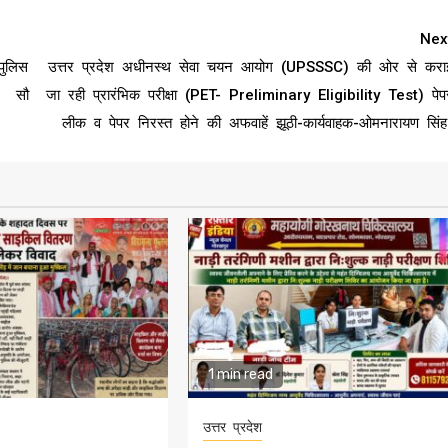
Nex
पुलिस
उत्तर प्रदेश अधीनस्थ सेवा चयन आयोग (UPSSSC) की ओर से करा
0 सौ
जा रही प्रारंभिक परीक्षा (PET- Preliminary Eligibility Test) पेप
लीक व पेपर निरस्त होने की अफवाहें झूठी-कार्यवाहक-ओमनारायण सिंह
1 min read
उत्तर प्रदेश