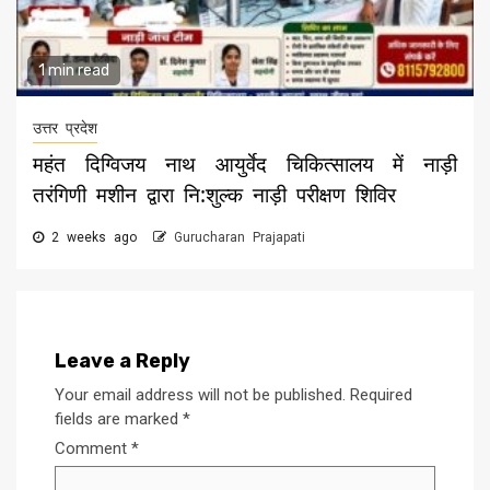
1 min read
उत्तर प्रदेश
महंत दिग्विजय नाथ आयुर्वेद चिकित्सालय में नाड़ी
तरंगिणी मशीन द्वारा नि:शुल्क नाड़ी परीक्षण शिविर
2 weeks ago
Gurucharan Prajapati
Leave a Reply
Your email address will not be published.
Required
fields are marked
*
Comment
*