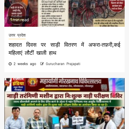
1 min read
उत्तर प्रदेश
शहादत दिवस पर साड़ी वितरण में अफरा-तफ़री,कई
महिलाएं लौटीं खाली हाथ
2 weeks ago
Gurucharan Prajapati