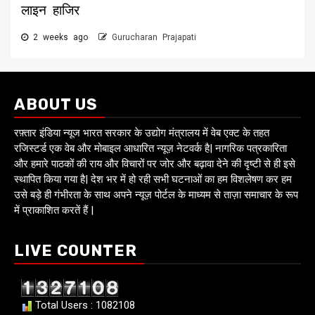
लाइन हाजिर
2 weeks ago
Gurucharan Prajapati
ABOUT US
रफ़्तार इंडिया न्यूज भारत सरकार के उद्योग मंत्रालय में वेब एक्ट के तहत
रजिस्टर्ड एक वेब और मोबाइल आधारित न्यूज़ नेटवर्क है| नागरिक पत्रकारिता
और हमारे पाठकों की राय और विचारों पर जोर और बढ़ावा देने की दृष्टी से ही इसे
स्थापित किया गया है| देश भर में हो रही सभी घटनाओं का हम विशलेषण कर हम
उसे बड़े ही गंभीरता के साथ अपने न्यूज़ पोर्टल के माध्यम से ताज़ा समाचार के रूप
में प्राकाशित करतें हैं |
LIVE COUNTER
Total Users : 1082108