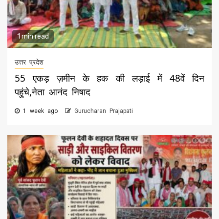
1 min read
उत्तर प्रदेश
55 एकड़ ज़मीन के हक की लड़ाई में 48वें दिन
पहुंचे,नेता आनंद निषाद
1 week ago
Gurucharan Prajapati