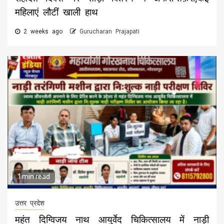
महिलाएं लौटीं खाली हाथ
2 weeks ago
Gurucharan Prajapati
1 min read
उत्तर प्रदेश
महंत दिग्विजय नाथ आयुर्वेद चिकित्सालय में नाड़ी