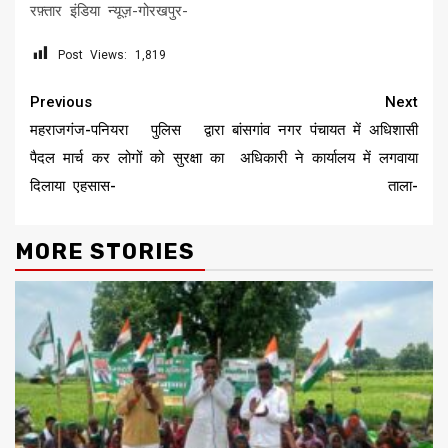
रफ़्तार इंडिया न्यूज़-गोरखपुर-
Post Views:
1,819
Continue
Previous
Next
Reading
महराजगंज-पनियरा पुलिस द्वारा
बांसगांव नगर पंचायत में अधिशासी
पैदल मार्च कर लोगों को सुरक्षा का
अधिकारी ने कार्यालय में लगवाया
दिलाया एहसास-
ताला-
MORE STORIES