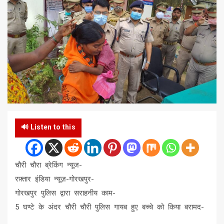
🔊 Listen to this
चौरी चौरा ब्रेकिंग न्यूज-
रफ़्तार इंडिया न्यूज़-गोरखपुर-
गोरखपुर पुलिस द्वारा सराहनीय काम-
5 घण्टे के अंदर चौरी चौरी पुलिस गायब हुए बच्चे को किया बरामद-