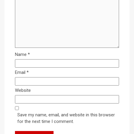
Name
*
Email
*
Website
Save my name, email, and website in this browser
for the next time I comment.