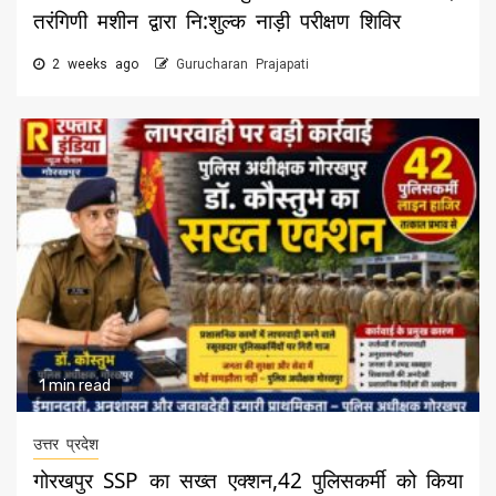
तरंगिणी मशीन द्वारा नि:शुल्क नाड़ी परीक्षण शिविर
2 weeks ago
Gurucharan Prajapati
1 min read
उत्तर प्रदेश
गोरखपुर SSP का सख्त एक्शन,42 पुलिसकर्मी को किया