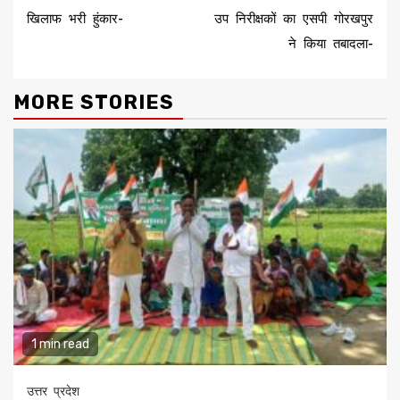
खिलाफ भरी हुंकार-
उप निरीक्षकों का एसपी गोरखपुर
ने किया तबादला-
MORE STORIES
1 min read
उत्तर प्रदेश