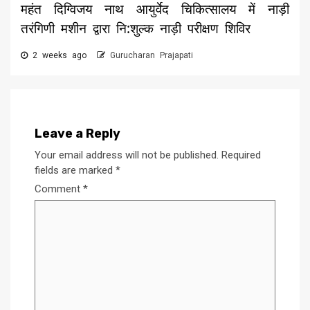
महंत दिग्विजय नाथ आयुर्वेद चिकित्सालय में नाड़ी
तरंगिणी मशीन द्वारा नि:शुल्क नाड़ी परीक्षण शिविर
2 weeks ago
Gurucharan Prajapati
Leave a Reply
Your email address will not be published.
Required
fields are marked
*
Comment
*