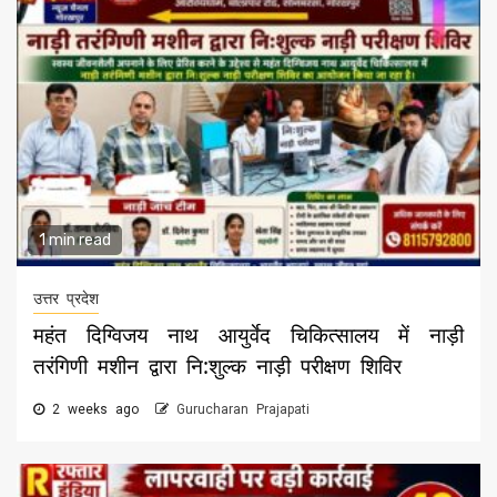
1 min read
उत्तर प्रदेश
महंत दिग्विजय नाथ आयुर्वेद चिकित्सालय में नाड़ी
तरंगिणी मशीन द्वारा नि:शुल्क नाड़ी परीक्षण शिविर
2 weeks ago
Gurucharan Prajapati