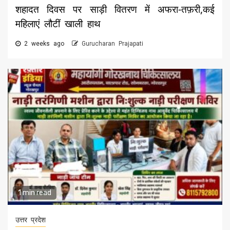
शहादत दिवस पर साड़ी वितरण में अफरा-तफ़री,कई
महिलाएं लौटीं खाली हाथ
2 weeks ago
Gurucharan Prajapati
1 min read
उत्तर प्रदेश