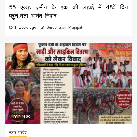
55 एकड़ ज़मीन के हक की लड़ाई में 48वें दिन
पहुंचे,नेता आनंद निषाद
1 week ago
Gurucharan Prajapati
1 min read
उत्तर प्रदेश