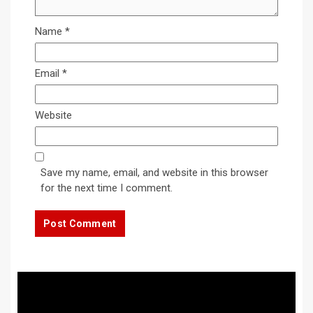
Name
*
Email
*
Website
Save my name, email, and website in this browser
for the next time I comment.