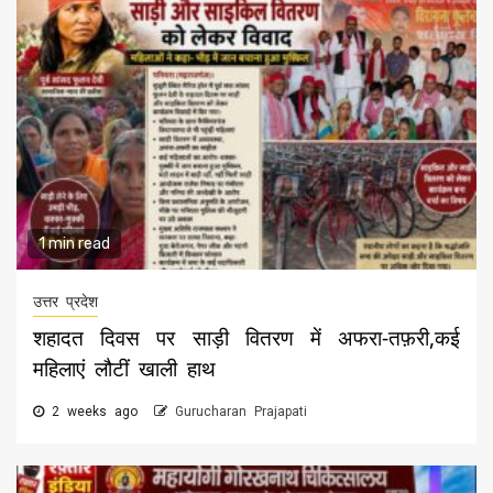
1 min read
उत्तर प्रदेश
शहादत दिवस पर साड़ी वितरण में अफरा-तफ़री,कई
महिलाएं लौटीं खाली हाथ
2 weeks ago
Gurucharan Prajapati