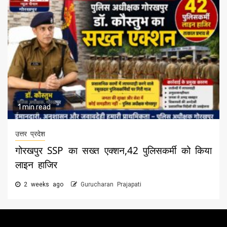
1 min read
उत्तर प्रदेश
गोरखपुर SSP का सख्त एक्शन,42 पुलिसकर्मी को किया
लाइन हाजिर
2 weeks ago
Gurucharan Prajapati