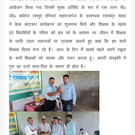
आयोजन किया गया जिसमें मुख्य अतिथि के रूप में राम रतन पीo
जीo कॉलेज रामपुर पनियरा महाराजगंज के प्रबन्धक रामचंद्र यादव
ने केक काटकर कार्यक्रम का शुभारम्भ किये और शिक्षक के महत्व
एवं विद्यार्थियों के जीवन को इस पर्व के अवसर पर जीवन में शिक्षक
के प्रति उदार भावनाओं पर प्रकाश डालते हुए कहा कि हम सभी
शिक्षक दिवस मना रहे हैं। आज के दिन मैं सबसे पहले अपने स्कूल
के सभी शिक्षकों को सलाम और नमन करता हूं। हमारी संस्कृति में
गुरु का दर्जा माता-पिता के समान ही होता है।