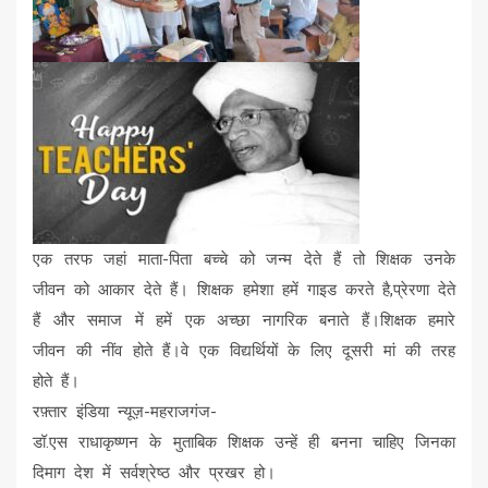
एक तरफ जहां माता-पिता बच्चे को जन्म देते हैं तो शिक्षक उनके
जीवन को आकार देते हैं। शिक्षक हमेशा हमें गाइड करते है,प्रेरणा देते
हैं और समाज में हमें एक अच्छा नागरिक बनाते हैं।शिक्षक हमारे
जीवन की नींव होते हैं।वे एक विद्यर्थियों के लिए दूसरी मां की तरह
होते हैं।
रफ़्तार इंडिया न्यूज़-महराजगंज-
डॉ.एस राधाकृष्णन के मुताबिक शिक्षक उन्हें ही बनना चाहिए जिनका
दिमाग देश में सर्वश्रेष्ठ और प्रखर हो।