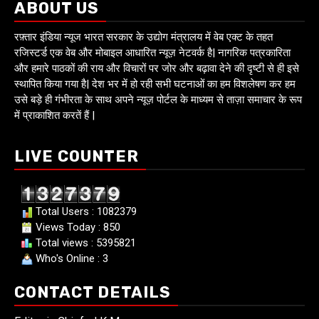
ABOUT US
रफ़्तार इंडिया न्यूज भारत सरकार के उद्योग मंत्रालय में वेब एक्ट के तहत
रजिस्टर्ड एक वेब और मोबाइल आधारित न्यूज़ नेटवर्क है| नागरिक पत्रकारिता
और हमारे पाठकों की राय और विचारों पर जोर और बढ़ावा देने की दृष्टी से ही इसे
स्थापित किया गया है| देश भर में हो रही सभी घटनाओं का हम विशलेषण कर हम
उसे बड़े ही गंभीरता के साथ अपने न्यूज़ पोर्टल के माध्यम से ताज़ा समाचार के रूप
में प्राकाशित करतें हैं |
LIVE COUNTER
Total Users : 1082379
Views Today : 850
Total views : 5395821
Who's Online : 3
CONTACT DETAILS