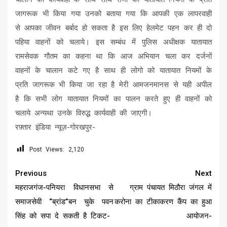
जागरूक भी किया गया उनको बताया गया कि आपकी एक लापरवाही
से आपका जीवन बर्बाद हो सकता है इस लिए हेलमेट पहन कर ही दो
पहिया वाहनों को चलाये। इस सम्बंध में पुलिस अधीक्षक यातायात
रामसेवक गौतम का कहना था कि आज अभियान चला कर दर्जनों
वाहनों के चालान कटे गए है साथ ही लोगो को यातायात नियमों के
प्रति जागरूक भी किया जा रहा है मेरी आमजनमानस से यही अपील
है कि सभी लोग यातायात नियमों का पालन करते हुए ही वाहनों को
चलाये अन्यथा उनके विरुद्ध कार्यवाही की जाएगी।
रफ़्तार इंडिया न्यूज़-गोरखपुर-
Post Views:
2,120
Continue
Previous
Next
Reading
महराजगंज-पनियरा विधानसभा से
ग्राम पंचायत मिठौरा जंगल में
समाजसेवी “ब्रांड”बन चुके पवन
करोना का टीकाकरण कैंप का हुआ
सिंह को सपा दे सकती है टिकट-
आयोजन-