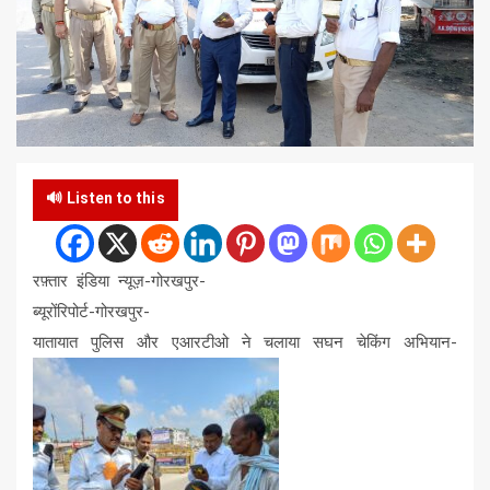
🔊 Listen to this
रफ़्तार इंडिया न्यूज़-गोरखपुर-
ब्यूरोंरिपोर्ट-गोरखपुर-
यातायात पुलिस और एआरटीओ ने चलाया सघन चेकिंग अभियान-