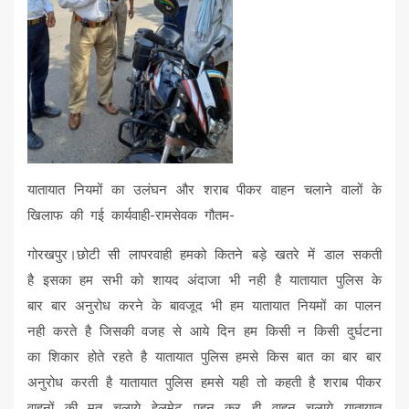
यातायात नियमों का उलंघन और शराब पीकर वाहन चलाने वालों के
खिलाफ की गई कार्यवाही-रामसेवक गौतम-
गोरखपुर।छोटी सी लापरवाही हमको कितने बड़े खतरे में डाल सकती
है इसका हम सभी को शायद अंदाजा भी नही है यातायात पुलिस के
बार बार अनुरोध करने के बावजूद भी हम यातायात नियमों का पालन
नही करते है जिसकी वजह से आये दिन हम किसी न किसी दुर्घटना
का शिकार होते रहते है यातायात पुलिस हमसे किस बात का बार बार
अनुरोध करती है यातायात पुलिस हमसे यही तो कहती है शराब पीकर
वाहनों की मत चलाये हेलमेट पहन कर ही वाहन चलाये यातायात