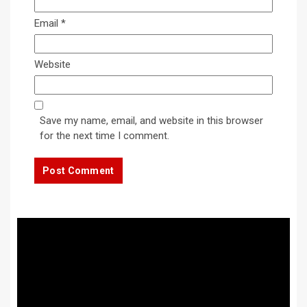
Email
*
Website
Save my name, email, and website in this browser
for the next time I comment.