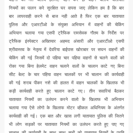
नियमों का पालन करे सुरक्षित घर वापस जाए लेकिन हम है कि बार
बार लापरवाही करने से बाज नही आते है फिर एक बार यातायात
पुलिस और एआरटीओ के संयुक्त अभियान में वाहनों की चेकिंग
अभियान चलाया गया एसपी ट्रैफिक रामसेवक गौतम के निर्देश पर
ट्रैफिक इंस्पेक्टर अख्तियार अहमद अंसारी और एआरटीओ एसपी
श्रीवास्तव के नेतृत्व में देवरिया बाईपास खोराबार पर सघन वाहनों की
चेकिंग की गई जिसमें दो पहिया चार पहिया वाहनों से चलने वालों को
रोका गया बिना हेलमेट वाहन चलाने वालों के चालान काटे गए बिना
सीट बेल्ट के चार पहिया वाहन चालकों पर भी चालान की कार्यवाही
की गई शराब पीकर नशे की हालत में वाहन चालकों के खिलाफ भी
कड़ी कार्यवाही करते हुए चालान काटे गए। तीन सवारियां बैठकर
यातायात नियमों का उलंघन करने वालो के खिलाफ भी अभियान
चलाया गया ऐसे लोगो के खिलाफ मोटर व्हीकल अधिनियम के अंतर्गत
कार्यवाही की गई। एक बात और खास लगी यातायात पुलिस की जितने
भी लोग सड़कों पर यातायात नियमों का उलंघन करते हुए पाए गए
चालान की कार्यवाही के साथ साथ सभी को यातायात नियमों के प्रति