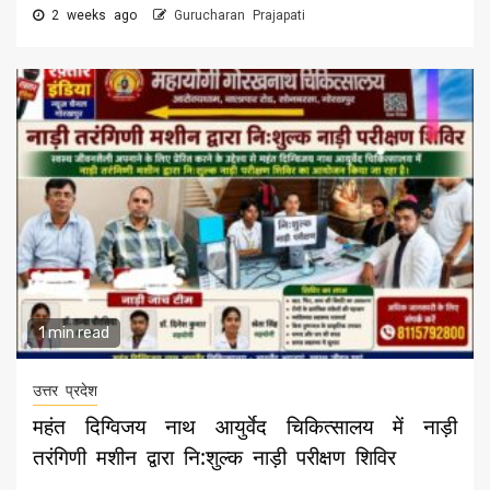
2 weeks ago
Gurucharan Prajapati
1 min read
उत्तर प्रदेश
महंत दिग्विजय नाथ आयुर्वेद चिकित्सालय में नाड़ी
तरंगिणी मशीन द्वारा नि:शुल्क नाड़ी परीक्षण शिविर