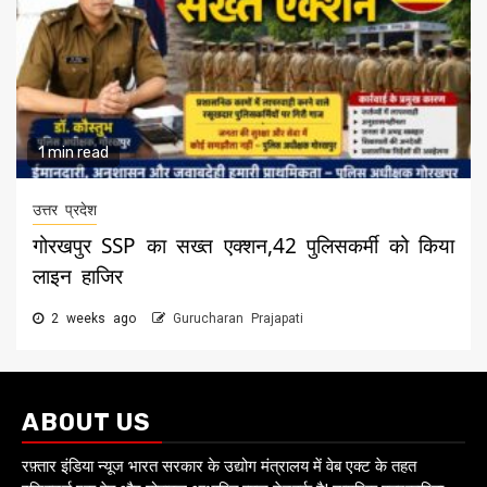
1 min read
उत्तर प्रदेश
गोरखपुर SSP का सख्त एक्शन,42 पुलिसकर्मी को किया
लाइन हाजिर
2 weeks ago
Gurucharan Prajapati
ABOUT US
रफ़्तार इंडिया न्यूज भारत सरकार के उद्योग मंत्रालय में वेब एक्ट के तहत