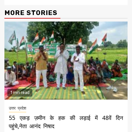
MORE STORIES
1 min read
उत्तर प्रदेश
55 एकड़ ज़मीन के हक की लड़ाई में 48वें दिन
पहुंचे,नेता आनंद निषाद