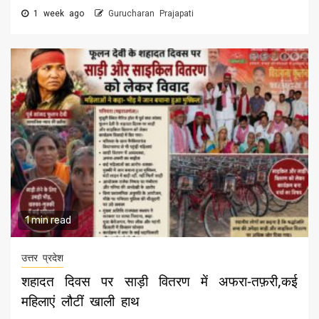
1 week ago
Gurucharan Prajapati
1 min read
उत्तर प्रदेश
शहादत दिवस पर साड़ी वितरण में अफरा-तफ़री,कई
महिलाएं लौटीं खाली हाथ