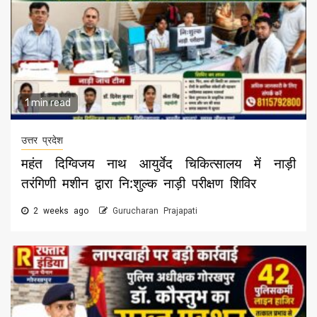
1 min read
उत्तर प्रदेश
महंत दिग्विजय नाथ आयुर्वेद चिकित्सालय में नाड़ी
तरंगिणी मशीन द्वारा नि:शुल्क नाड़ी परीक्षण शिविर
2 weeks ago
Gurucharan Prajapati