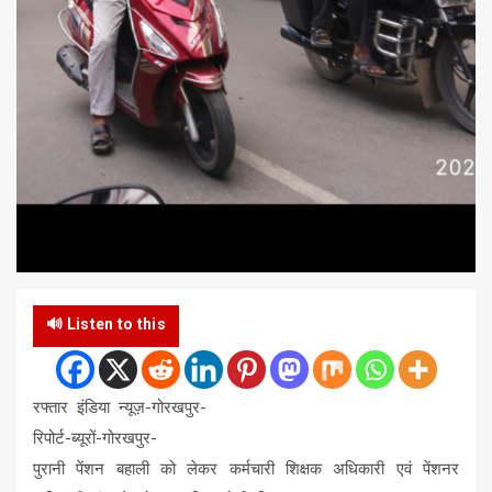
🔊 Listen to this
रफ्तार इंडिया न्यूज़-गोरखपुर-
रिपोर्ट-ब्यूरों-गोरखपुर-
पुरानी पेंशन बहाली को लेकर कर्मचारी शिक्षक अधिकारी एवं पेंशनर