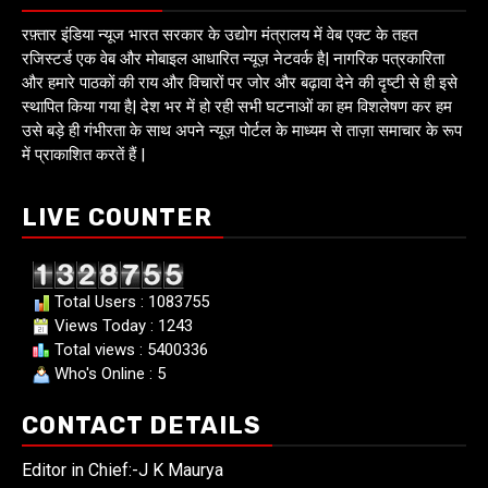
रफ़्तार इंडिया न्यूज भारत सरकार के उद्योग मंत्रालय में वेब एक्ट के तहत
रजिस्टर्ड एक वेब और मोबाइल आधारित न्यूज़ नेटवर्क है| नागरिक पत्रकारिता
और हमारे पाठकों की राय और विचारों पर जोर और बढ़ावा देने की दृष्टी से ही इसे
स्थापित किया गया है| देश भर में हो रही सभी घटनाओं का हम विशलेषण कर हम
उसे बड़े ही गंभीरता के साथ अपने न्यूज़ पोर्टल के माध्यम से ताज़ा समाचार के रूप
में प्राकाशित करतें हैं |
LIVE COUNTER
Total Users : 1083755
Views Today : 1243
Total views : 5400336
Who's Online : 5
CONTACT DETAILS
Editor in Chief:-J K Maurya