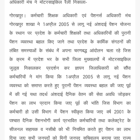
अधिकारी मंच ने मोटरसाइकिल रैली निकाला-
गोरखपुर। कर्मचारी शिक्षक अधिकारी एवं पेंशनर्स अधिकारी मंच
गोरखपुर शाखा ने 1अप्रैल 2005 से लागू नई अंशदाई पेंशन योजना
के स्थान पर प्रदेश के कर्मचारी शिक्षकों तथा अधिकारियों की पुरानी
पेंशन व्यवस्था बहाल किए जाने तथा प्रदेश के कार्मिक संगठनों की
लंबित समस्याओं के संबंध में अपना चरणबद्ध आंदोलन चला रहे जिस
के क्रम में प्रदेश भर के सभी जिला मुख्यालयों में मोटरसाइकिल
जुलूस निकालकर प्रदर्शन कर ज्ञापन जिलाधिकारी को सौंपा
कर्मचारियों ने मांग किया कि 1अप्रैल 2005 से लागू नई पेंशन
व्यवस्था को समाप्त करते हुए पुरानी पेंशन व्यवस्था बहाल की जाए पूर्व
में की गई यथा तदर्थ अंशदाई दैनिक वेतन की सेवा अवधि जोड़कर
पेंशन का लाभ प्रदान किया जाए पूर्व की भांति जिस विभाग का
कर्मचारी हो उसी विभाग में पेंशन स्वीकृत किया जाए वर्ष 2001 के
पश्चात दैनिक पेंशनभोगी कार्य प्रभावित कर्मचारियों तथा कलेक्ट्रेट के
सीजनल सहायक व नसीबो को भी नियमित करते हुए पेंशन का लाभ
दिया जाए सभी जनपदों को मिनी जनपद सचिवालय बनाया जाए राज्य