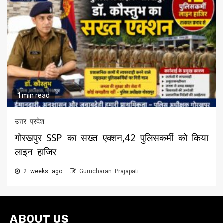
1 min read
उत्तर प्रदेश
गोरखपुर SSP का सख्त एक्शन,42 पुलिसकर्मी को किया
लाइन हाजिर
2 weeks ago
Gurucharan Prajapati
ABOUT US