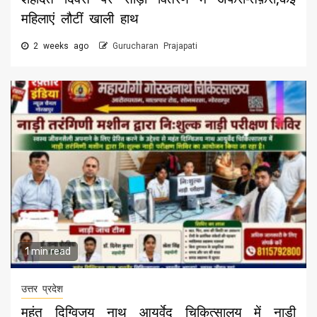
महिलाएं लौटीं खाली हाथ
2 weeks ago
Gurucharan Prajapati
1 min read
उत्तर प्रदेश
महंत दिग्विजय नाथ आयुर्वेद चिकित्सालय में नाड़ी