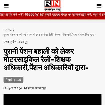
रे +91 9695646163 ,हमारे यूट्यूब चैनल को सबस्क्राइब करें, साथ मे हमारे फेसबुक को 
Skip
to
Home
content
पुरानी पेंशन बहाली को लेकर मोटरसाइकिल रैली-शिक्षक अधिकारी,पेंशन अधिकारियों द्वारा-
उत्तर प्रदेश
गोरखपुर
पुरानी पेंशन बहाली को लेकर
मोटरसाइकिल रैली-शिक्षक
अधिकारी,पेंशन अधिकारियों द्वारा-
1 min read
5 years ago
रफ़्तार इंडिया न्यूज़