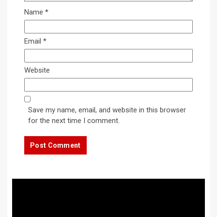
Name
*
Email
*
Website
Save my name, email, and website in this browser
for the next time I comment.