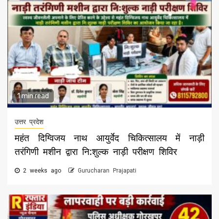
1 min read
उत्तर प्रदेश
महंत दिग्विजय नाथ आयुर्वेद चिकित्सालय में नाड़ी
तरंगिणी मशीन द्वारा नि:शुल्क नाड़ी परीक्षण शिविर
2 weeks ago
Gurucharan Prajapati