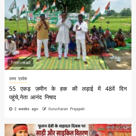
1 min read
उत्तर प्रदेश
55 एकड़ ज़मीन के हक की लड़ाई में 48वें दिन
पहुंचे,नेता आनंद निषाद
2 weeks ago
Gurucharan Prajapati