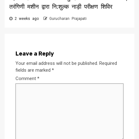
तरंगिणी मशीन द्वारा नि:शुल्क नाड़ी परीक्षण शिविर
2 weeks ago
Gurucharan Prajapati
Leave a Reply
Your email address will not be published.
Required
fields are marked
*
Comment
*