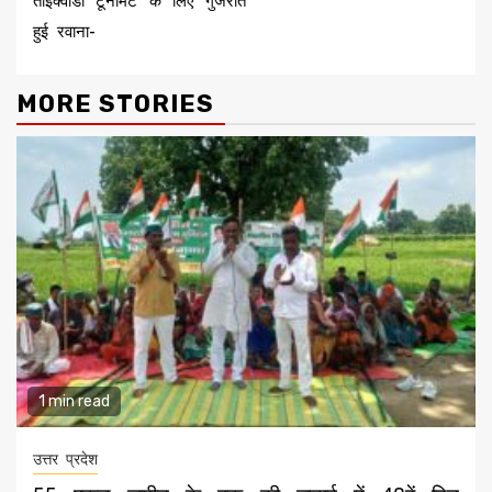
ताइक्वांडो टूर्नामेंट के लिए गुजरात
हुई रवाना-
MORE STORIES
1 min read
उत्तर प्रदेश