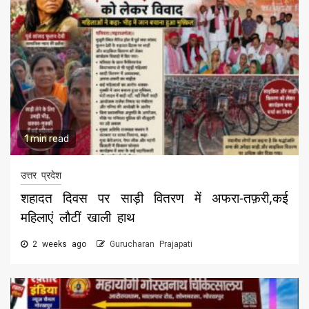
1 min read
उत्तर प्रदेश
शहादत दिवस पर साड़ी वितरण में अफरा-तफ़री,कई
महिलाएं लौटीं खाली हाथ
2 weeks ago
Gurucharan Prajapati