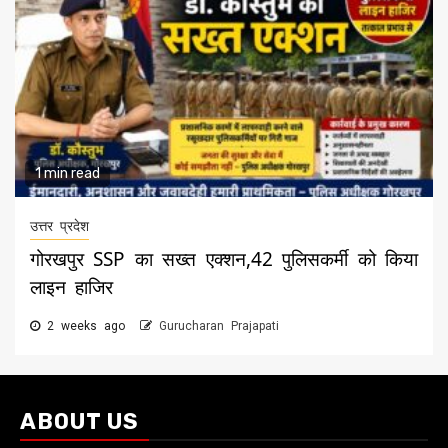
1 min read
उत्तर प्रदेश
गोरखपुर SSP का सख्त एक्शन,42 पुलिसकर्मी को किया
लाइन हाजिर
2 weeks ago
Gurucharan Prajapati
ABOUT US