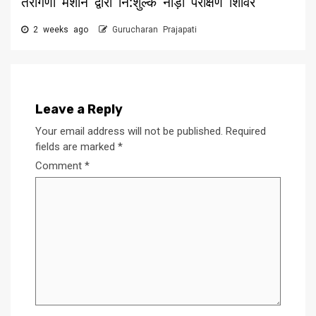
तरंगिणी मशीन द्वारा नि:शुल्क नाड़ी परीक्षण शिविर
2 weeks ago
Gurucharan Prajapati
Leave a Reply
Your email address will not be published.
Required
fields are marked
*
Comment
*