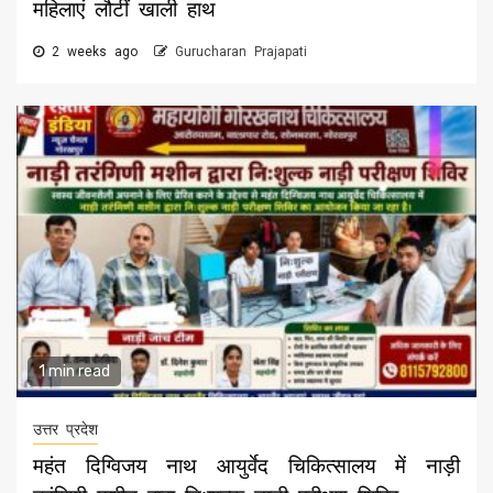
महिलाएं लौटीं खाली हाथ
2 weeks ago
Gurucharan Prajapati
1 min read
उत्तर प्रदेश
महंत दिग्विजय नाथ आयुर्वेद चिकित्सालय में नाड़ी