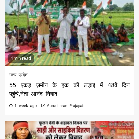
1 min read
उत्तर प्रदेश
55 एकड़ ज़मीन के हक की लड़ाई में 48वें दिन
पहुंचे,नेता आनंद निषाद
1 week ago
Gurucharan Prajapati