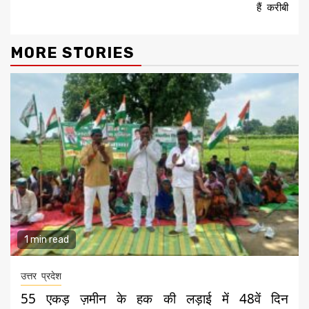
हैं करीबी
MORE STORIES
1 min read
उत्तर प्रदेश
55 एकड़ ज़मीन के हक की लड़ाई में 48वें दिन