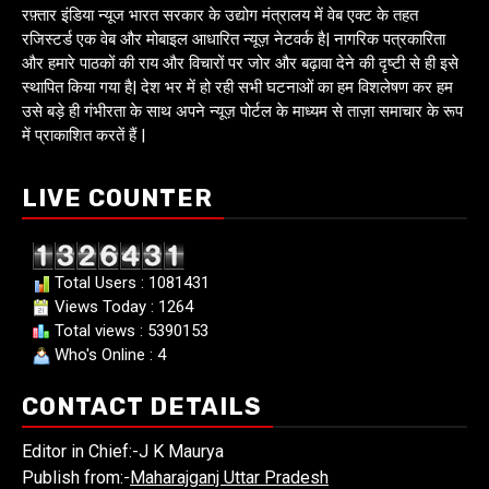
रफ़्तार इंडिया न्यूज भारत सरकार के उद्योग मंत्रालय में वेब एक्ट के तहत
रजिस्टर्ड एक वेब और मोबाइल आधारित न्यूज़ नेटवर्क है| नागरिक पत्रकारिता
और हमारे पाठकों की राय और विचारों पर जोर और बढ़ावा देने की दृष्टी से ही इसे
स्थापित किया गया है| देश भर में हो रही सभी घटनाओं का हम विशलेषण कर हम
उसे बड़े ही गंभीरता के साथ अपने न्यूज़ पोर्टल के माध्यम से ताज़ा समाचार के रूप
में प्राकाशित करतें हैं |
LIVE COUNTER
Total Users : 1081431
Views Today : 1264
Total views : 5390153
Who's Online : 4
CONTACT DETAILS
Editor in Chief:-J K Maurya
Publish from:-
Maharajganj Uttar Pradesh