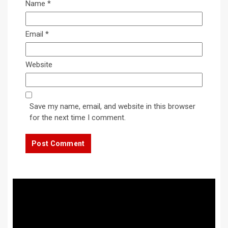
Name
*
Email
*
Website
Save my name, email, and website in this browser
for the next time I comment.