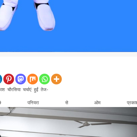
 चौरसिया चर्चाएं हुईं तेज-
 319 पनियरा से ओम प्रका