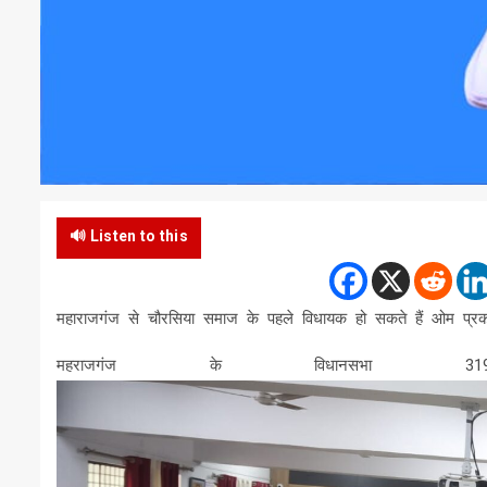
🔊 Listen to this
महाराजगंज से चौरसिया समाज के पहले विधायक हो सकते हैं ओम प्रकाश
महराजगंज के विधानसभा