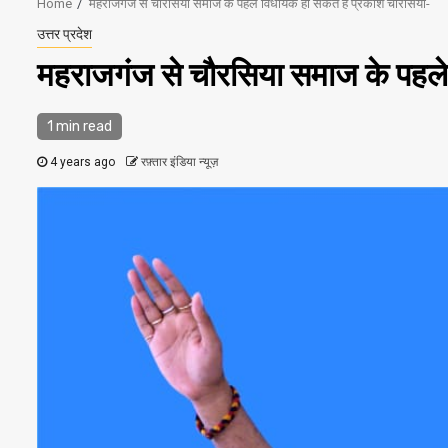
Home
महराजगंज से चौरसिया समाज के पहले विधायक हो सकते हैं प्रकाश चौरसिया-
उत्तर प्रदेश
महराजगंज से चौरसिया समाज के पहले
1 min read
4 years ago
रफ़्तार इंडिया न्यूज़