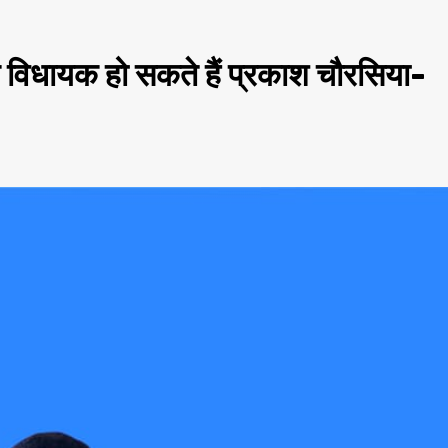
 विधायक हो सकते हैं प्रकाश चौरसिया-