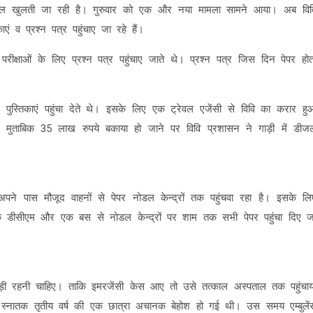
 की पोल खुलती जा रही है। गुरुवार को एक और नया मामला सामने आया। अब विव
एं व प्रश्न पत्र पहुंचाए जा रहे हैं।
ी परीक्षाओं के लिए प्रश्न पत्र पहुंचाए जाते थे। प्रश्न पत्र जिस दिन पेपर होत
पुस्तिकाएं पहुंचा देते थे। इसके लिए एक ट्रेवल एजेंसी से विवि का करार हु
के मुताबिक 35 लाख रुपये बकाया हो जाने पर विवि प्रशासन ने गाड़ी में डीज
अपने पास मौजूद वाहनों से पेपर नोडल केन्द्रों तक पहुंचवा रहा है। इसके लि
ेरो,एक डीसीएम और एक बस से नोडल केन्द्रों पर शाम तक सभी पेपर पहुंचा दिए ज
स खड़ी रहनी चाहिए। ताकि इमरजेंसी केस आए तो उसे तत्काल अस्पताल तक पहुंचाय
स्नातक तृतीय वर्ष की एक छात्रा अचानक बेहोश हो गई थी। उस समय एम्बुलें