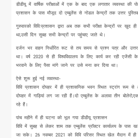
डीडीयू में वार्षिक परीक्षाओं में एक के बाद एक लगातार व्यवस्था
प्रशासन के पास मौजूद दो एम्बुलेंस से नोडल केन्द्रों तक उत्तर पुस्तिका
गुरुवारको विवि.प्रशासन द्वारा अब तक सभी परीक्षा केन्द्रों पर खुद ह
था,उसी दिन सुबह सभी केन्द्रों पर पहुंचाए जाते थे।
दर्जन भर वाहन निर्धारित रूट से तय समय से प्रश्न पत्र और उत्तर 
था। वर्ष 2020 से ही विश्वविद्यालय के लिए कार्य कर रही एजेंसी 
भरवाने के लिए पैसा मांगे जाने पर उसे मना कर दिया था।
ऐसे शुरू हुई नई व्यवस्था-
विवि प्रशासन दोपहर में ही प्रशासनिक भवन स्थित स्ट्रांग रूम से 
दोपहर में गाड़ियां लग जा रही हैं।दो एम्बुलेंस के अलावा तीन बोल
रहे हैं।
पांच महीने में ही घटना को भूल गया डीडीयू प्रशासन
विवि में सुबह से लेकर शाम तक एम्बुलेंस प्रॉक्टर कार्यालय के पा
जा सके। 26 नवम्बर 2021 को विवि परिसर स्थित खेल मैदान में ही 