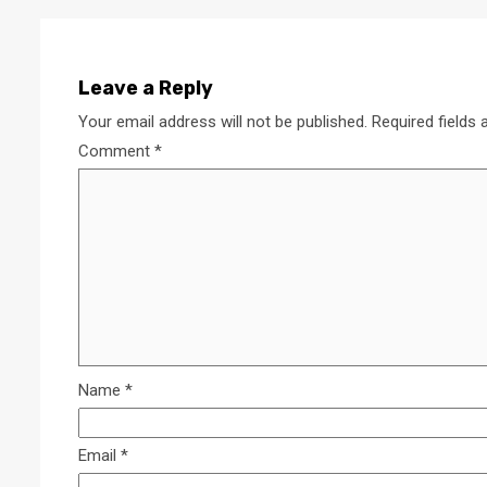
Leave a Reply
Your email address will not be published.
Required fields
Comment
*
Name
*
Email
*