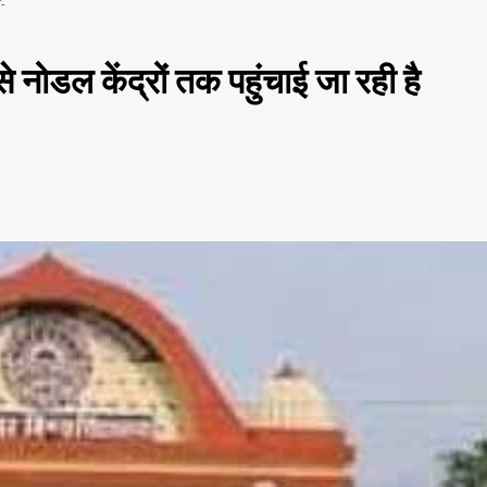
ं-
 नोडल केंद्रों तक पहुंचाई जा रही है