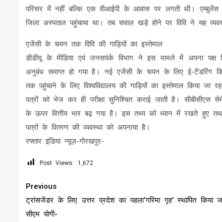
परिसर में नहीं बल्कि एक वीआईपी के आवास पर लगती थी। एम्बुलेंस
जिला अस्पताल पहुंचाया था। तब सवाल खड़े होने पर विवि ने यह व्यवस
एजेंसी के चयन तक विवि की गाड़ियों का इस्तेमाल
डीडीयू के मीडिया एवं जनसपंर्क विभाग ने इस मामले में अपना पक्ष दिय
अनुबंध समाप्त हो गया है। नई एजेंसी के चयन के लिए ई-टेंडरिंग कि
तक पहुंचाने के लिए विश्वविद्यालय की गाड़ियों का इस्तेमाल किया जा रहा 
पत्रों को भेज कर ही परीक्षा सुनिश्चित कराई जाती है। सीबीसीएस सेमे
के ऊपर वित्तीय भार बढ़ गया है। इस तथ्य को ध्यान में रखते हुए तथा अ
पत्रों के वितरण की व्यवस्था को अपनाया है।
रफ्तार इंडिया न्यूज़-गोरखपुर-
Post Views:
1,672
Continue
Previous
Reading
ट्रांसजेंडर के लिए उत्तर प्रदेश का पहला‘गरिमा गृह’ स्थापित किया ज
सीएम योगी-