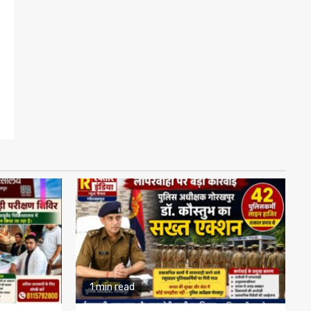
1 min read