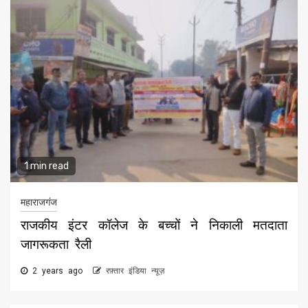
1 min read
महाराजगंज
राजकीय इंटर कॉलेज के बच्चों ने निकाली मतदाता
जागरूकता रैली
2 years ago
रफ़्तार इंडिया न्यूज़