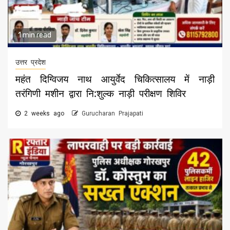
1 min read
उत्तर प्रदेश
महंत दिग्विजय नाथ आयुर्वेद चिकित्सालय में नाड़ी
तरंगिणी मशीन द्वारा नि:शुल्क नाड़ी परीक्षण शिविर
2 weeks ago
Gurucharan Prajapati