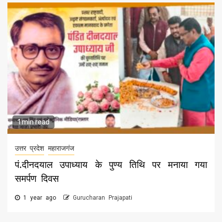
1 min read
उत्तर प्रदेश
महाराजगंज
पं.दीनदयाल उपाध्याय के पुण्य तिथि पर मनाया गया
समर्पण दिवस
1 year ago
Gurucharan Prajapati