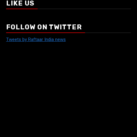
LIKE US
FOLLOW ON TWITTER
Tweets by Raftaar India news