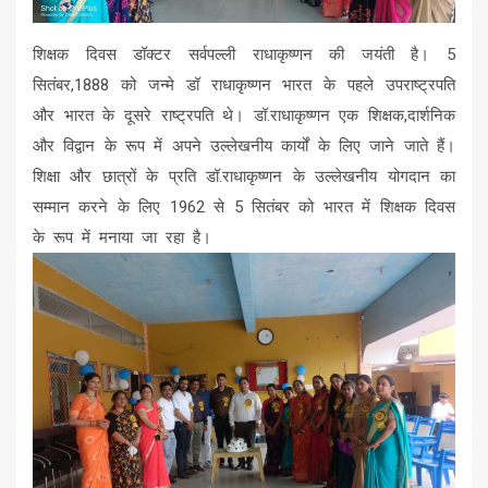
शिक्षक दिवस डॉक्टर सर्वपल्ली राधाकृष्णन की जयंती है। 5
सितंबर,1888 को जन्मे डॉ राधाकृष्णन भारत के पहले उपराष्ट्रपति
और भारत के दूसरे राष्ट्रपति थे। डॉ.राधाकृष्णन एक शिक्षक,दार्शनिक
और विद्वान के रूप में अपने उल्लेखनीय कार्यों के लिए जाने जाते हैं।
शिक्षा और छात्रों के प्रति डॉ.राधाकृष्णन के उल्लेखनीय योगदान का
सम्मान करने के लिए 1962 से 5 सितंबर को भारत में शिक्षक दिवस
के रूप में मनाया जा रहा है।