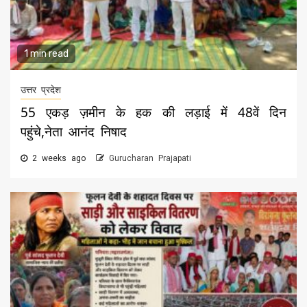
1 min read
उत्तर प्रदेश
55 एकड़ ज़मीन के हक की लड़ाई में 48वें दिन
पहुंचे,नेता आनंद निषाद
2 weeks ago
Gurucharan Prajapati