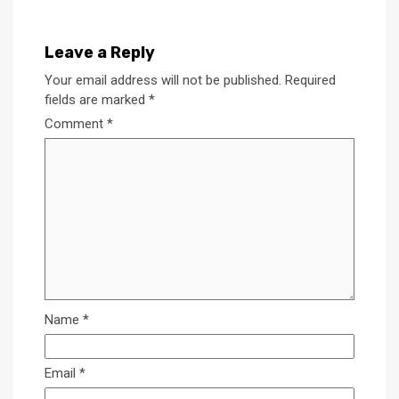
Leave a Reply
Your email address will not be published.
Required
fields are marked
*
Comment
*
Name
*
Email
*