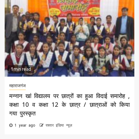
1 min read
महाराजगंज
मन्नान खां विद्यालय पर छात्रों का हुआ विदाई समारोह ,
कक्षा 10 व कक्षा 12 के छात्र / छात्राओं को किया
गया पुरस्कृत
1 year ago
रफ़्तार इंडिया न्यूज़