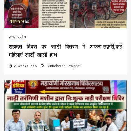
1 min read
उत्तर प्रदेश
शहादत दिवस पर साड़ी वितरण में अफरा-तफ़री,कई
महिलाएं लौटीं खाली हाथ
2 weeks ago
Gurucharan Prajapati