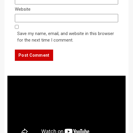
Website
Save my name, email, and website in this browser
for the next time I comment.