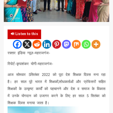
🔊 Listen to this
रफ़्तार इंडिया न्यूज़-महराजगंज-
रिपोर्ट-कृपाशंकर योगी-महराजगंज-
आज सोमवार 5सितंबर 2022 को पूरा देश शिक्षक दिवस मना रहा
है। हर साल पूरे भारत में शिक्षकों,शोधकर्ताओं और प्रोफेसरों सहित
शिक्षकों के उत्कृष्ट कार्यों को पहचानने और देश व समाज के विकास
में उनके योगदान को उजागर करने के लिए हर साल 5 सितंबर को
शिक्षक दिवस मनाया जाता है।