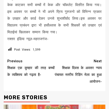
केक काटकर सभी बच्चों में केक और चॉकलेट वितरित किया गया।
इस अवसर पर बच्चों ने भी अपने प्रिय गुरुजनो को विभिन्न प्रकार
के उपहार और कार्ड देकर उनसे शुभाशीर्वाद लिया।इस अवसर पर
विद्यालय प्रबंधन द्वारा भी हर्सोल्लास के सभी शिक्षकों को उपहार एवं
मिठाईयां खिलाकर सम्मान किया गया।
रफ़्तार इंडिया न्यूज़-महराजगंज-
Post Views:
1,599
Continue
Previous
Next
Reading
शिक्षक एक कुम्हार की तरह बच्चों
शिक्षक दिवस के अवसर न्याय
के व्यक्तित्व को गढ़ता है-
पंचायत स्तरीय रिडिंग मेला का हुआ
आयोजन-
MORE STORIES