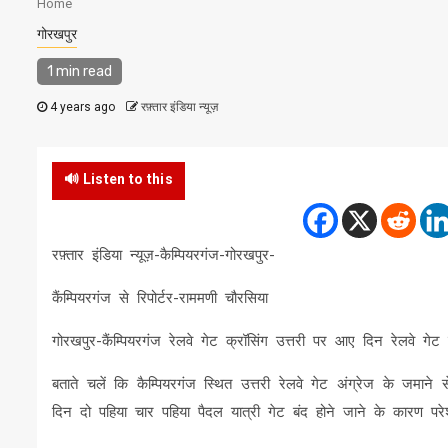
Home
गोरखपुर
1 min read
4 years ago
रफ़्तार इंडिया न्यूज़
🔊 Listen to this
रफ़्तार इंडिया न्यूज़-कैम्पियरगंज-गोरखपुर-
कैंम्पियरगंज से रिपोर्टर-राममणी चौरसिया
गोरखपुर-कैंम्पियरगंज रेलवे गेट क्रॉसिंग उत्तरी पर आए दिन रेलवे गेट 
बताते चलें कि कैम्पियरगंज स्थित उत्तरी रेलवे गेट अंग्रेज के जम
दिन दो पहिया चार पहिया पैदल यात्री गेट बंद होने जाने के कारण पर