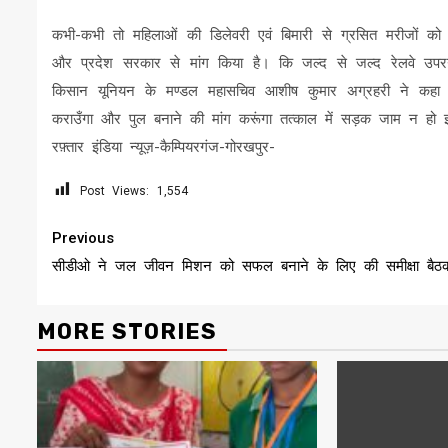
कभी-कभी तो महिलाओं की डिलेवरी एवं बिमारी से ग्रसित मरीजों को ले
और प्रदेश सरकार से मांग किया है। कि जल्द से जल्द रेलवे उपरग
किसान यूनियन के मण्डल महासचिव आशीष कुमार अग्रहरी ने कह
कराउँगा और पुल बनाने की मांग करूंगा तत्काल में सड़क जाम न हो 
रफ़्तार इंडिया न्यूज़-कैम्पियरगंज-गोरखपुर-
Post Views:
1,554
Continue
Previous
Reading
सीडीओ ने जल जीवन मिशन को सफल बनाने के लिए की समीक्षा बैठ
MORE STORIES