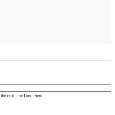
 the next time I comment.