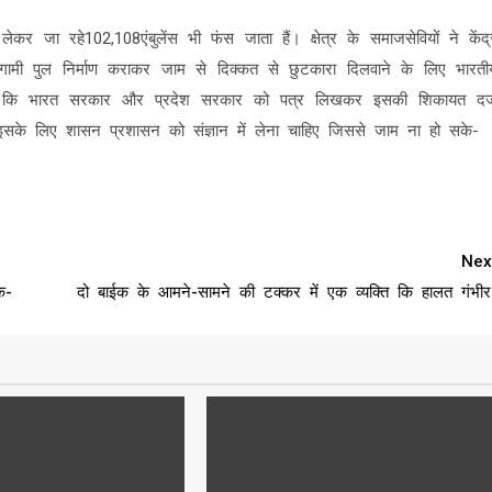
कर जा रहे102,108एंबुलेंस भी फंस जाता हैं। क्षेत्र के समाजसेवियों ने केंद्
ामी पुल निर्माण कराकर जाम से दिक्कत से छुटकारा दिलवाने के लिए भारती
ा कि भारत सरकार और प्रदेश सरकार को पत्र लिखकर इसकी शिकायत दर्
इसके लिए शासन प्रशासन को संज्ञान में लेना चाहिए जिससे जाम ना हो सके-
Nex
क-
दो बाईक के आमने-सामने की टक्कर में एक व्यक्ति कि हालत गंभीर