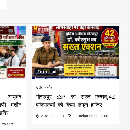
1 min read
उत्तर प्रदेश
आयुर्वेद
गोरखपुर SSP का सख्त एक्शन,42
गिणी मशीन
पुलिसकर्मी को किया लाइन हाजिर
शिविर
2 weeks ago
Gurucharan Prajapati
Prajapati