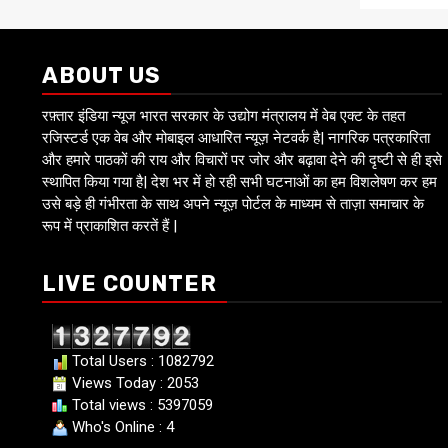
ABOUT US
रफ़्तार इंडिया न्यूज भारत सरकार के उद्योग मंत्रालय में वेब एक्ट के तहत
रजिस्टर्ड एक वेब और मोबाइल आधारित न्यूज़ नेटवर्क है| नागरिक पत्रकारिता
और हमारे पाठकों की राय और विचारों पर जोर और बढ़ावा देने की दृष्टी से ही इसे
स्थापित किया गया है| देश भर में हो रही सभी घटनाओं का हम विशलेषण कर हम
उसे बड़े ही गंभीरता के साथ अपने न्यूज़ पोर्टल के माध्यम से ताज़ा समाचार के
रूप में प्राकाशित करतें हैं |
LIVE COUNTER
Total Users : 1082792
Views Today : 2053
Total views : 5397059
Who's Online : 4