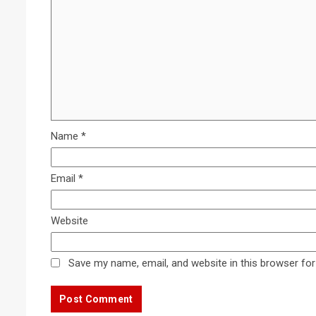
Name
*
Email
*
Website
Save my name, email, and website in this browser for