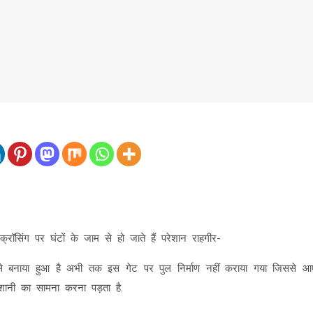
क्रॉसिंग पर घंटों के जाम से हो जाते हैं परेशान राहगीर-
ाने से बनाया हुआ है अभी तक इस गेट पर पुल निर्माण नहीं कराया गया जिससे आ
ेशानी का सामना करना पड़ता है.