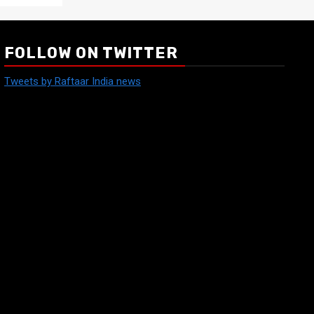
FOLLOW ON TWITTER
Tweets by Raftaar India news